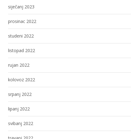
siječanj 2023
prosinac 2022
studeni 2022
listopad 2022
rujan 2022
kolovoz 2022
srpanj 2022
lipanj 2022
svibanj 2022
travanj 2022