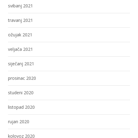
svibanj 2021
travanj 2021
ožujak 2021
veljača 2021
siječanj 2021
prosinac 2020
studeni 2020
listopad 2020
rujan 2020
kolovoz 2020