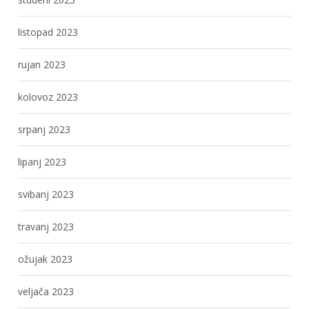
listopad 2023
rujan 2023
kolovoz 2023
srpanj 2023
lipanj 2023
svibanj 2023
travanj 2023
ožujak 2023
veljača 2023