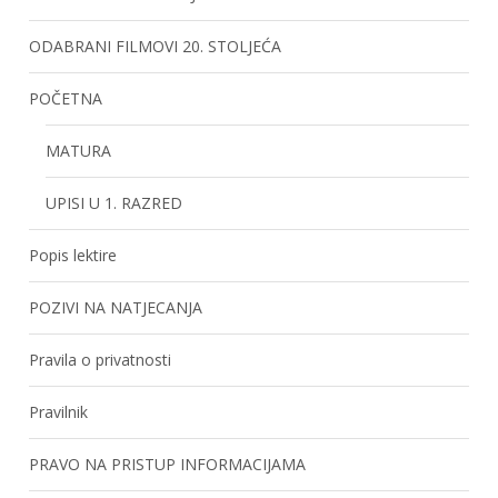
ODABRANI FILMOVI 20. STOLJEĆA
POČETNA
MATURA
UPISI U 1. RAZRED
Popis lektire
POZIVI NA NATJECANJA
Pravila o privatnosti
Pravilnik
PRAVO NA PRISTUP INFORMACIJAMA