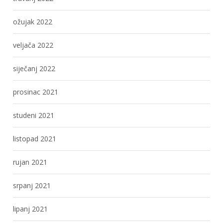
ožujak 2022
veljača 2022
siječanj 2022
prosinac 2021
studeni 2021
listopad 2021
rujan 2021
srpanj 2021
lipanj 2021