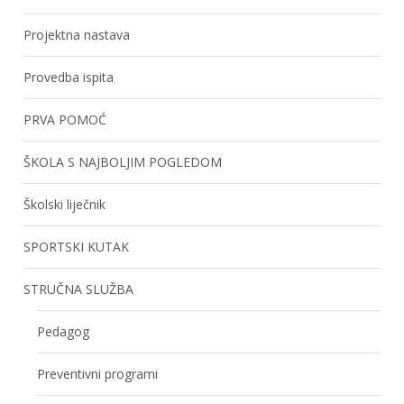
Projektna nastava
Provedba ispita
PRVA POMOĆ
ŠKOLA S NAJBOLJIM POGLEDOM
Školski liječnik
SPORTSKI KUTAK
STRUČNA SLUŽBA
Pedagog
Preventivni programi