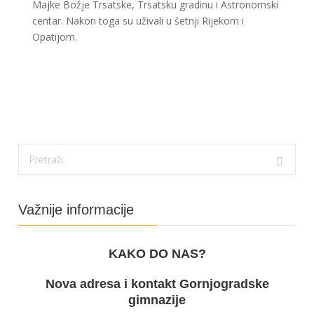
Majke Božje Trsatske, Trsatsku gradinu i Astronomski
centar. Nakon toga su uživali u šetnji Rijekom i
Opatijom.
Važnije informacije
KAKO DO NAS?
Nova adresa i kontakt Gornjogradske
gimnazije