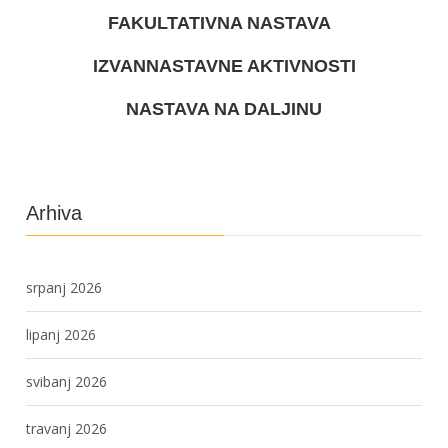
FAKULTATIVNA NASTAVA
IZVANNASTAVNE AKTIVNOSTI
NASTAVA NA DALJINU
Arhiva
srpanj 2026
lipanj 2026
svibanj 2026
travanj 2026