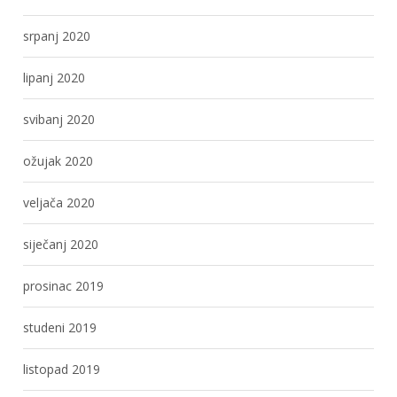
srpanj 2020
lipanj 2020
svibanj 2020
ožujak 2020
veljača 2020
siječanj 2020
prosinac 2019
studeni 2019
listopad 2019