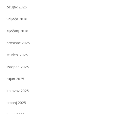
ožujak 2026
veljača 2026
siječanj 2026
prosinac 2025
studeni 2025
listopad 2025
rujan 2025
kolovoz 2025
srpanj 2025