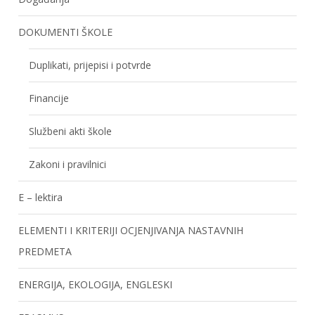
DOKUMENTI ŠKOLE
Duplikati, prijepisi i potvrde
Financije
Službeni akti škole
Zakoni i pravilnici
E – lektira
ELEMENTI I KRITERIJI OCJENJIVANJA NASTAVNIH
PREDMETA
ENERGIJA, EKOLOGIJA, ENGLESKI