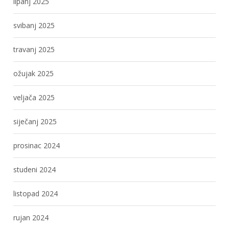
lipanj 2025
svibanj 2025
travanj 2025
ožujak 2025
veljača 2025
siječanj 2025
prosinac 2024
studeni 2024
listopad 2024
rujan 2024