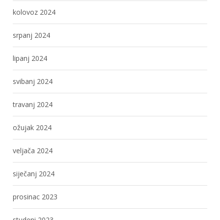
kolovoz 2024
srpanj 2024
lipanj 2024
svibanj 2024
travanj 2024
ožujak 2024
veljača 2024
siječanj 2024
prosinac 2023
studeni 2023