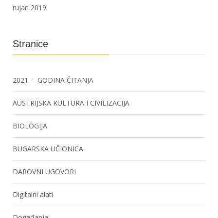
rujan 2019
Stranice
2021. – GODINA ČITANJA
AUSTRIJSKA KULTURA I CIVILIZACIJA
BIOLOGIJA
BUGARSKA UČIONICA
DAROVNI UGOVORI
Digitalni alati
Događanja