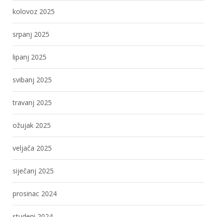
kolovoz 2025
srpanj 2025
lipanj 2025
svibanj 2025
travanj 2025
ožujak 2025
veljača 2025
siječanj 2025
prosinac 2024
studeni 2024