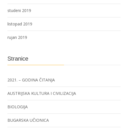
studeni 2019
listopad 2019
rujan 2019
Stranice
2021. – GODINA ČITANJA
AUSTRIJSKA KULTURA I CIVILIZACIJA
BIOLOGIJA
BUGARSKA UČIONICA