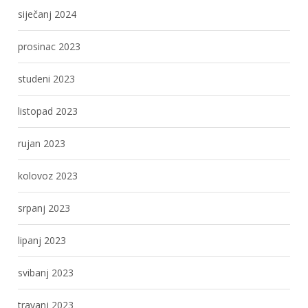
siječanj 2024
prosinac 2023
studeni 2023
listopad 2023
rujan 2023
kolovoz 2023
srpanj 2023
lipanj 2023
svibanj 2023
travanj 2023