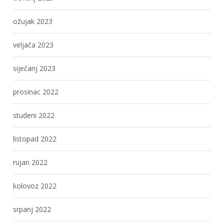
ožujak 2023
veljača 2023
siječanj 2023
prosinac 2022
studeni 2022
listopad 2022
rujan 2022
kolovoz 2022
srpanj 2022