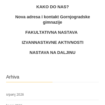
KAKO DO NAS?
Nova adresa i kontakt Gornjogradske
gimnazije
FAKULTATIVNA NASTAVA
IZVANNASTAVNE AKTIVNOSTI
NASTAVA NA DALJINU
Arhiva
srpanj 2026