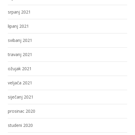
srpanj 2021
lipanj 2021
svibanj 2021
travanj 2021
ožujak 2021
veljača 2021
siječanj 2021
prosinac 2020
studeni 2020