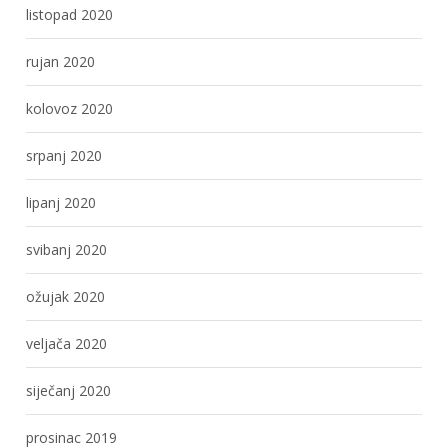
listopad 2020
rujan 2020
kolovoz 2020
srpanj 2020
lipanj 2020
svibanj 2020
ožujak 2020
veljača 2020
siječanj 2020
prosinac 2019