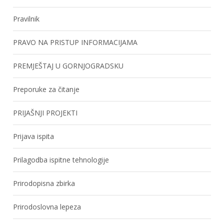
Pravilnik
PRAVO NA PRISTUP INFORMACIJAMA
PREMJEŠTAJ U GORNJOGRADSKU
Preporuke za čitanje
PRIJAŠNJI PROJEKTI
Prijava ispita
Prilagodba ispitne tehnologije
Prirodopisna zbirka
Prirodoslovna lepeza