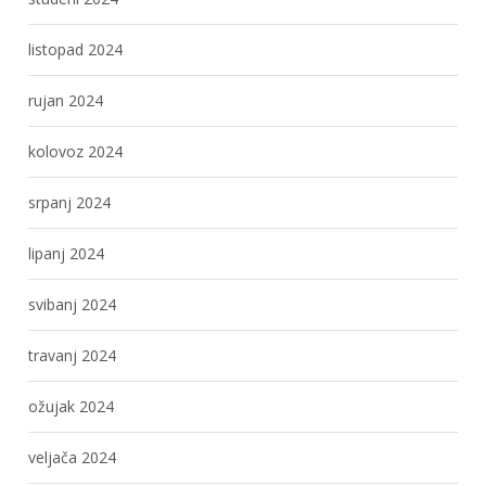
listopad 2024
rujan 2024
kolovoz 2024
srpanj 2024
lipanj 2024
svibanj 2024
travanj 2024
ožujak 2024
veljača 2024