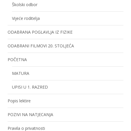
Školski odbor
Vijeće roditelja
ODABRANA POGLAVLJA IZ FIZIKE
ODABRANI FILMOVI 20. STOLJEĆA
POČETNA
MATURA
UPISI U 1. RAZRED
Popis lektire
POZIVI NA NATJECANJA
Pravila o privatnosti