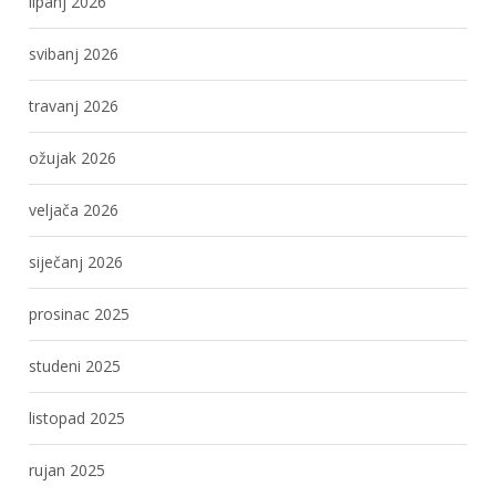
lipanj 2026
svibanj 2026
travanj 2026
ožujak 2026
veljača 2026
siječanj 2026
prosinac 2025
studeni 2025
listopad 2025
rujan 2025