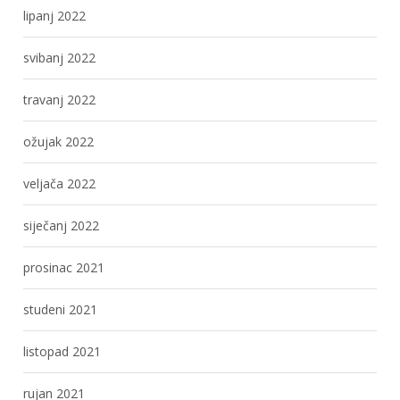
lipanj 2022
svibanj 2022
travanj 2022
ožujak 2022
veljača 2022
siječanj 2022
prosinac 2021
studeni 2021
listopad 2021
rujan 2021