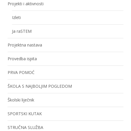
Projekti i aktivnosti
Izleti
Ja raSTEM
Projektna nastava
Provedba ispita
PRVA POMOĆ
ŠKOLA S NAJBOLJIM POGLEDOM
Školski liječnik
SPORTSKI KUTAK
STRUČNA SLUŽBA