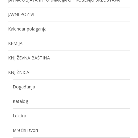
JAVNI POZIVI
Kalendar polaganja
KEMIJA
KNJIŽEVNA BAŠTINA
KNJIŽNICA
Događanja
Katalog
Lektira
Mrežni izvori