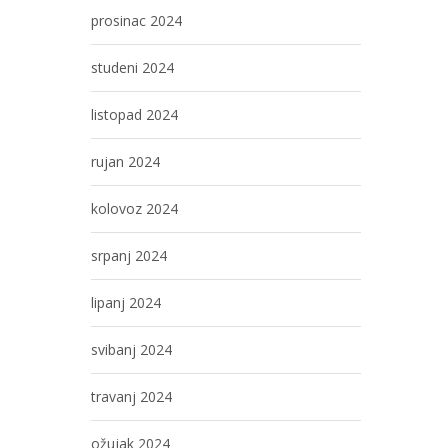
prosinac 2024
studeni 2024
listopad 2024
rujan 2024
kolovoz 2024
srpanj 2024
lipanj 2024
svibanj 2024
travanj 2024
ožujak 2024