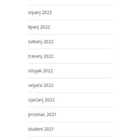
srpanj 2022
lipanj 2022
svibanj 2022
travanj 2022
ožujak 2022
veljača 2022
siječanj 2022
prosinac 2021
studeni 2021