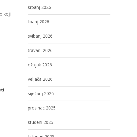
srpanj 2026
o koji
lipanj 2026
svibanj 2026
travanj 2026
ožujak 2026
veljača 2026
ti
siječanj 2026
prosinac 2025
studeni 2025
listopad 2025