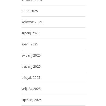
rujan 2025
kolovoz 2025
srpanj 2025
lipanj 2025
svibanj 2025
travanj 2025
ožujak 2025
veljača 2025
siječanj 2025