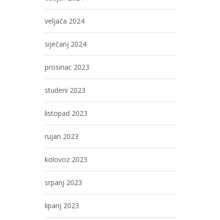
veljača 2024
siječanj 2024
prosinac 2023
studeni 2023
listopad 2023
rujan 2023
kolovoz 2023
srpanj 2023
lipanj 2023