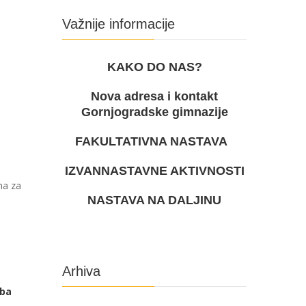
Važnije informacije
KAKO DO NAS?
Nova adresa i kontakt
Gornjogradske gimnazije
FAKULTATIVNA NASTAVA
IZVANNASTAVNE AKTIVNOSTI
ma za
NASTAVA NA DALJINU
Arhiva
eba