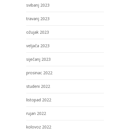
svibanj 2023
travanj 2023
ožujak 2023
veljača 2023
siječanj 2023
prosinac 2022
studeni 2022
listopad 2022
rujan 2022
kolovoz 2022