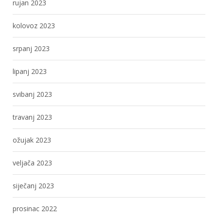
rujan 2023
kolovoz 2023
srpanj 2023
lipanj 2023
svibanj 2023
travanj 2023
ožujak 2023
veljača 2023
siječanj 2023
prosinac 2022