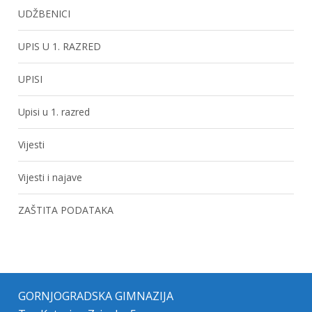
UDŽBENICI
UPIS U 1. RAZRED
UPISI
Upisi u 1. razred
Vijesti
Vijesti i najave
ZAŠTITA PODATAKA
GORNJOGRADSKA GIMNAZIJA