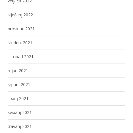
veljača 2022
siječanj 2022
prosinac 2021
studeni 2021
listopad 2021
rujan 2021
srpanj 2021
lipanj 2021
svibanj 2021
travanj 2021