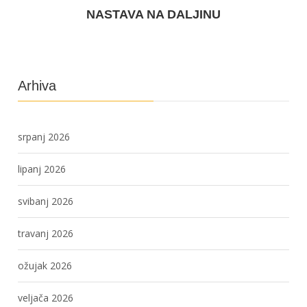
NASTAVA NA DALJINU
Arhiva
srpanj 2026
lipanj 2026
svibanj 2026
travanj 2026
ožujak 2026
veljača 2026