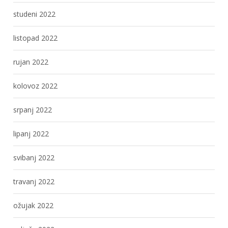
studeni 2022
listopad 2022
rujan 2022
kolovoz 2022
srpanj 2022
lipanj 2022
svibanj 2022
travanj 2022
ožujak 2022