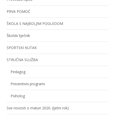
PRVA POMOĆ
ŠKOLA S NAJBOLJIM POGLEDOM
Školski liječnik
SPORTSKI KUTAK
STRUČNA SLUŽBA
Pedagog
Preventivni programi
Psiholog
Sve novosti o maturi 2020. (ljetni rok)