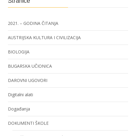
Stranice
2021. – GODINA ČITANJA
AUSTRIJSKA KULTURA I CIVILIZACIJA
BIOLOGIJA
BUGARSKA UČIONICA
DAROVNI UGOVORI
Digitalni alati
Događanja
DOKUMENTI ŠKOLE