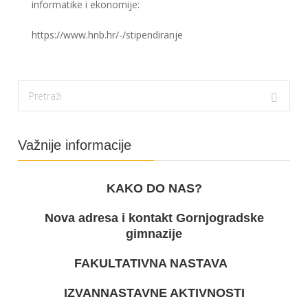
informatike i ekonomije:
https://www.hnb.hr/-/stipendiranje
Važnije informacije
KAKO DO NAS?
Nova adresa i kontakt Gornjogradske
gimnazije
FAKULTATIVNA NASTAVA
IZVANNASTAVNE AKTIVNOSTI