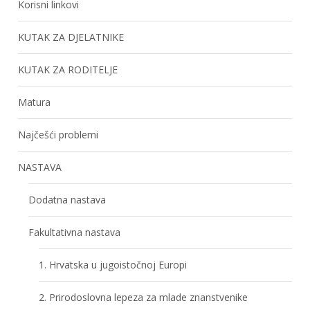
Korisni linkovi
KUTAK ZA DJELATNIKE
KUTAK ZA RODITELJE
Matura
Najčešći problemi
NASTAVA
Dodatna nastava
Fakultativna nastava
1. Hrvatska u jugoistočnoj Europi
2. Prirodoslovna lepeza za mlade znanstvenike