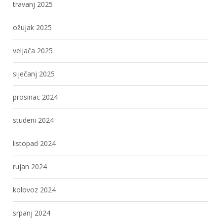
travanj 2025
ožujak 2025
veljača 2025
siječanj 2025
prosinac 2024
studeni 2024
listopad 2024
rujan 2024
kolovoz 2024
srpanj 2024