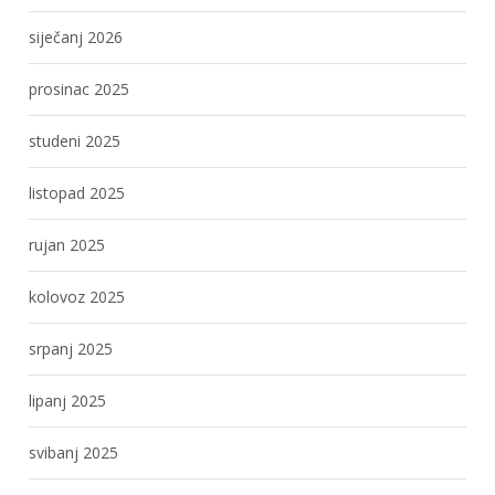
siječanj 2026
prosinac 2025
studeni 2025
listopad 2025
rujan 2025
kolovoz 2025
srpanj 2025
lipanj 2025
svibanj 2025