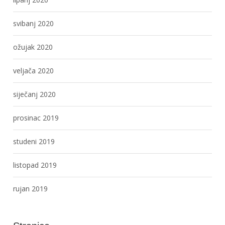
svibanj 2020
ožujak 2020
veljača 2020
siječanj 2020
prosinac 2019
studeni 2019
listopad 2019
rujan 2019