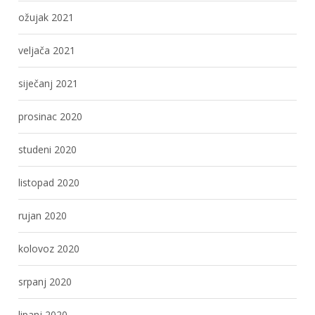
ožujak 2021
veljača 2021
siječanj 2021
prosinac 2020
studeni 2020
listopad 2020
rujan 2020
kolovoz 2020
srpanj 2020
lipanj 2020