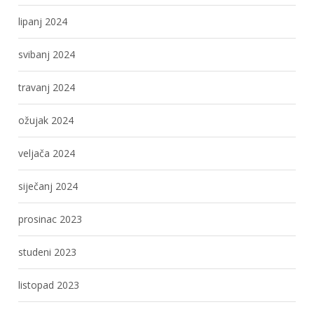
lipanj 2024
svibanj 2024
travanj 2024
ožujak 2024
veljača 2024
siječanj 2024
prosinac 2023
studeni 2023
listopad 2023