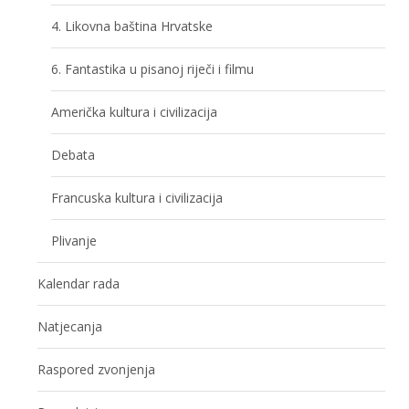
4. Likovna baština Hrvatske
6. Fantastika u pisanoj riječi i filmu
Američka kultura i civilizacija
Debata
Francuska kultura i civilizacija
Plivanje
Kalendar rada
Natjecanja
Raspored zvonjenja