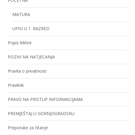
POČETNA
MATURA
UPISI U 1. RAZRED
Popis lektire
POZIVI NA NATJECANJA
Pravila o privatnosti
Pravilnik
PRAVO NA PRISTUP INFORMACIJAMA
PREMJEŠTAJ U GORNJOGRADSKU
Preporuke za čitanje