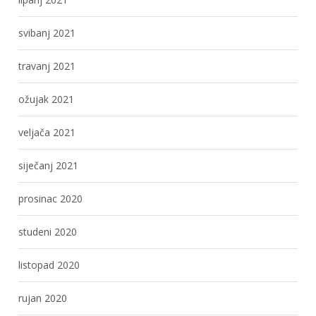
svibanj 2021
travanj 2021
ožujak 2021
veljača 2021
siječanj 2021
prosinac 2020
studeni 2020
listopad 2020
rujan 2020