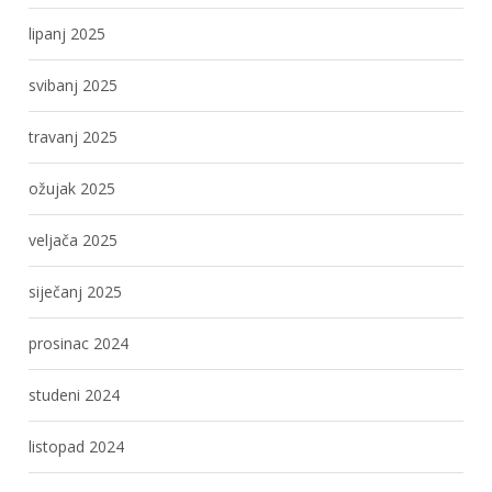
lipanj 2025
svibanj 2025
travanj 2025
ožujak 2025
veljača 2025
siječanj 2025
prosinac 2024
studeni 2024
listopad 2024