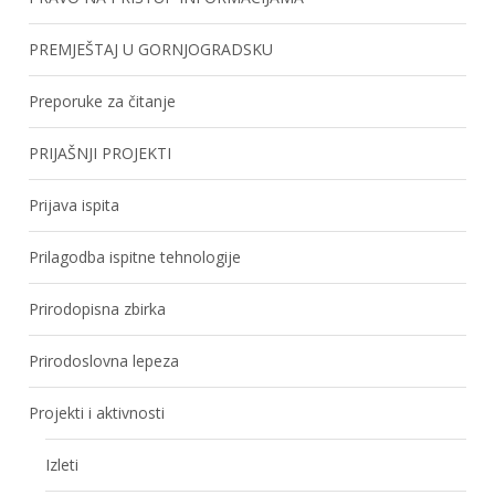
PREMJEŠTAJ U GORNJOGRADSKU
Preporuke za čitanje
PRIJAŠNJI PROJEKTI
Prijava ispita
Prilagodba ispitne tehnologije
Prirodopisna zbirka
Prirodoslovna lepeza
Projekti i aktivnosti
Izleti