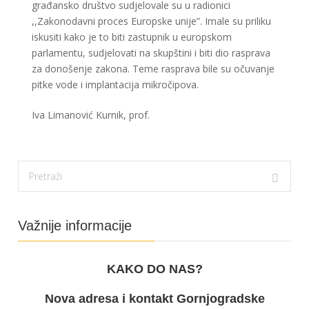
građansko društvo sudjelovale su u radionici
,,Zakonodavni proces Europske unije”. Imale su priliku
iskusiti kako je to biti zastupnik u europskom
parlamentu, sudjelovati na skupštini i biti dio rasprava
za donošenje zakona. Teme rasprava bile su očuvanje
pitke vode i implantacija mikročipova.
Iva Limanović Kurnik, prof.
Važnije informacije
KAKO DO NAS?
Nova adresa i kontakt Gornjogradske