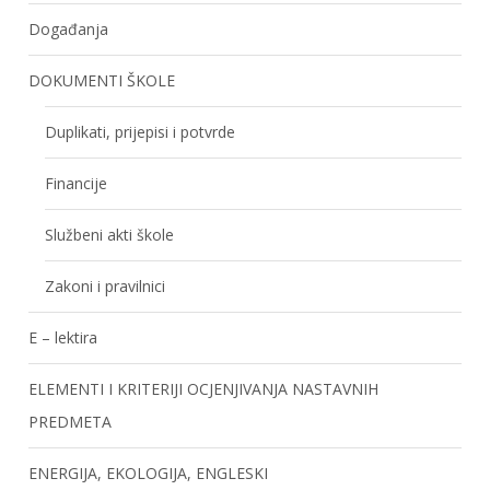
Događanja
DOKUMENTI ŠKOLE
Duplikati, prijepisi i potvrde
Financije
Službeni akti škole
Zakoni i pravilnici
E – lektira
ELEMENTI I KRITERIJI OCJENJIVANJA NASTAVNIH
PREDMETA
ENERGIJA, EKOLOGIJA, ENGLESKI