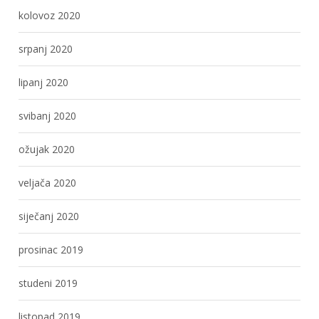
kolovoz 2020
srpanj 2020
lipanj 2020
svibanj 2020
ožujak 2020
veljača 2020
siječanj 2020
prosinac 2019
studeni 2019
listopad 2019