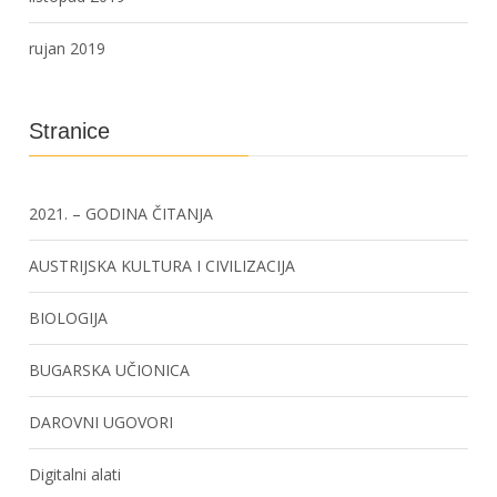
rujan 2019
Stranice
2021. – GODINA ČITANJA
AUSTRIJSKA KULTURA I CIVILIZACIJA
BIOLOGIJA
BUGARSKA UČIONICA
DAROVNI UGOVORI
Digitalni alati