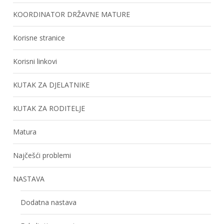
KOORDINATOR DRŽAVNE MATURE
Korisne stranice
Korisni linkovi
KUTAK ZA DJELATNIKE
KUTAK ZA RODITELJE
Matura
Najčešći problemi
NASTAVA
Dodatna nastava