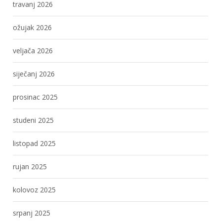
travanj 2026
ožujak 2026
veljača 2026
siječanj 2026
prosinac 2025
studeni 2025
listopad 2025
rujan 2025
kolovoz 2025
srpanj 2025