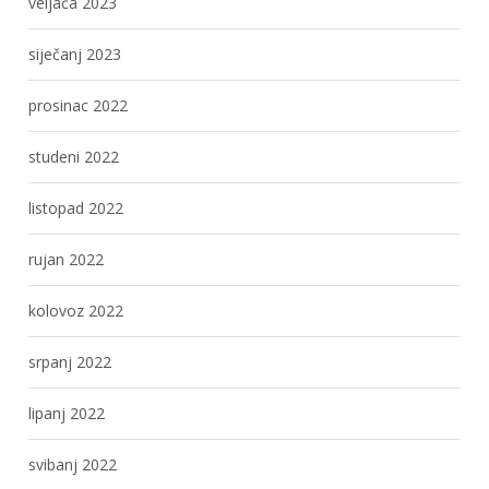
veljača 2023
siječanj 2023
prosinac 2022
studeni 2022
listopad 2022
rujan 2022
kolovoz 2022
srpanj 2022
lipanj 2022
svibanj 2022