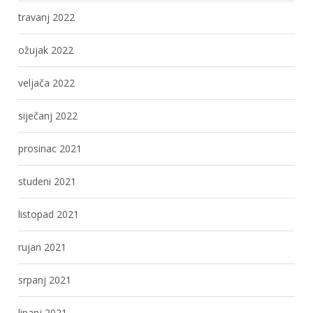
travanj 2022
ožujak 2022
veljača 2022
siječanj 2022
prosinac 2021
studeni 2021
listopad 2021
rujan 2021
srpanj 2021
lipanj 2021