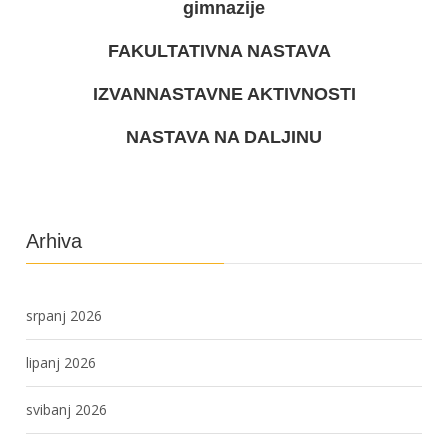
gimnazije
FAKULTATIVNA NASTAVA
IZVANNASTAVNE AKTIVNOSTI
NASTAVA NA DALJINU
Arhiva
srpanj 2026
lipanj 2026
svibanj 2026