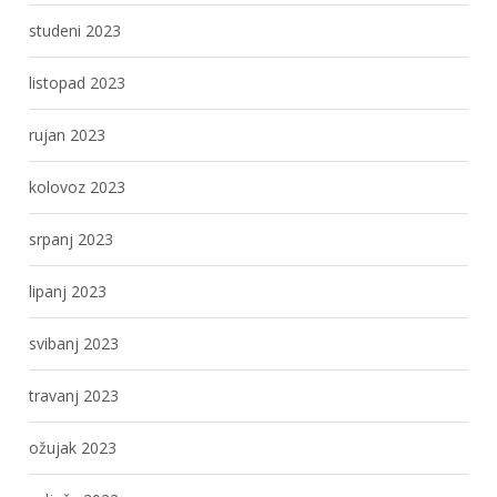
studeni 2023
listopad 2023
rujan 2023
kolovoz 2023
srpanj 2023
lipanj 2023
svibanj 2023
travanj 2023
ožujak 2023