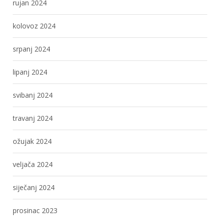
rujan 2024
kolovoz 2024
srpanj 2024
lipanj 2024
svibanj 2024
travanj 2024
ožujak 2024
veljača 2024
siječanj 2024
prosinac 2023