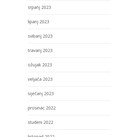
srpanj 2023
lipanj 2023
svibanj 2023
travanj 2023
ožujak 2023
veljača 2023
siječanj 2023
prosinac 2022
studeni 2022
listopad 2022