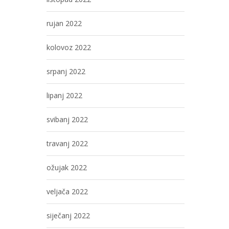
rujan 2022
kolovoz 2022
srpanj 2022
lipanj 2022
svibanj 2022
travanj 2022
ožujak 2022
veljača 2022
siječanj 2022