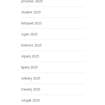
prosinac 2025
studeni 2025
listopad 2025
rujan 2025
kolovoz 2025
srpanj 2025
lipanj 2025
svibanj 2025
travanj 2025
ožujak 2025