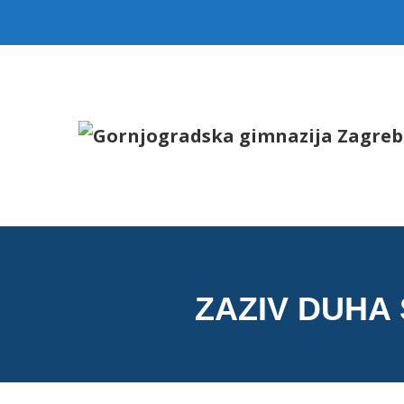
ZAZIV DUHA