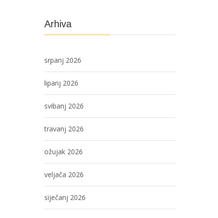
Arhiva
srpanj 2026
lipanj 2026
svibanj 2026
travanj 2026
ožujak 2026
veljača 2026
siječanj 2026