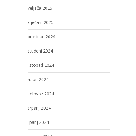
veljača 2025
siječanj 2025
prosinac 2024
studeni 2024
listopad 2024
rujan 2024
kolovoz 2024
srpanj 2024
lipanj 2024