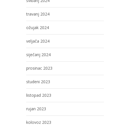
svibanj 2024
travanj 2024
ožujak 2024
veljača 2024
siječanj 2024
prosinac 2023
studeni 2023
listopad 2023
rujan 2023
kolovoz 2023