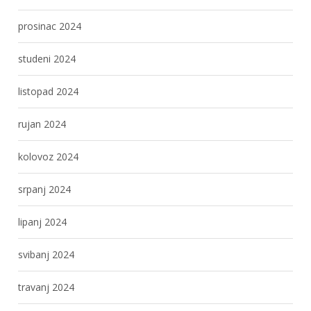
prosinac 2024
studeni 2024
listopad 2024
rujan 2024
kolovoz 2024
srpanj 2024
lipanj 2024
svibanj 2024
travanj 2024