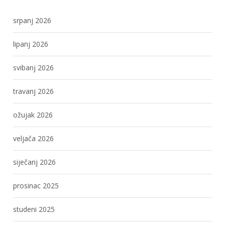
srpanj 2026
lipanj 2026
svibanj 2026
travanj 2026
ožujak 2026
veljača 2026
siječanj 2026
prosinac 2025
studeni 2025