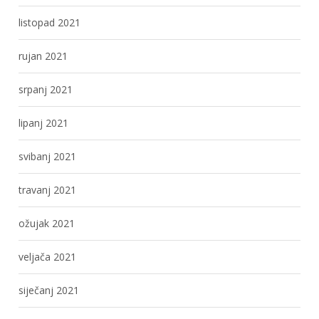
listopad 2021
rujan 2021
srpanj 2021
lipanj 2021
svibanj 2021
travanj 2021
ožujak 2021
veljača 2021
siječanj 2021