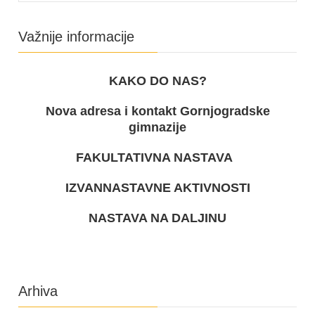
Važnije informacije
KAKO DO NAS?
Nova adresa i kontakt Gornjogradske
gimnazije
FAKULTATIVNA NASTAVA
IZVANNASTAVNE AKTIVNOSTI
NASTAVA NA DALJINU
Arhiva