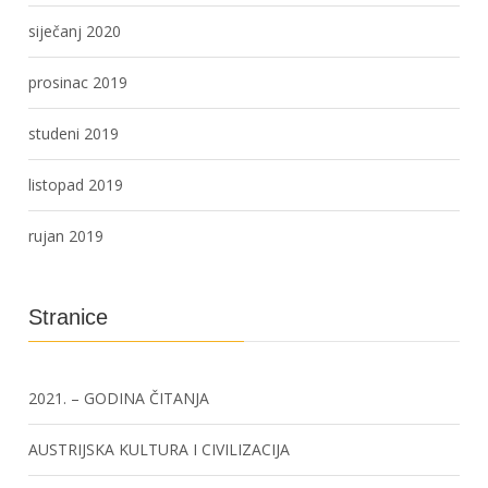
siječanj 2020
prosinac 2019
studeni 2019
listopad 2019
rujan 2019
Stranice
2021. – GODINA ČITANJA
AUSTRIJSKA KULTURA I CIVILIZACIJA