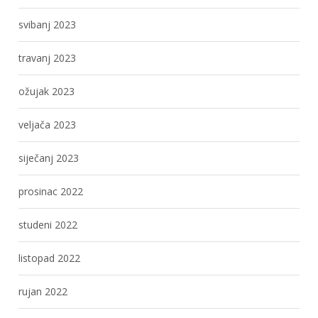
svibanj 2023
travanj 2023
ožujak 2023
veljača 2023
siječanj 2023
prosinac 2022
studeni 2022
listopad 2022
rujan 2022