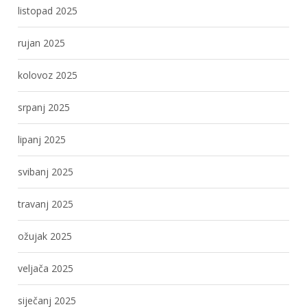
listopad 2025
rujan 2025
kolovoz 2025
srpanj 2025
lipanj 2025
svibanj 2025
travanj 2025
ožujak 2025
veljača 2025
siječanj 2025