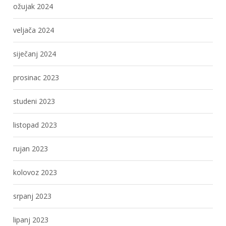
ožujak 2024
veljača 2024
siječanj 2024
prosinac 2023
studeni 2023
listopad 2023
rujan 2023
kolovoz 2023
srpanj 2023
lipanj 2023