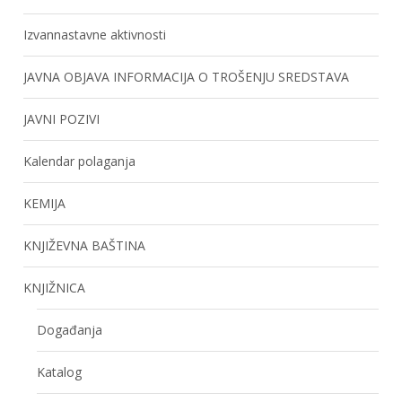
Izvannastavne aktivnosti
JAVNA OBJAVA INFORMACIJA O TROŠENJU SREDSTAVA
JAVNI POZIVI
Kalendar polaganja
KEMIJA
KNJIŽEVNA BAŠTINA
KNJIŽNICA
Događanja
Katalog