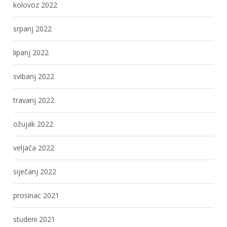
kolovoz 2022
srpanj 2022
lipanj 2022
svibanj 2022
travanj 2022
ožujak 2022
veljača 2022
siječanj 2022
prosinac 2021
studeni 2021