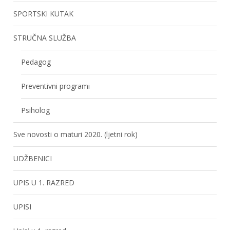
SPORTSKI KUTAK
STRUČNA SLUŽBA
Pedagog
Preventivni programi
Psiholog
Sve novosti o maturi 2020. (ljetni rok)
UDŽBENICI
UPIS U 1. RAZRED
UPISI