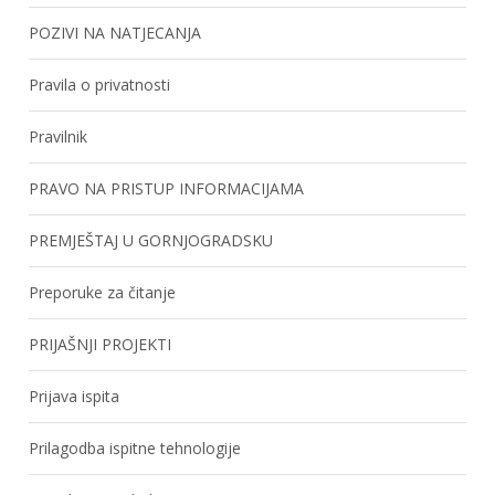
POZIVI NA NATJECANJA
Pravila o privatnosti
Pravilnik
PRAVO NA PRISTUP INFORMACIJAMA
PREMJEŠTAJ U GORNJOGRADSKU
Preporuke za čitanje
PRIJAŠNJI PROJEKTI
Prijava ispita
Prilagodba ispitne tehnologije