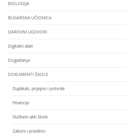
BIOLOGIJA
BUGARSKA UČIONICA
DAROVNI UGOVORI
Digitalni alati
Događanja
DOKUMENTI ŠKOLE
Duplikati, prijepisi i potvrde
Financije
Službeni akti škole
Zakoni i pravilnici