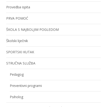
Provedba ispita
PRVA POMOĆ
ŠKOLA S NAJBOLJIM POGLEDOM
Školski liječnik
SPORTSKI KUTAK
STRUČNA SLUŽBA
Pedagog
Preventivni programi
Psiholog