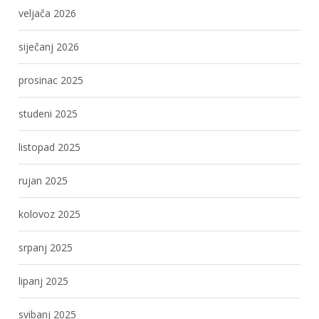
veljača 2026
siječanj 2026
prosinac 2025
studeni 2025
listopad 2025
rujan 2025
kolovoz 2025
srpanj 2025
lipanj 2025
svibanj 2025