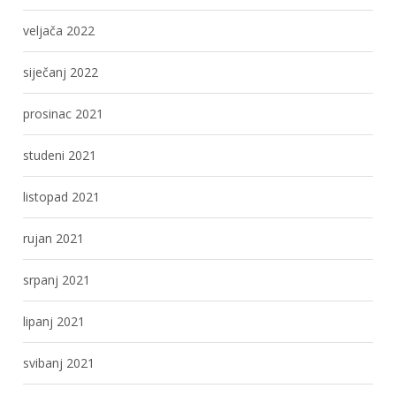
veljača 2022
siječanj 2022
prosinac 2021
studeni 2021
listopad 2021
rujan 2021
srpanj 2021
lipanj 2021
svibanj 2021