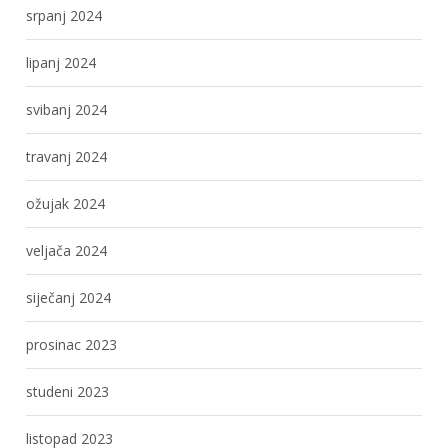
srpanj 2024
lipanj 2024
svibanj 2024
travanj 2024
ožujak 2024
veljača 2024
siječanj 2024
prosinac 2023
studeni 2023
listopad 2023