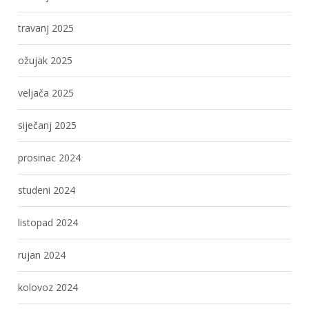
travanj 2025
ožujak 2025
veljača 2025
siječanj 2025
prosinac 2024
studeni 2024
listopad 2024
rujan 2024
kolovoz 2024