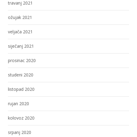
travanj 2021
ožujak 2021
veljača 2021
siječanj 2021
prosinac 2020
studeni 2020
listopad 2020
rujan 2020
kolovoz 2020
srpanj 2020