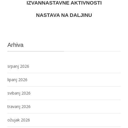
IZVANNASTAVNE AKTIVNOSTI
NASTAVA NA DALJINU
Arhiva
srpanj 2026
lipanj 2026
svibanj 2026
travanj 2026
ožujak 2026