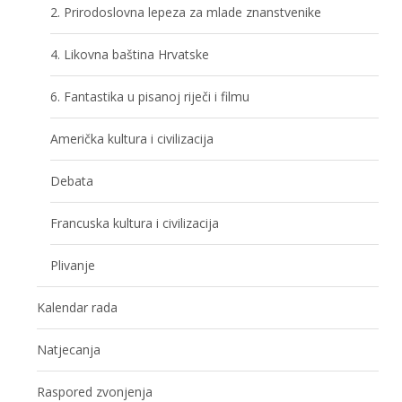
2. Prirodoslovna lepeza za mlade znanstvenike
4. Likovna baština Hrvatske
6. Fantastika u pisanoj riječi i filmu
Američka kultura i civilizacija
Debata
Francuska kultura i civilizacija
Plivanje
Kalendar rada
Natjecanja
Raspored zvonjenja