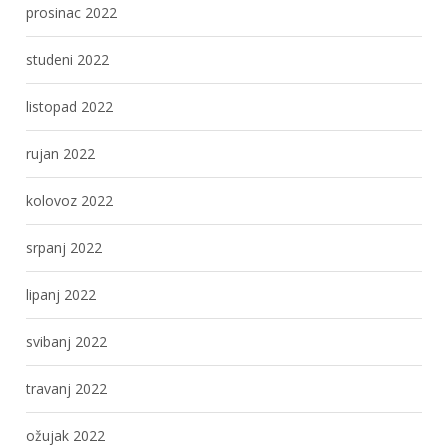
prosinac 2022
studeni 2022
listopad 2022
rujan 2022
kolovoz 2022
srpanj 2022
lipanj 2022
svibanj 2022
travanj 2022
ožujak 2022