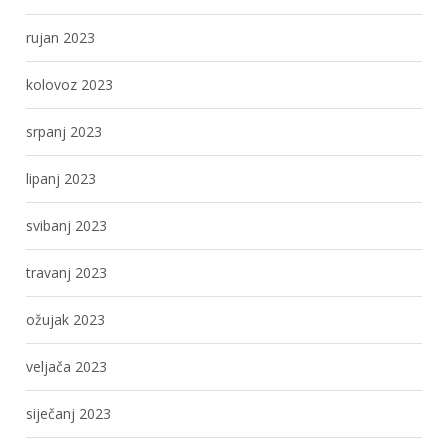
rujan 2023
kolovoz 2023
srpanj 2023
lipanj 2023
svibanj 2023
travanj 2023
ožujak 2023
veljača 2023
siječanj 2023