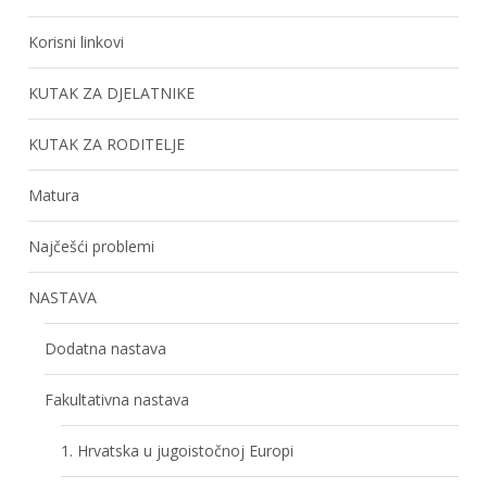
Korisni linkovi
KUTAK ZA DJELATNIKE
KUTAK ZA RODITELJE
Matura
Najčešći problemi
NASTAVA
Dodatna nastava
Fakultativna nastava
1. Hrvatska u jugoistočnoj Europi