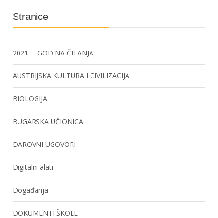
Stranice
2021. – GODINA ČITANJA
AUSTRIJSKA KULTURA I CIVILIZACIJA
BIOLOGIJA
BUGARSKA UČIONICA
DAROVNI UGOVORI
Digitalni alati
Događanja
DOKUMENTI ŠKOLE