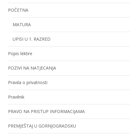
POČETNA
MATURA
UPISI U 1. RAZRED
Popis lektire
POZIVI NA NATJECANJA
Pravila o privatnosti
Pravilnik
PRAVO NA PRISTUP INFORMACIJAMA
PREMJEŠTAJ U GORNJOGRADSKU