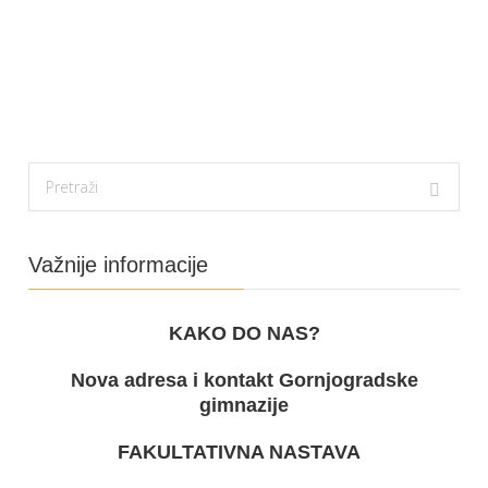
Važnije informacije
KAKO DO NAS?
Nova adresa i kontakt Gornjogradske
gimnazije
FAKULTATIVNA NASTAVA