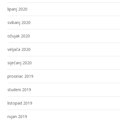
lipanj 2020
svibanj 2020
ožujak 2020
veljača 2020
siječanj 2020
prosinac 2019
studeni 2019
listopad 2019
rujan 2019