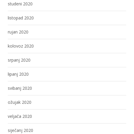
studeni 2020
listopad 2020
rujan 2020
kolovoz 2020
srpanj 2020
lipanj 2020
svibanj 2020
ožujak 2020
veljača 2020
siječanj 2020