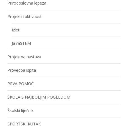
Prirodoslovna lepeza
Projekti i aktivnosti
Izleti
Ja raSTEM
Projektna nastava
Provedba ispita
PRVA POMOĆ
ŠKOLA S NAJBOLJIM POGLEDOM
Školski liječnik
SPORTSKI KUTAK