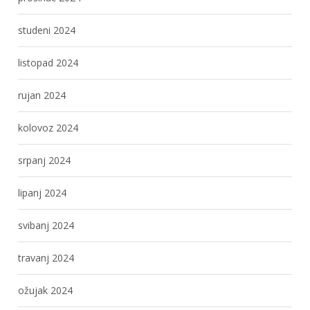
studeni 2024
listopad 2024
rujan 2024
kolovoz 2024
srpanj 2024
lipanj 2024
svibanj 2024
travanj 2024
ožujak 2024