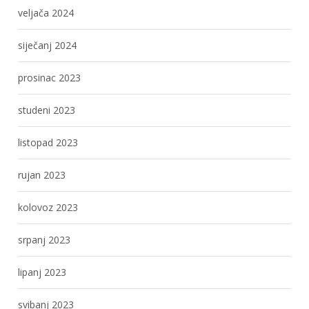
veljača 2024
siječanj 2024
prosinac 2023
studeni 2023
listopad 2023
rujan 2023
kolovoz 2023
srpanj 2023
lipanj 2023
svibanj 2023