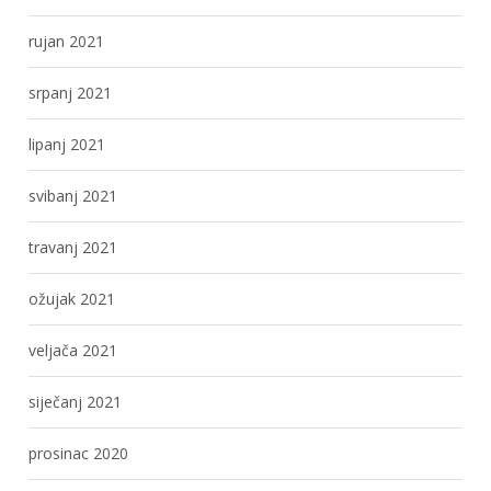
rujan 2021
srpanj 2021
lipanj 2021
svibanj 2021
travanj 2021
ožujak 2021
veljača 2021
siječanj 2021
prosinac 2020