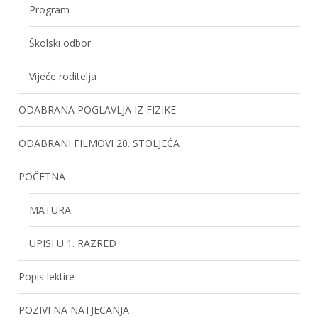
Program
Školski odbor
Vijeće roditelja
ODABRANA POGLAVLJA IZ FIZIKE
ODABRANI FILMOVI 20. STOLJEĆA
POČETNA
MATURA
UPISI U 1. RAZRED
Popis lektire
POZIVI NA NATJECANJA