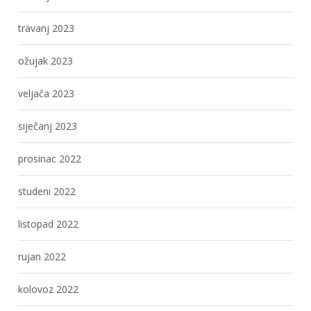
travanj 2023
ožujak 2023
veljača 2023
siječanj 2023
prosinac 2022
studeni 2022
listopad 2022
rujan 2022
kolovoz 2022