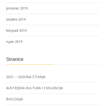
prosinac 2019
studeni 2019
listopad 2019
rujan 2019
Stranice
2021. – GODINA ČITANJA
AUSTRIJSKA KULTURA I CIVILIZACIJA
BIOLOGIJA