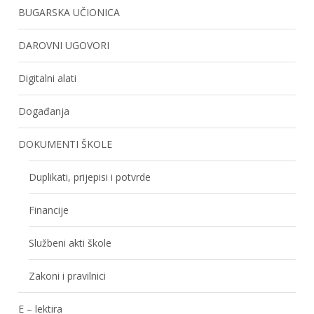
BUGARSKA UČIONICA
DAROVNI UGOVORI
Digitalni alati
Događanja
DOKUMENTI ŠKOLE
Duplikati, prijepisi i potvrde
Financije
Službeni akti škole
Zakoni i pravilnici
E – lektira