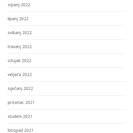
srpanj 2022
lipanj 2022
svibanj 2022
travanj 2022
ožujak 2022
veljača 2022
siječanj 2022
prosinac 2021
studeni 2021
listopad 2021