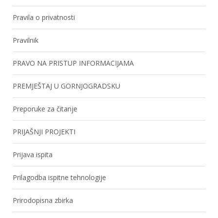
Pravila o privatnosti
Pravilnik
PRAVO NA PRISTUP INFORMACIJAMA
PREMJEŠTAJ U GORNJOGRADSKU
Preporuke za čitanje
PRIJAŠNJI PROJEKTI
Prijava ispita
Prilagodba ispitne tehnologije
Prirodopisna zbirka