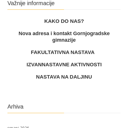
Važnije informacije
KAKO DO NAS?
Nova adresa i kontakt Gornjogradske
gimnazije
FAKULTATIVNA NASTAVA
IZVANNASTAVNE AKTIVNOSTI
NASTAVA NA DALJINU
Arhiva
srpanj 2026