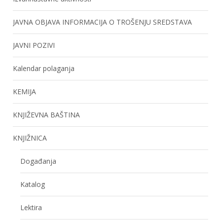
JAVNA OBJAVA INFORMACIJA O TROŠENJU SREDSTAVA
JAVNI POZIVI
Kalendar polaganja
KEMIJA
KNJIŽEVNA BAŠTINA
KNJIŽNICA
Događanja
Katalog
Lektira