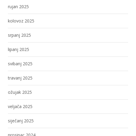
rujan 2025
kolovoz 2025
srpanj 2025
lipanj 2025
svibanj 2025
travanj 2025
ožujak 2025
veljača 2025
siječanj 2025
prosinac 2024