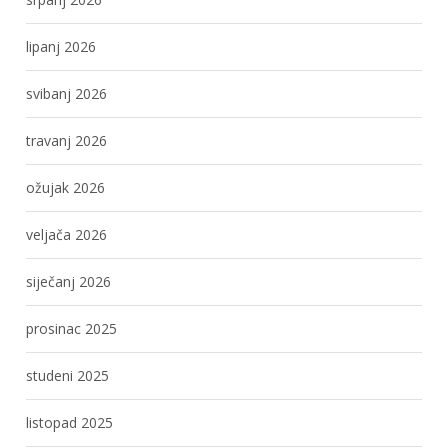
lipanj 2026
svibanj 2026
travanj 2026
ožujak 2026
veljača 2026
siječanj 2026
prosinac 2025
studeni 2025
listopad 2025