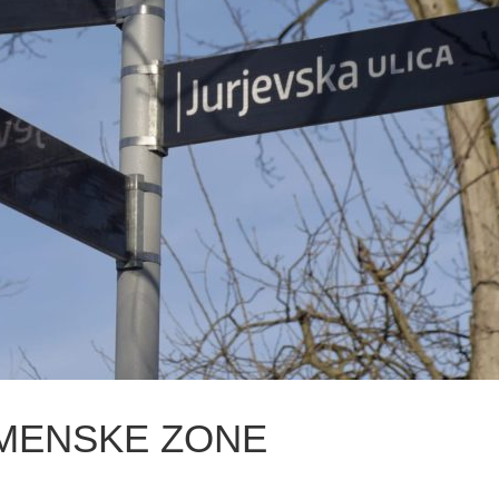
MENSKE ZONE