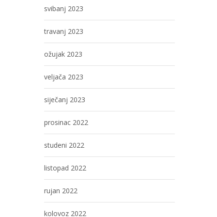
svibanj 2023
travanj 2023
ožujak 2023
veljača 2023
siječanj 2023
prosinac 2022
studeni 2022
listopad 2022
rujan 2022
kolovoz 2022