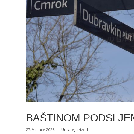
BAŠTINOM PODSLJE
27. Veljače 2026.
Uncategorized