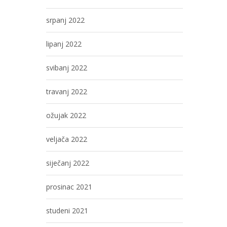
srpanj 2022
lipanj 2022
svibanj 2022
travanj 2022
ožujak 2022
veljača 2022
siječanj 2022
prosinac 2021
studeni 2021