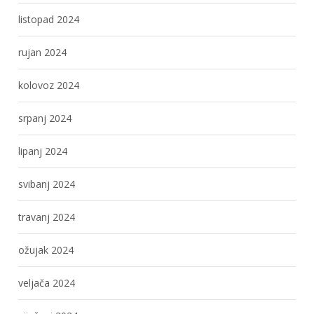
listopad 2024
rujan 2024
kolovoz 2024
srpanj 2024
lipanj 2024
svibanj 2024
travanj 2024
ožujak 2024
veljača 2024