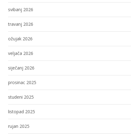
svibanj 2026
travanj 2026
ožujak 2026
veljača 2026
siječanj 2026
prosinac 2025
studeni 2025
listopad 2025
rujan 2025