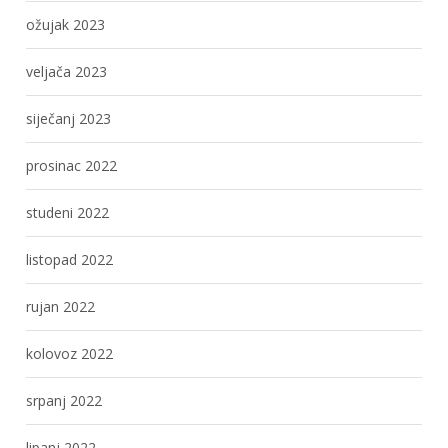
ožujak 2023
veljača 2023
siječanj 2023
prosinac 2022
studeni 2022
listopad 2022
rujan 2022
kolovoz 2022
srpanj 2022
lipanj 2022