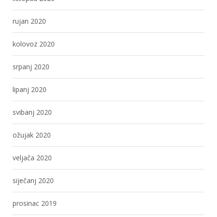
rujan 2020
kolovoz 2020
srpanj 2020
lipanj 2020
svibanj 2020
ožujak 2020
veljača 2020
siječanj 2020
prosinac 2019