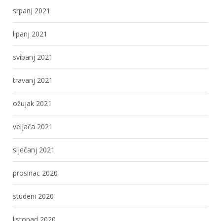
srpanj 2021
lipanj 2021
svibanj 2021
travanj 2021
ožujak 2021
veljača 2021
siječanj 2021
prosinac 2020
studeni 2020
listopad 2020