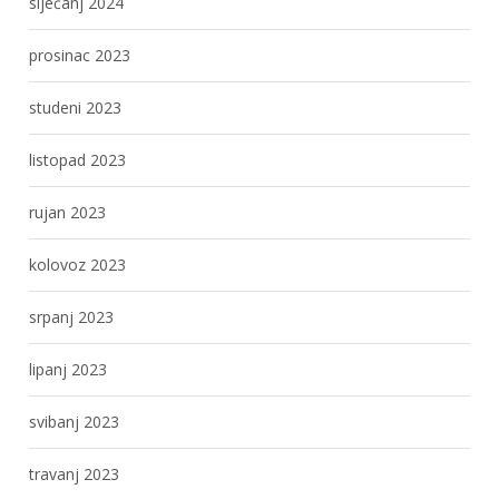
siječanj 2024
prosinac 2023
studeni 2023
listopad 2023
rujan 2023
kolovoz 2023
srpanj 2023
lipanj 2023
svibanj 2023
travanj 2023