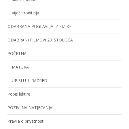
Vijeće roditelja
ODABRANA POGLAVLJA IZ FIZIKE
ODABRANI FILMOVI 20. STOLJEĆA
POČETNA
MATURA
UPISI U 1. RAZRED
Popis lektire
POZIVI NA NATJECANJA
Pravila o privatnosti