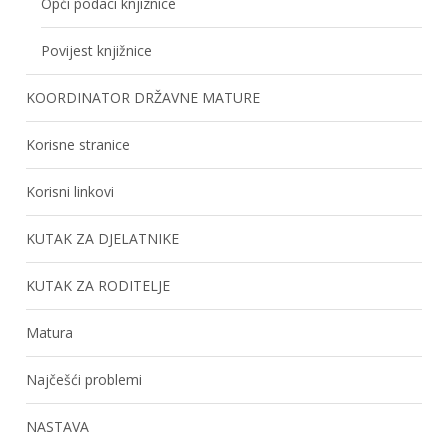
Opći podaci knjiznice
Povijest knjižnice
KOORDINATOR DRŽAVNE MATURE
Korisne stranice
Korisni linkovi
KUTAK ZA DJELATNIKE
KUTAK ZA RODITELJE
Matura
Najčešći problemi
NASTAVA