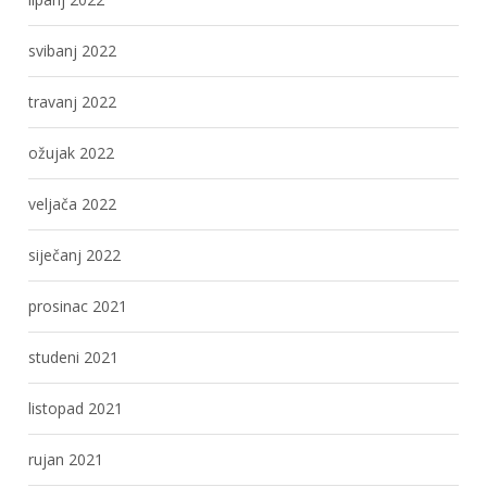
svibanj 2022
travanj 2022
ožujak 2022
veljača 2022
siječanj 2022
prosinac 2021
studeni 2021
listopad 2021
rujan 2021