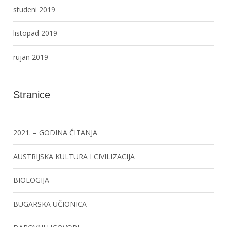
studeni 2019
listopad 2019
rujan 2019
Stranice
2021. – GODINA ČITANJA
AUSTRIJSKA KULTURA I CIVILIZACIJA
BIOLOGIJA
BUGARSKA UČIONICA