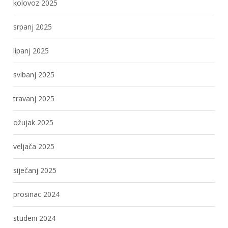
kolovoz 2025
srpanj 2025
lipanj 2025
svibanj 2025
travanj 2025
ožujak 2025
veljača 2025
siječanj 2025
prosinac 2024
studeni 2024