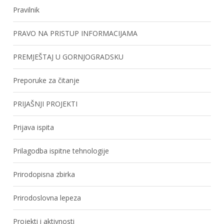
Pravilnik
PRAVO NA PRISTUP INFORMACIJAMA
PREMJEŠTAJ U GORNJOGRADSKU
Preporuke za čitanje
PRIJAŠNJI PROJEKTI
Prijava ispita
Prilagodba ispitne tehnologije
Prirodopisna zbirka
Prirodoslovna lepeza
Projekti i aktivnosti