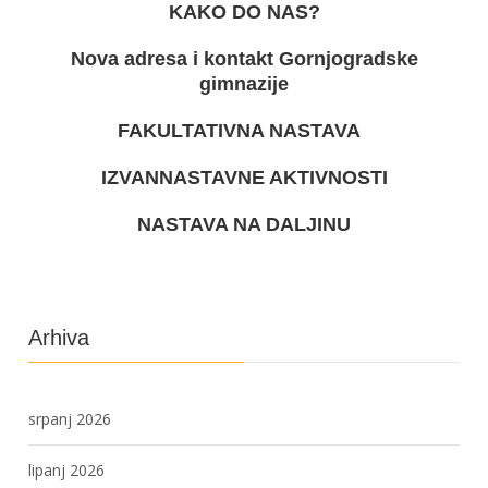
KAKO DO NAS?
Nova adresa i kontakt Gornjogradske
gimnazije
FAKULTATIVNA NASTAVA
IZVANNASTAVNE AKTIVNOSTI
NASTAVA NA DALJINU
Arhiva
srpanj 2026
lipanj 2026