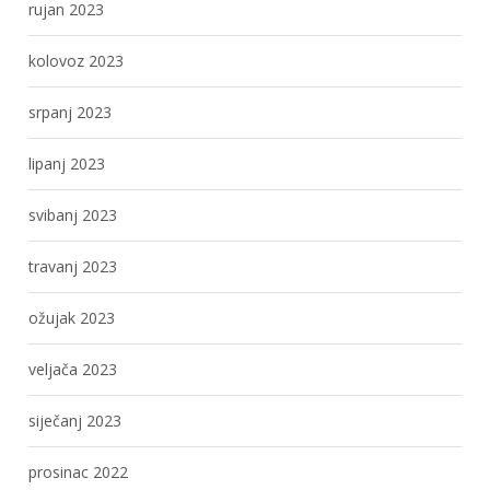
rujan 2023
kolovoz 2023
srpanj 2023
lipanj 2023
svibanj 2023
travanj 2023
ožujak 2023
veljača 2023
siječanj 2023
prosinac 2022