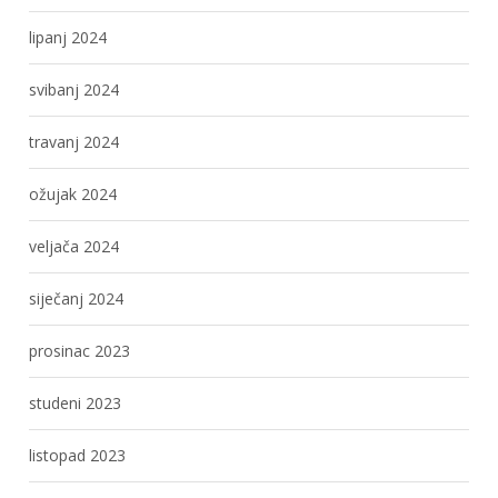
lipanj 2024
svibanj 2024
travanj 2024
ožujak 2024
veljača 2024
siječanj 2024
prosinac 2023
studeni 2023
listopad 2023