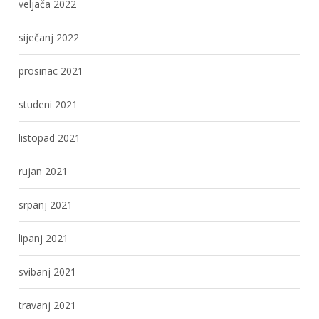
veljača 2022
siječanj 2022
prosinac 2021
studeni 2021
listopad 2021
rujan 2021
srpanj 2021
lipanj 2021
svibanj 2021
travanj 2021