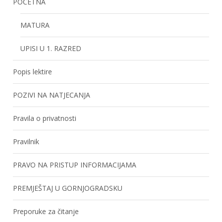
POČETNA
MATURA
UPISI U 1. RAZRED
Popis lektire
POZIVI NA NATJECANJA
Pravila o privatnosti
Pravilnik
PRAVO NA PRISTUP INFORMACIJAMA
PREMJEŠTAJ U GORNJOGRADSKU
Preporuke za čitanje