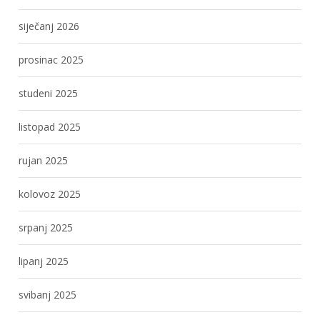
siječanj 2026
prosinac 2025
studeni 2025
listopad 2025
rujan 2025
kolovoz 2025
srpanj 2025
lipanj 2025
svibanj 2025