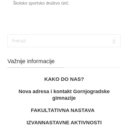
Školsko sportsko društvo Grič.
Važnije informacije
KAKO DO NAS?
Nova adresa i kontakt Gornjogradske
gimnazije
FAKULTATIVNA NASTAVA
IZVANNASTAVNE AKTIVNOSTI