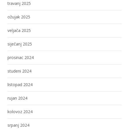
travanj 2025
ožujak 2025
veljača 2025
siječanj 2025
prosinac 2024
studeni 2024
listopad 2024
rujan 2024
kolovoz 2024
srpanj 2024