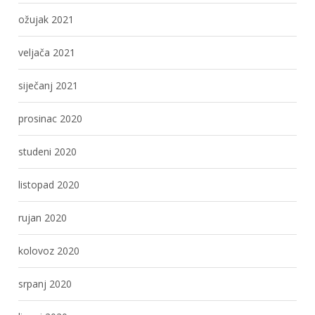
ožujak 2021
veljača 2021
siječanj 2021
prosinac 2020
studeni 2020
listopad 2020
rujan 2020
kolovoz 2020
srpanj 2020