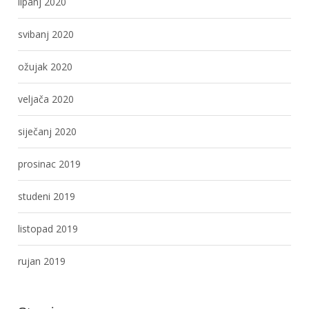
lipanj 2020
svibanj 2020
ožujak 2020
veljača 2020
siječanj 2020
prosinac 2019
studeni 2019
listopad 2019
rujan 2019