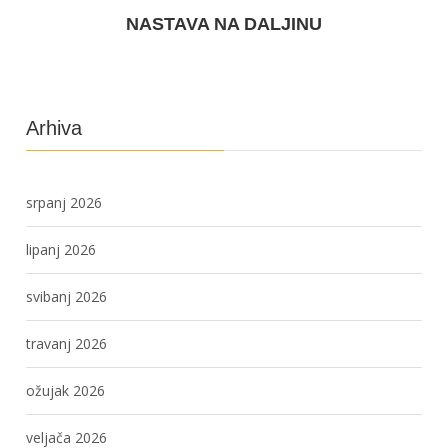
NASTAVA NA DALJINU
Arhiva
srpanj 2026
lipanj 2026
svibanj 2026
travanj 2026
ožujak 2026
veljača 2026