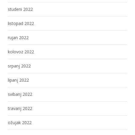
studeni 2022
listopad 2022
rujan 2022
kolovoz 2022
srpanj 2022
lipanj 2022
svibanj 2022
travanj 2022
ožujak 2022