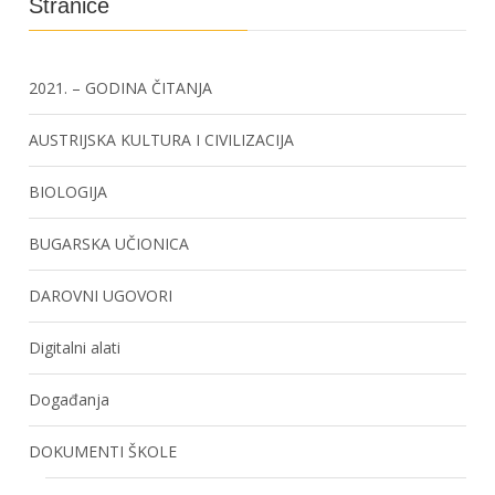
Stranice
2021. – GODINA ČITANJA
AUSTRIJSKA KULTURA I CIVILIZACIJA
BIOLOGIJA
BUGARSKA UČIONICA
DAROVNI UGOVORI
Digitalni alati
Događanja
DOKUMENTI ŠKOLE