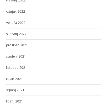
travanj 2022
ožujak 2022
veljača 2022
siječanj 2022
prosinac 2021
studeni 2021
listopad 2021
rujan 2021
srpanj 2021
lipanj 2021