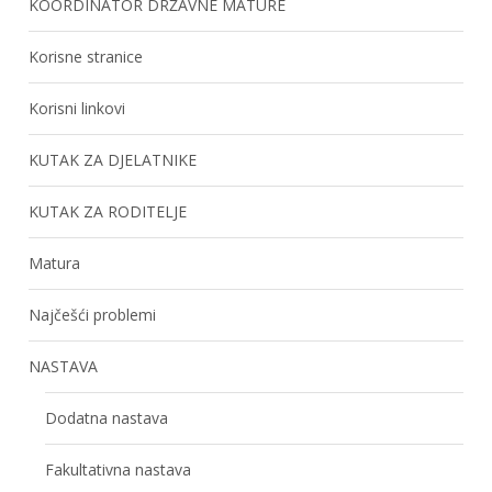
KOORDINATOR DRŽAVNE MATURE
Korisne stranice
Korisni linkovi
KUTAK ZA DJELATNIKE
KUTAK ZA RODITELJE
Matura
Najčešći problemi
NASTAVA
Dodatna nastava
Fakultativna nastava