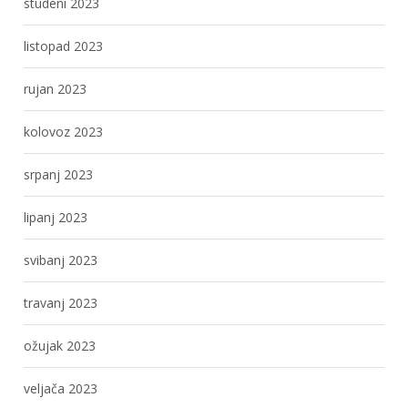
studeni 2023
listopad 2023
rujan 2023
kolovoz 2023
srpanj 2023
lipanj 2023
svibanj 2023
travanj 2023
ožujak 2023
veljača 2023