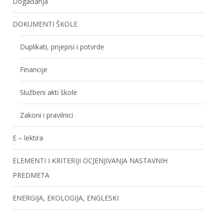
Događanja
DOKUMENTI ŠKOLE
Duplikati, prijepisi i potvrde
Financije
Službeni akti škole
Zakoni i pravilnici
E – lektira
ELEMENTI I KRITERIJI OCJENJIVANJA NASTAVNIH
PREDMETA
ENERGIJA, EKOLOGIJA, ENGLESKI