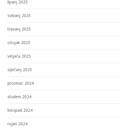
lipanj 2025
svibanj 2025
travanj 2025
ožujak 2025
veljača 2025
siječanj 2025
prosinac 2024
studeni 2024
listopad 2024
rujan 2024