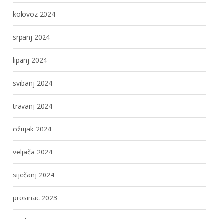
kolovoz 2024
srpanj 2024
lipanj 2024
svibanj 2024
travanj 2024
ožujak 2024
veljača 2024
siječanj 2024
prosinac 2023