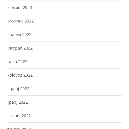
siječanj 2023
prosinac 2022
studeni 2022
listopad 2022
rujan 2022
kolovoz 2022
srpanj 2022
lipanj 2022
svibanj 2022