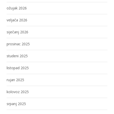
ožujak 2026
veljača 2026
siječanj 2026
prosinac 2025
studeni 2025
listopad 2025
rujan 2025
kolovoz 2025
srpanj 2025