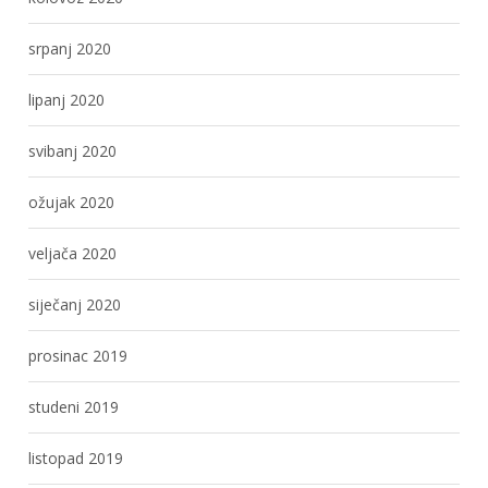
srpanj 2020
lipanj 2020
svibanj 2020
ožujak 2020
veljača 2020
siječanj 2020
prosinac 2019
studeni 2019
listopad 2019