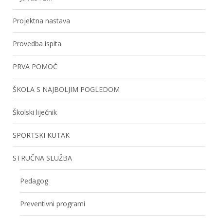
Projektna nastava
Provedba ispita
PRVA POMOĆ
ŠKOLA S NAJBOLJIM POGLEDOM
Školski liječnik
SPORTSKI KUTAK
STRUČNA SLUŽBA
Pedagog
Preventivni programi