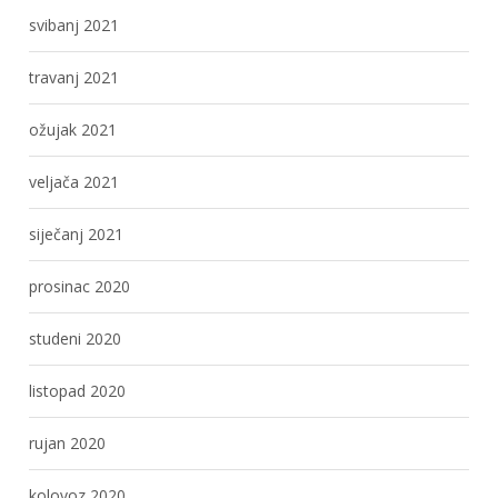
svibanj 2021
travanj 2021
ožujak 2021
veljača 2021
siječanj 2021
prosinac 2020
studeni 2020
listopad 2020
rujan 2020
kolovoz 2020