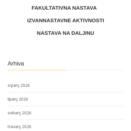
FAKULTATIVNA NASTAVA
IZVANNASTAVNE AKTIVNOSTI
NASTAVA NA DALJINU
Arhiva
srpanj 2026
lipanj 2026
svibanj 2026
travanj 2026