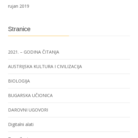
rujan 2019
Stranice
2021. – GODINA ČITANJA
AUSTRIJSKA KULTURA I CIVILIZACIJA
BIOLOGIJA
BUGARSKA UČIONICA
DAROVNI UGOVORI
Digitalni alati