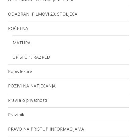
ODABRANI FILMOVI 20. STOLJEĆA
POČETNA
MATURA
UPISI U 1. RAZRED
Popis lektire
POZIVI NA NATJECANJA
Pravila o privatnosti
Pravilnik
PRAVO NA PRISTUP INFORMACIJAMA