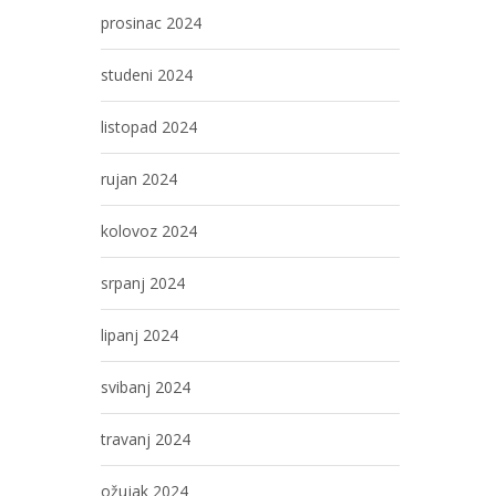
prosinac 2024
studeni 2024
listopad 2024
rujan 2024
kolovoz 2024
srpanj 2024
lipanj 2024
svibanj 2024
travanj 2024
ožujak 2024