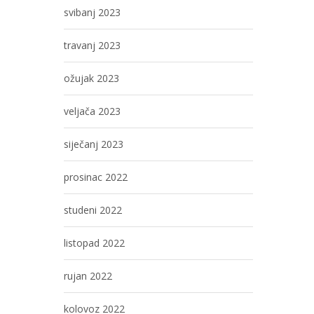
svibanj 2023
travanj 2023
ožujak 2023
veljača 2023
siječanj 2023
prosinac 2022
studeni 2022
listopad 2022
rujan 2022
kolovoz 2022