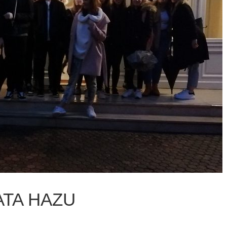
ATA HAZU