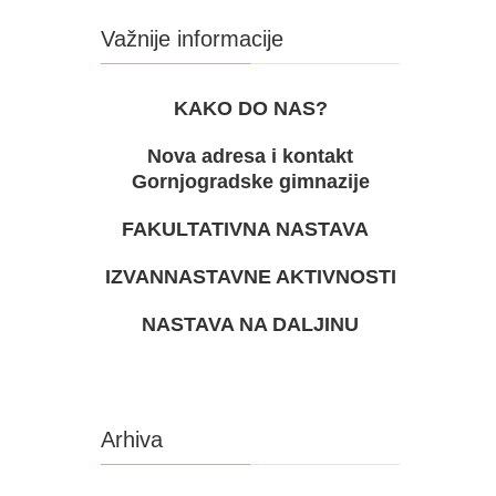
Važnije informacije
KAKO DO NAS?
Nova adresa i kontakt
Gornjogradske gimnazije
FAKULTATIVNA NASTAVA
IZVANNASTAVNE AKTIVNOSTI
NASTAVA NA DALJINU
Arhiva