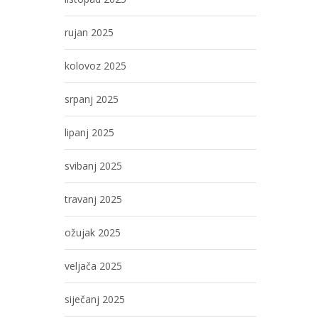
rujan 2025
kolovoz 2025
srpanj 2025
lipanj 2025
svibanj 2025
travanj 2025
ožujak 2025
veljača 2025
siječanj 2025