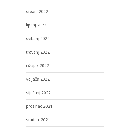
srpanj 2022
lipanj 2022
svibanj 2022
travanj 2022
ožujak 2022
veljača 2022
siječanj 2022
prosinac 2021
studeni 2021