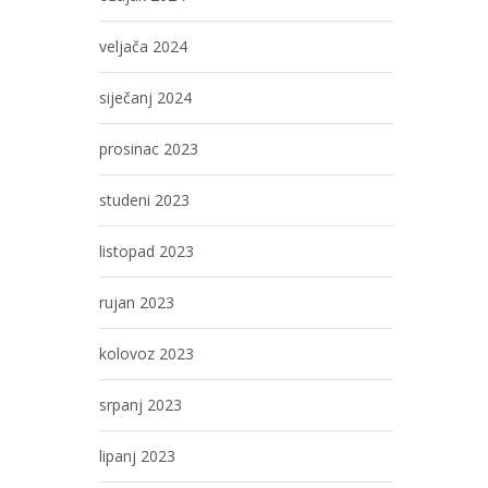
veljača 2024
siječanj 2024
prosinac 2023
studeni 2023
listopad 2023
rujan 2023
kolovoz 2023
srpanj 2023
lipanj 2023