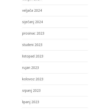
veljača 2024
siječanj 2024
prosinac 2023
studeni 2023
listopad 2023
rujan 2023
kolovoz 2023
srpanj 2023
lipanj 2023