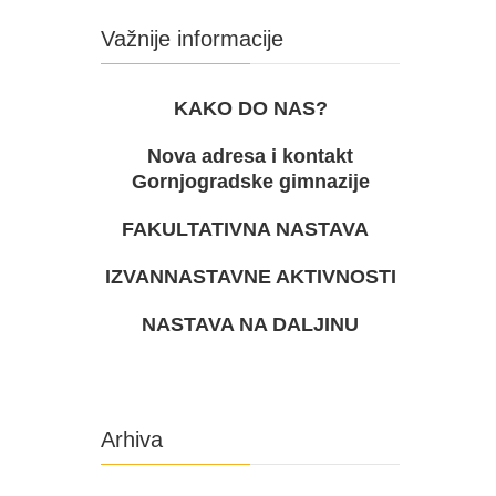
Važnije informacije
KAKO DO NAS?
Nova adresa i kontakt
Gornjogradske gimnazije
FAKULTATIVNA NASTAVA
IZVANNASTAVNE AKTIVNOSTI
NASTAVA NA DALJINU
Arhiva