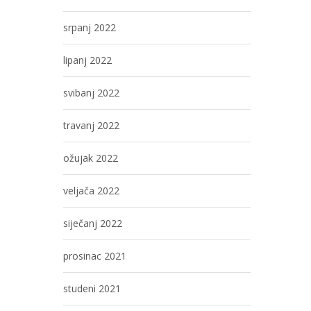
srpanj 2022
lipanj 2022
svibanj 2022
travanj 2022
ožujak 2022
veljača 2022
siječanj 2022
prosinac 2021
studeni 2021