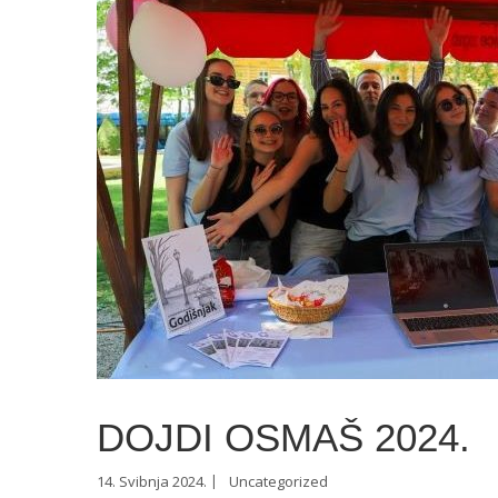
DOJDI OSMAŠ 2024.
14. Svibnja 2024.
Uncategorized