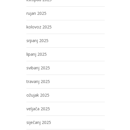
rujan 2025
kolovoz 2025
srpanj 2025
lipanj 2025
svibanj 2025
travanj 2025
ožujak 2025
veljača 2025
siječanj 2025