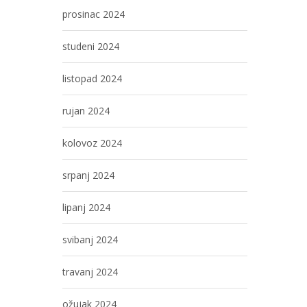
prosinac 2024
studeni 2024
listopad 2024
rujan 2024
kolovoz 2024
srpanj 2024
lipanj 2024
svibanj 2024
travanj 2024
ožujak 2024