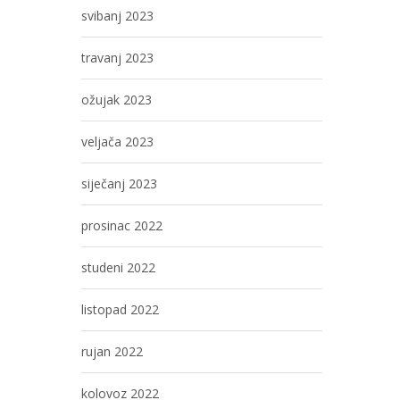
svibanj 2023
travanj 2023
ožujak 2023
veljača 2023
siječanj 2023
prosinac 2022
studeni 2022
listopad 2022
rujan 2022
kolovoz 2022