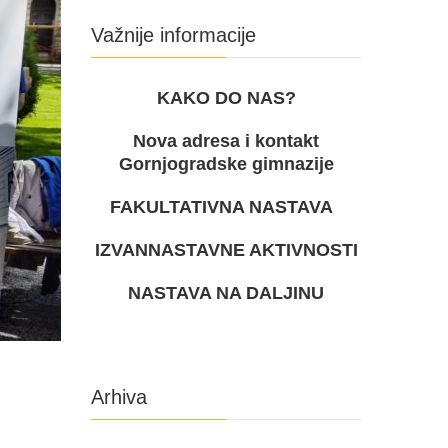
Važnije informacije
KAKO DO NAS?
Nova adresa i kontakt
Gornjogradske gimnazije
FAKULTATIVNA NASTAVA
IZVANNASTAVNE AKTIVNOSTI
NASTAVA NA DALJINU
Arhiva