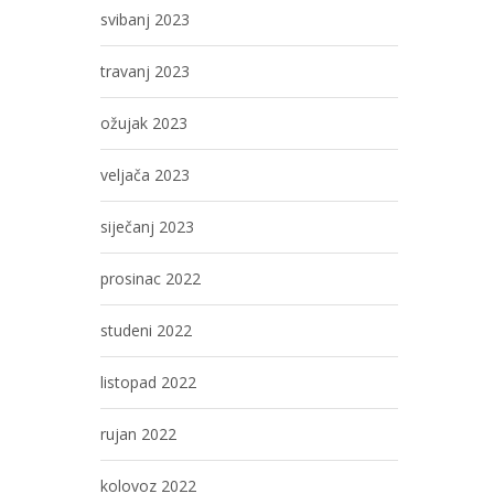
svibanj 2023
travanj 2023
ožujak 2023
veljača 2023
siječanj 2023
prosinac 2022
studeni 2022
listopad 2022
rujan 2022
kolovoz 2022