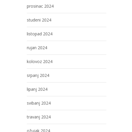
prosinac 2024
studeni 2024
listopad 2024
rujan 2024
kolovoz 2024
srpanj 2024
lipanj 2024
svibanj 2024
travanj 2024
ožujak 2024