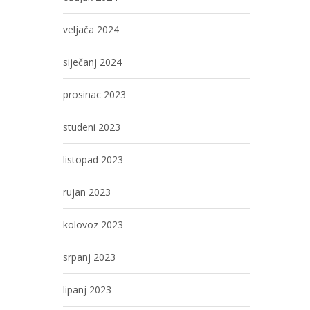
veljača 2024
siječanj 2024
prosinac 2023
studeni 2023
listopad 2023
rujan 2023
kolovoz 2023
srpanj 2023
lipanj 2023