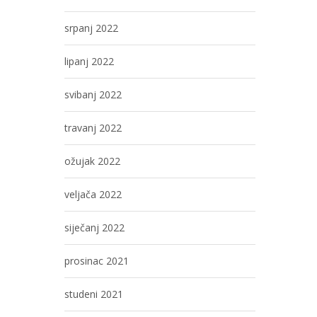
srpanj 2022
lipanj 2022
svibanj 2022
travanj 2022
ožujak 2022
veljača 2022
siječanj 2022
prosinac 2021
studeni 2021