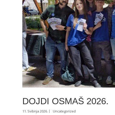
DOJDI OSMAŠ 2026.
11. Svibnja 2026.
Uncategorized