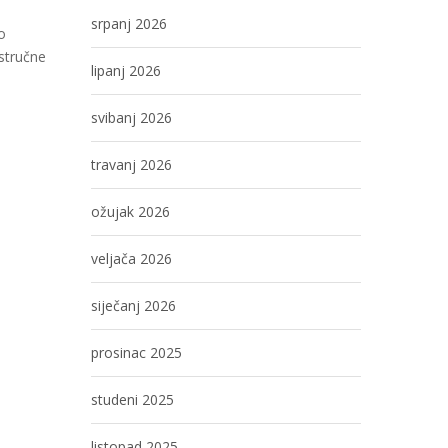
srpanj 2026
o
stručne
lipanj 2026
svibanj 2026
travanj 2026
ožujak 2026
veljača 2026
siječanj 2026
prosinac 2025
studeni 2025
listopad 2025