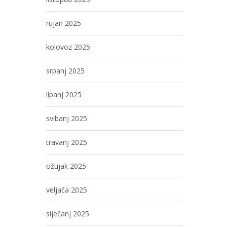
rujan 2025
kolovoz 2025
srpanj 2025
lipanj 2025
svibanj 2025
travanj 2025
ožujak 2025
veljača 2025
siječanj 2025