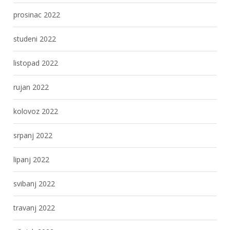
prosinac 2022
studeni 2022
listopad 2022
rujan 2022
kolovoz 2022
srpanj 2022
lipanj 2022
svibanj 2022
travanj 2022