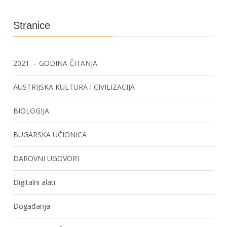
Stranice
2021. – GODINA ČITANJA
AUSTRIJSKA KULTURA I CIVILIZACIJA
BIOLOGIJA
BUGARSKA UČIONICA
DAROVNI UGOVORI
Digitalni alati
Događanja