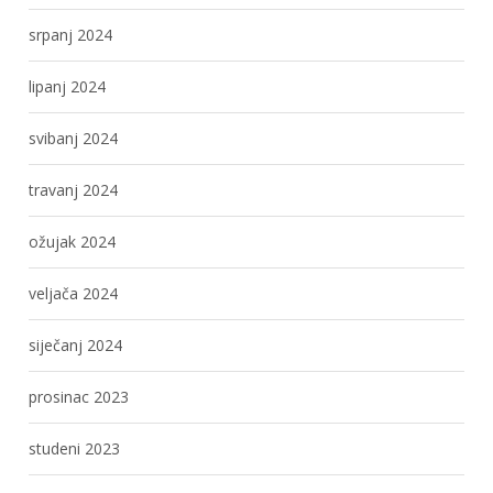
srpanj 2024
lipanj 2024
svibanj 2024
travanj 2024
ožujak 2024
veljača 2024
siječanj 2024
prosinac 2023
studeni 2023