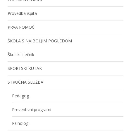
Provedba ispita
PRVA POMOĆ
ŠKOLA S NAJBOLJIM POGLEDOM
Školski liječnik
SPORTSKI KUTAK
STRUČNA SLUŽBA
Pedagog
Preventivni programi
Psiholog