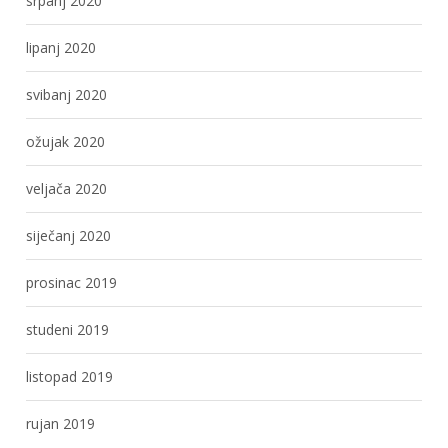
srpanj 2020
lipanj 2020
svibanj 2020
ožujak 2020
veljača 2020
siječanj 2020
prosinac 2019
studeni 2019
listopad 2019
rujan 2019