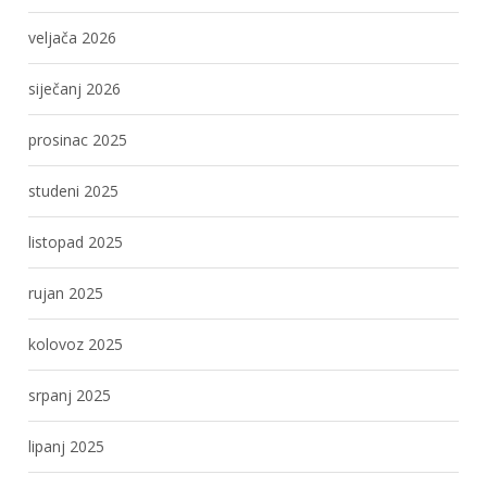
veljača 2026
siječanj 2026
prosinac 2025
studeni 2025
listopad 2025
rujan 2025
kolovoz 2025
srpanj 2025
lipanj 2025