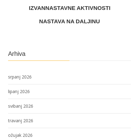
IZVANNASTAVNE AKTIVNOSTI
NASTAVA NA DALJINU
Arhiva
srpanj 2026
lipanj 2026
svibanj 2026
travanj 2026
ožujak 2026