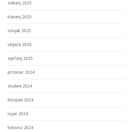
svibanj 2025
travanj 2025
ožujak 2025
veljača 2025
siječanj 2025
prosinac 2024
studeni 2024
listopad 2024
rujan 2024
kolovoz 2024