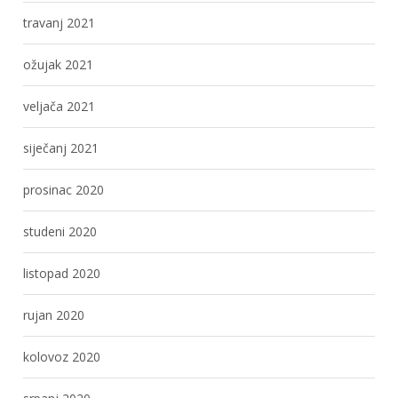
travanj 2021
ožujak 2021
veljača 2021
siječanj 2021
prosinac 2020
studeni 2020
listopad 2020
rujan 2020
kolovoz 2020