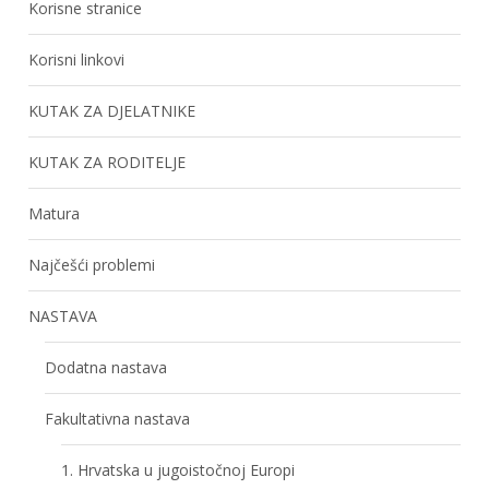
Korisne stranice
Korisni linkovi
KUTAK ZA DJELATNIKE
KUTAK ZA RODITELJE
Matura
Najčešći problemi
NASTAVA
Dodatna nastava
Fakultativna nastava
1. Hrvatska u jugoistočnoj Europi