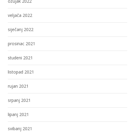
ožujak 2022
veljača 2022
siječanj 2022
prosinac 2021
studeni 2021
listopad 2021
rujan 2021
srpanj 2021
lipanj 2021
svibanj 2021