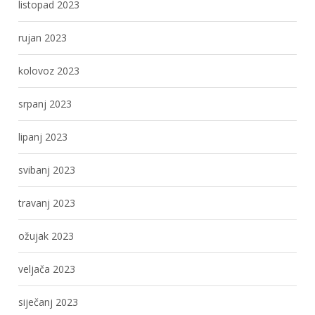
listopad 2023
rujan 2023
kolovoz 2023
srpanj 2023
lipanj 2023
svibanj 2023
travanj 2023
ožujak 2023
veljača 2023
siječanj 2023