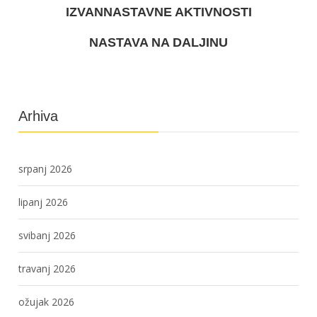
IZVANNASTAVNE AKTIVNOSTI
NASTAVA NA DALJINU
Arhiva
srpanj 2026
lipanj 2026
svibanj 2026
travanj 2026
ožujak 2026