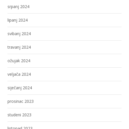
srpanj 2024
lipanj 2024
svibanj 2024
travanj 2024
ožujak 2024
veljača 2024
siječanj 2024
prosinac 2023
studeni 2023
listopad 2023