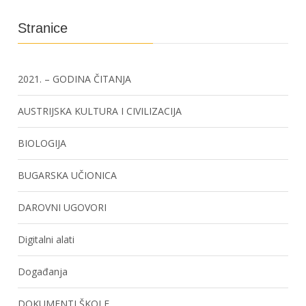
Stranice
2021. – GODINA ČITANJA
AUSTRIJSKA KULTURA I CIVILIZACIJA
BIOLOGIJA
BUGARSKA UČIONICA
DAROVNI UGOVORI
Digitalni alati
Događanja
DOKUMENTI ŠKOLE