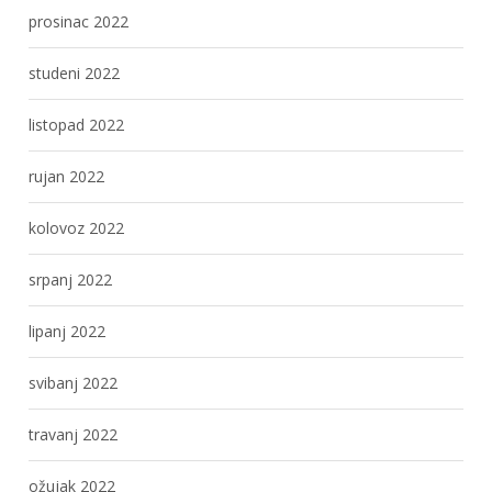
prosinac 2022
studeni 2022
listopad 2022
rujan 2022
kolovoz 2022
srpanj 2022
lipanj 2022
svibanj 2022
travanj 2022
ožujak 2022