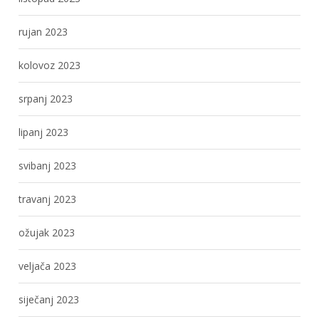
rujan 2023
kolovoz 2023
srpanj 2023
lipanj 2023
svibanj 2023
travanj 2023
ožujak 2023
veljača 2023
siječanj 2023