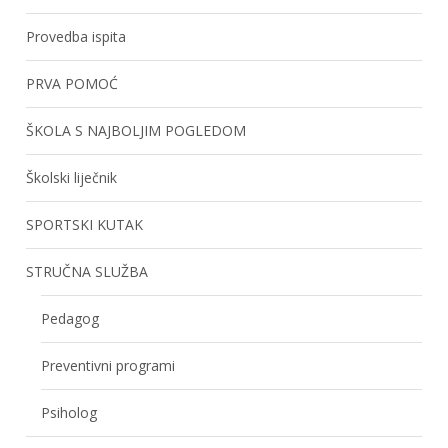
Provedba ispita
PRVA POMOĆ
ŠKOLA S NAJBOLJIM POGLEDOM
Školski liječnik
SPORTSKI KUTAK
STRUČNA SLUŽBA
Pedagog
Preventivni programi
Psiholog