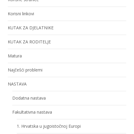
Korisni linkovi
KUTAK ZA DJELATNIKE
KUTAK ZA RODITELJE
Matura
Najčešći problemi
NASTAVA
Dodatna nastava
Fakultativna nastava
1. Hrvatska u jugoistočnoj Europi