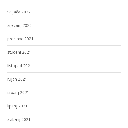
veljača 2022
siječanj 2022
prosinac 2021
studeni 2021
listopad 2021
rujan 2021
srpanj 2021
lipanj 2021
svibanj 2021