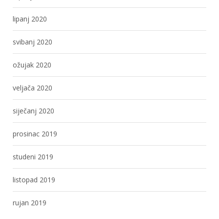
lipanj 2020
svibanj 2020
ožujak 2020
veljača 2020
siječanj 2020
prosinac 2019
studeni 2019
listopad 2019
rujan 2019