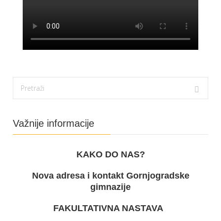
Važnije informacije
KAKO DO NAS?
Nova adresa i kontakt Gornjogradske
gimnazije
FAKULTATIVNA NASTAVA