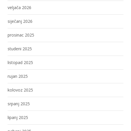
veljača 2026
siječanj 2026
prosinac 2025
studeni 2025
listopad 2025
rujan 2025
kolovoz 2025
srpanj 2025
lipanj 2025