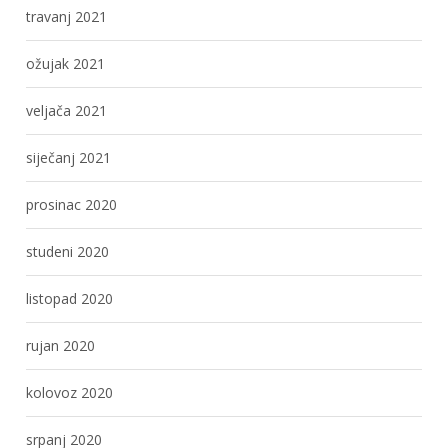
travanj 2021
ožujak 2021
veljača 2021
siječanj 2021
prosinac 2020
studeni 2020
listopad 2020
rujan 2020
kolovoz 2020
srpanj 2020