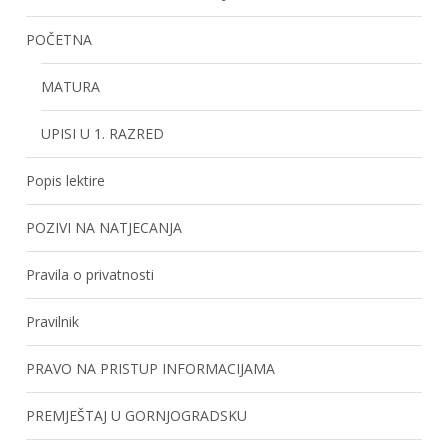
POČETNA
MATURA
UPISI U 1. RAZRED
Popis lektire
POZIVI NA NATJECANJA
Pravila o privatnosti
Pravilnik
PRAVO NA PRISTUP INFORMACIJAMA
PREMJEŠTAJ U GORNJOGRADSKU