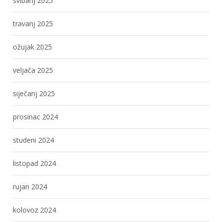
svibanj 2025
travanj 2025
ožujak 2025
veljača 2025
siječanj 2025
prosinac 2024
studeni 2024
listopad 2024
rujan 2024
kolovoz 2024