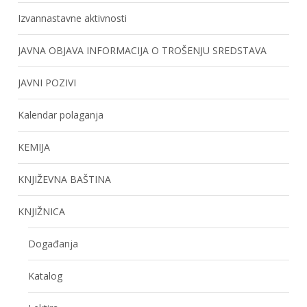
Izvannastavne aktivnosti
JAVNA OBJAVA INFORMACIJA O TROŠENJU SREDSTAVA
JAVNI POZIVI
Kalendar polaganja
KEMIJA
KNJIŽEVNA BAŠTINA
KNJIŽNICA
Događanja
Katalog