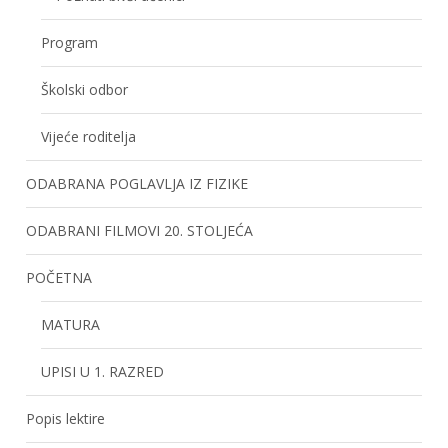
Program
Školski odbor
Vijeće roditelja
ODABRANA POGLAVLJA IZ FIZIKE
ODABRANI FILMOVI 20. STOLJEĆA
POČETNA
MATURA
UPISI U 1. RAZRED
Popis lektire