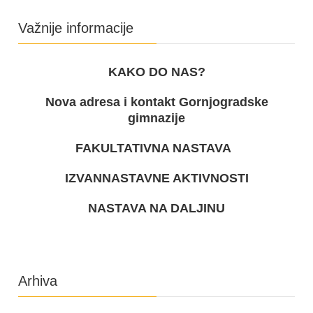
Važnije informacije
KAKO DO NAS?
Nova adresa i kontakt Gornjogradske
gimnazije
FAKULTATIVNA NASTAVA
IZVANNASTAVNE AKTIVNOSTI
NASTAVA NA DALJINU
Arhiva