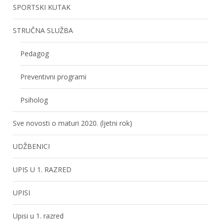
SPORTSKI KUTAK
STRUČNA SLUŽBA
Pedagog
Preventivni programi
Psiholog
Sve novosti o maturi 2020. (ljetni rok)
UDŽBENICI
UPIS U 1. RAZRED
UPISI
Upisi u 1. razred