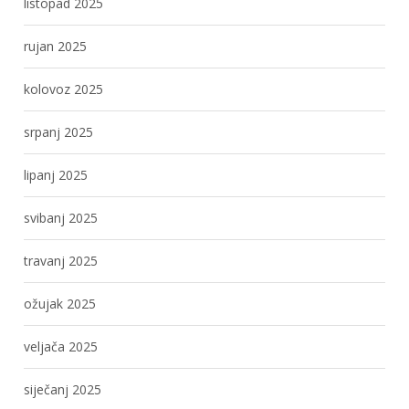
listopad 2025
rujan 2025
kolovoz 2025
srpanj 2025
lipanj 2025
svibanj 2025
travanj 2025
ožujak 2025
veljača 2025
siječanj 2025