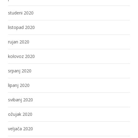
studeni 2020
listopad 2020
rujan 2020
kolovoz 2020
srpanj 2020
lipanj 2020
svibanj 2020
ožujak 2020
veljača 2020