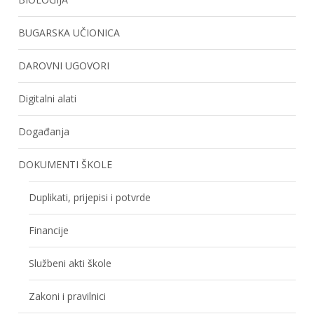
BUGARSKA UČIONICA
DAROVNI UGOVORI
Digitalni alati
Događanja
DOKUMENTI ŠKOLE
Duplikati, prijepisi i potvrde
Financije
Službeni akti škole
Zakoni i pravilnici