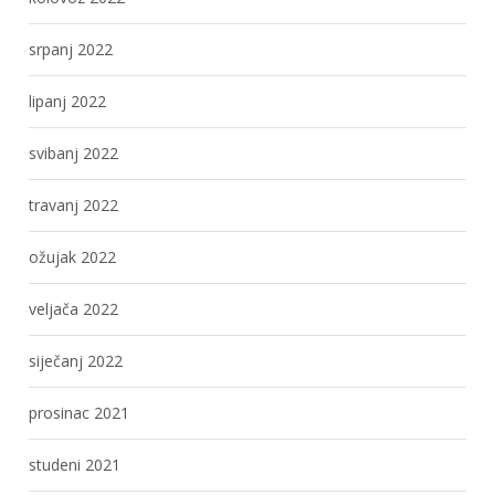
srpanj 2022
lipanj 2022
svibanj 2022
travanj 2022
ožujak 2022
veljača 2022
siječanj 2022
prosinac 2021
studeni 2021