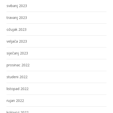
svibanj 2023
travanj 2023
ožujak 2023
veljača 2023
siječanj 2023
prosinac 2022
studeni 2022
listopad 2022
rujan 2022
kolovoz 2022