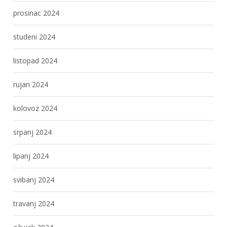
prosinac 2024
studeni 2024
listopad 2024
rujan 2024
kolovoz 2024
srpanj 2024
lipanj 2024
svibanj 2024
travanj 2024