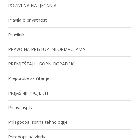
POZIVI NA NATJECANJA
Pravila o privatnosti
Pravilnik
PRAVO NA PRISTUP INFORMACIJAMA
PREMJEŠTAJ U GORNJOGRADSKU
Preporuke za čitanje
PRIJAŠNJI PROJEKTI
Prijava ispita
Prilagodba ispitne tehnologije
Prirodopisna zbirka