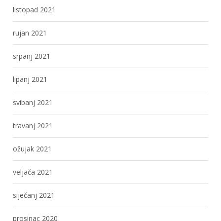
listopad 2021
rujan 2021
srpanj 2021
lipanj 2021
svibanj 2021
travanj 2021
ožujak 2021
veljača 2021
siječanj 2021
prosinac 2020