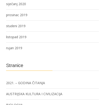
siječanj 2020
prosinac 2019
studeni 2019
listopad 2019
rujan 2019
Stranice
2021. – GODINA ČITANJA
AUSTRIJSKA KULTURA I CIVILIZACIJA
BIOLOGIJA