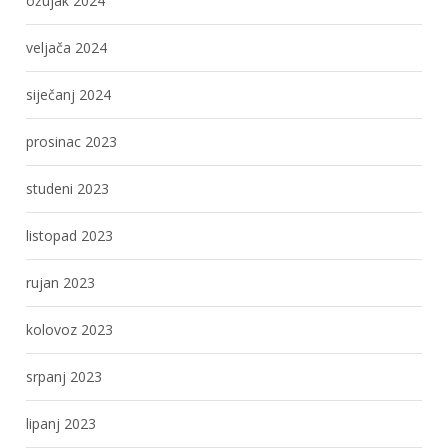
ožujak 2024
veljača 2024
siječanj 2024
prosinac 2023
studeni 2023
listopad 2023
rujan 2023
kolovoz 2023
srpanj 2023
lipanj 2023