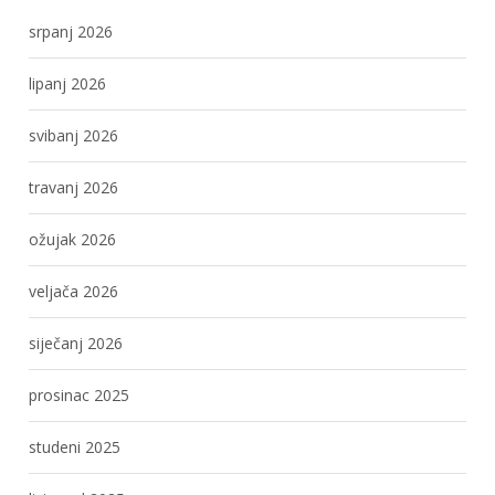
srpanj 2026
lipanj 2026
svibanj 2026
travanj 2026
ožujak 2026
veljača 2026
siječanj 2026
prosinac 2025
studeni 2025