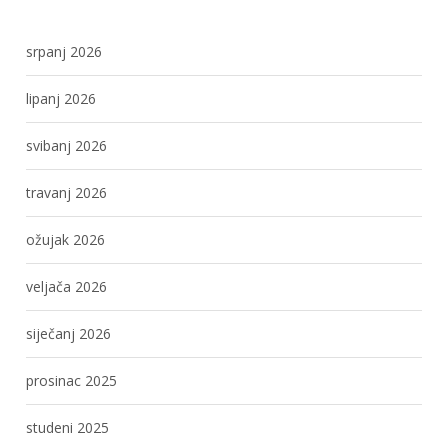
srpanj 2026
lipanj 2026
svibanj 2026
travanj 2026
ožujak 2026
veljača 2026
siječanj 2026
prosinac 2025
studeni 2025