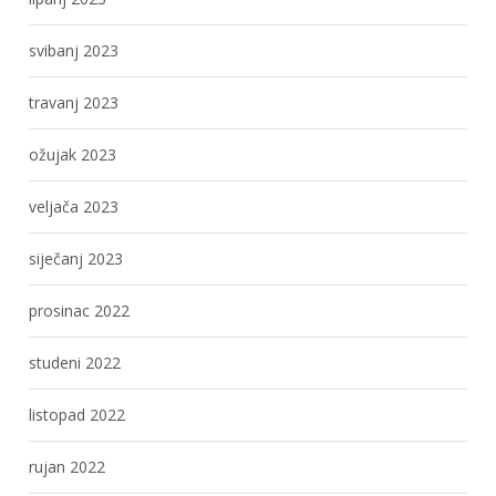
svibanj 2023
travanj 2023
ožujak 2023
veljača 2023
siječanj 2023
prosinac 2022
studeni 2022
listopad 2022
rujan 2022