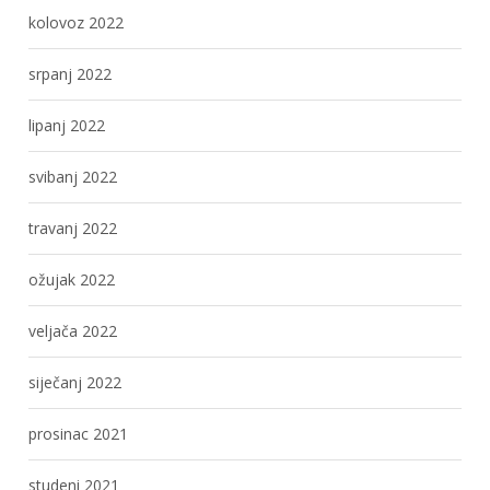
kolovoz 2022
srpanj 2022
lipanj 2022
svibanj 2022
travanj 2022
ožujak 2022
veljača 2022
siječanj 2022
prosinac 2021
studeni 2021