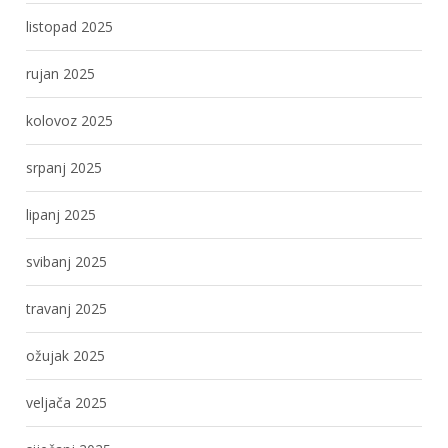
listopad 2025
rujan 2025
kolovoz 2025
srpanj 2025
lipanj 2025
svibanj 2025
travanj 2025
ožujak 2025
veljača 2025