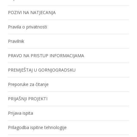
POZIVI NA NATJECANJA
Pravila o privatnosti
Pravilnik
PRAVO NA PRISTUP INFORMACIJAMA
PREMJEŠTAJ U GORNJOGRADSKU
Preporuke za čitanje
PRIJAŠNJI PROJEKTI
Prijava ispita
Prilagodba ispitne tehnologije