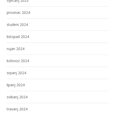
siječanj 2025
prosinac 2024
studeni 2024
listopad 2024
rujan 2024
kolovoz 2024
srpanj 2024
lipanj 2024
svibanj 2024
travanj 2024