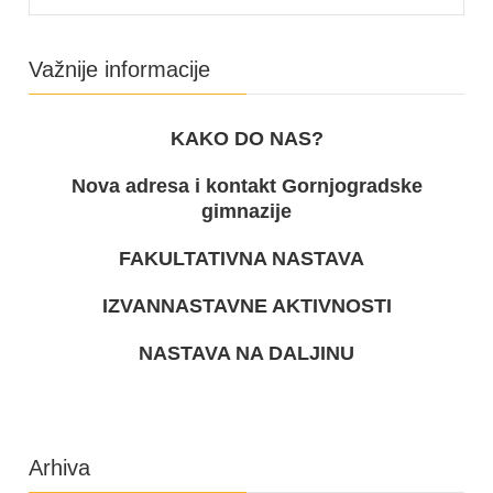
Važnije informacije
KAKO DO NAS?
Nova adresa i kontakt Gornjogradske
gimnazije
FAKULTATIVNA NASTAVA
IZVANNASTAVNE AKTIVNOSTI
NASTAVA NA DALJINU
Arhiva