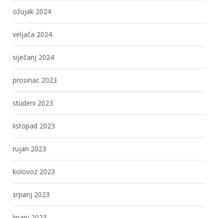
ožujak 2024
veljača 2024
siječanj 2024
prosinac 2023
studeni 2023
listopad 2023
rujan 2023
kolovoz 2023
srpanj 2023
lipanj 2023