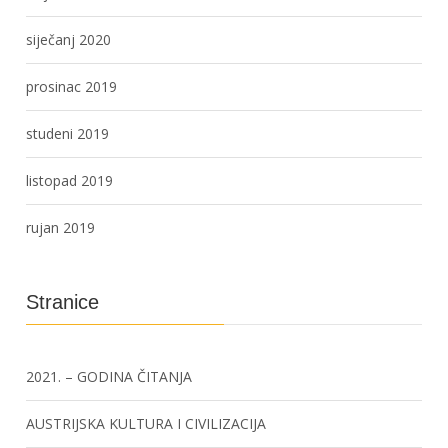
siječanj 2020
prosinac 2019
studeni 2019
listopad 2019
rujan 2019
Stranice
2021. – GODINA ČITANJA
AUSTRIJSKA KULTURA I CIVILIZACIJA