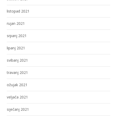
listopad 2021
rujan 2021
srpanj 2021
lipanj 2021
svibanj 2021
travanj 2021
ožujak 2021
veljača 2021
siječanj 2021