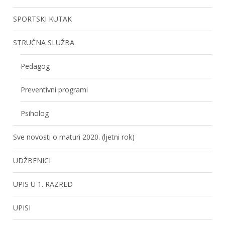
SPORTSKI KUTAK
STRUČNA SLUŽBA
Pedagog
Preventivni programi
Psiholog
Sve novosti o maturi 2020. (ljetni rok)
UDŽBENICI
UPIS U 1. RAZRED
UPISI