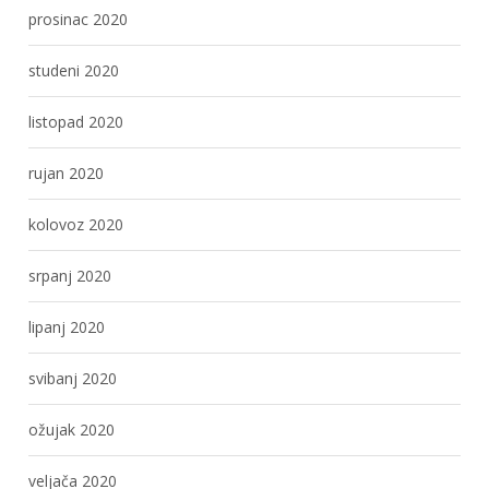
prosinac 2020
studeni 2020
listopad 2020
rujan 2020
kolovoz 2020
srpanj 2020
lipanj 2020
svibanj 2020
ožujak 2020
veljača 2020