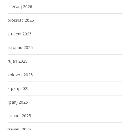
siječanj 2026
prosinac 2025
studeni 2025
listopad 2025
rujan 2025
kolovoz 2025
srpanj 2025
lipanj 2025
svibanj 2025
travanj 2025