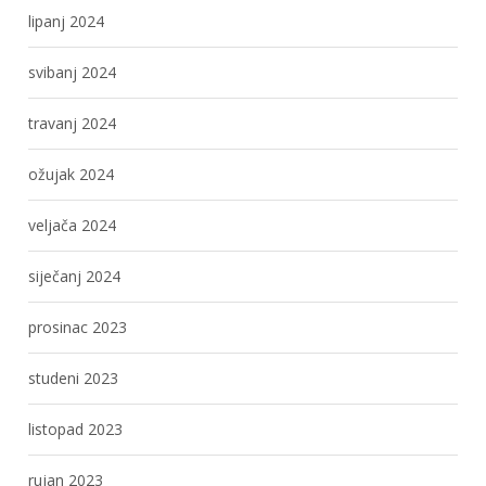
lipanj 2024
svibanj 2024
travanj 2024
ožujak 2024
veljača 2024
siječanj 2024
prosinac 2023
studeni 2023
listopad 2023
rujan 2023