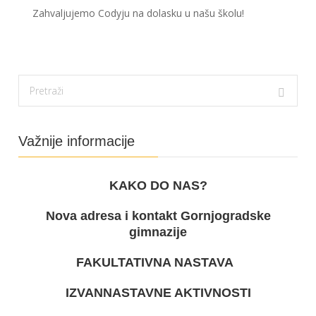
Zahvaljujemo Codyju na dolasku u našu školu!
Važnije informacije
KAKO DO NAS?
Nova adresa i kontakt Gornjogradske
gimnazije
FAKULTATIVNA NASTAVA
IZVANNASTAVNE AKTIVNOSTI