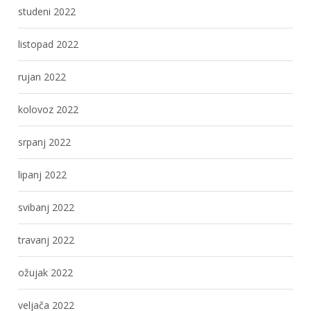
studeni 2022
listopad 2022
rujan 2022
kolovoz 2022
srpanj 2022
lipanj 2022
svibanj 2022
travanj 2022
ožujak 2022
veljača 2022