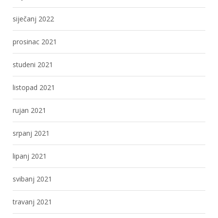
siječanj 2022
prosinac 2021
studeni 2021
listopad 2021
rujan 2021
srpanj 2021
lipanj 2021
svibanj 2021
travanj 2021