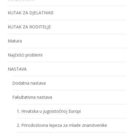
KUTAK ZA DJELATNIKE
KUTAK ZA RODITELJE
Matura
Najčešći problemi
NASTAVA
Dodatna nastava
Fakultativna nastava
1. Hrvatska u jugoistočnoj Europi
2. Prirodoslovna lepeza za mlade znanstvenike