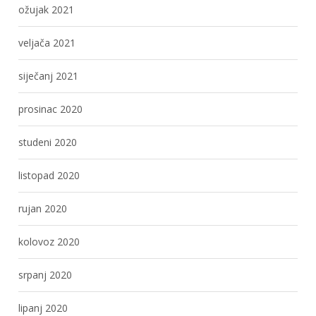
ožujak 2021
veljača 2021
siječanj 2021
prosinac 2020
studeni 2020
listopad 2020
rujan 2020
kolovoz 2020
srpanj 2020
lipanj 2020