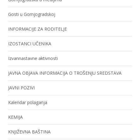
Gosti u Gornjogradskoj
INFORMACIJE ZA RODITELJE
IZOSTANCI UČENIKA
Izvannastavne aktivnosti
JAVNA OBJAVA INFORMACIJA O TROŠENJU SREDSTAVA
JAVNI POZIVI
Kalendar polaganja
KEMIJA
KNJIŽEVNA BAŠTINA