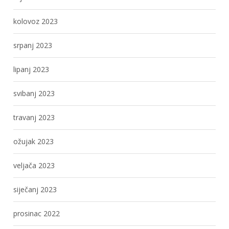
kolovoz 2023
srpanj 2023
lipanj 2023
svibanj 2023
travanj 2023
ožujak 2023
veljača 2023
siječanj 2023
prosinac 2022