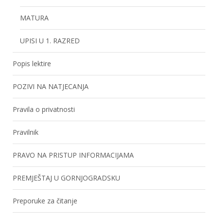
MATURA
UPISI U 1. RAZRED
Popis lektire
POZIVI NA NATJECANJA
Pravila o privatnosti
Pravilnik
PRAVO NA PRISTUP INFORMACIJAMA
PREMJEŠTAJ U GORNJOGRADSKU
Preporuke za čitanje