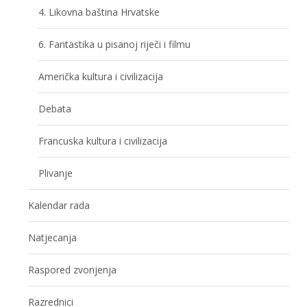
4. Likovna baština Hrvatske
6. Fantastika u pisanoj riječi i filmu
Američka kultura i civilizacija
Debata
Francuska kultura i civilizacija
Plivanje
Kalendar rada
Natjecanja
Raspored zvonjenja
Razrednici