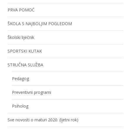
PRVA POMOĆ
ŠKOLA S NAJBOLJIM POGLEDOM
Školski liječnik
SPORTSKI KUTAK
STRUČNA SLUŽBA
Pedagog
Preventivni programi
Psiholog
Sve novosti o maturi 2020. (ljetni rok)