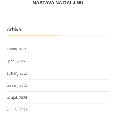
NASTAVA NA DALJINU
Arhiva
srpanj 2026
lipanj 2026
svibanj 2026
travanj 2026
ožujak 2026
veljača 2026