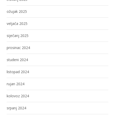
ožujak 2025
veljača 2025
siječanj 2025
prosinac 2024
studeni 2024
listopad 2024
rujan 2024
kolovoz 2024
srpanj 2024