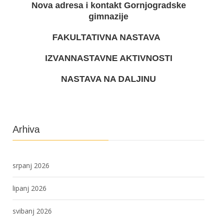
Nova adresa i kontakt Gornjogradske
gimnazije
FAKULTATIVNA NASTAVA
IZVANNASTAVNE AKTIVNOSTI
NASTAVA NA DALJINU
Arhiva
srpanj 2026
lipanj 2026
svibanj 2026