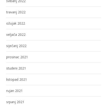
svibanj 2022
travanj 2022
ožujak 2022
veljača 2022
siječanj 2022
prosinac 2021
studeni 2021
listopad 2021
rujan 2021
srpanj 2021