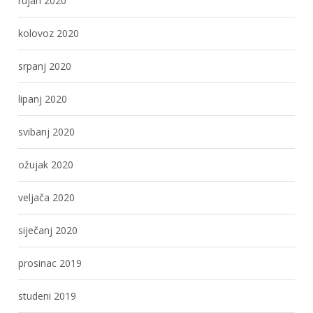
rujan 2020
kolovoz 2020
srpanj 2020
lipanj 2020
svibanj 2020
ožujak 2020
veljača 2020
siječanj 2020
prosinac 2019
studeni 2019