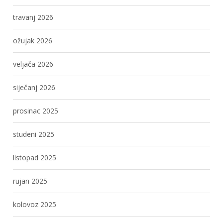
travanj 2026
ožujak 2026
veljača 2026
siječanj 2026
prosinac 2025
studeni 2025
listopad 2025
rujan 2025
kolovoz 2025