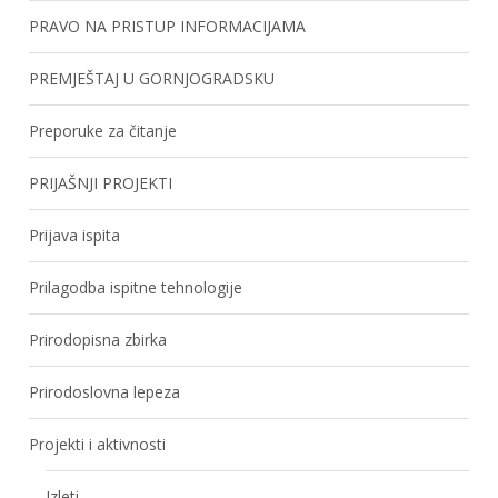
PRAVO NA PRISTUP INFORMACIJAMA
PREMJEŠTAJ U GORNJOGRADSKU
Preporuke za čitanje
PRIJAŠNJI PROJEKTI
Prijava ispita
Prilagodba ispitne tehnologije
Prirodopisna zbirka
Prirodoslovna lepeza
Projekti i aktivnosti
Izleti