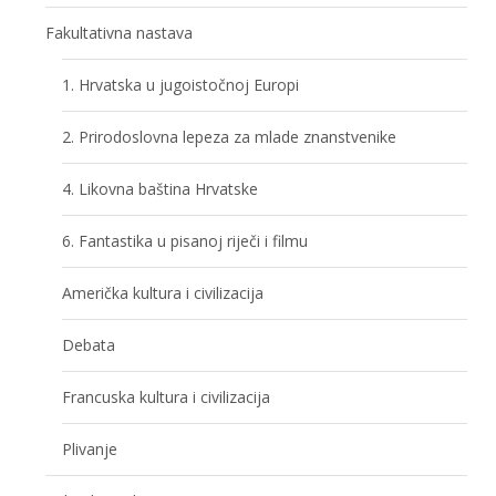
Fakultativna nastava
1. Hrvatska u jugoistočnoj Europi
2. Prirodoslovna lepeza za mlade znanstvenike
4. Likovna baština Hrvatske
6. Fantastika u pisanoj riječi i filmu
Američka kultura i civilizacija
Debata
Francuska kultura i civilizacija
Plivanje