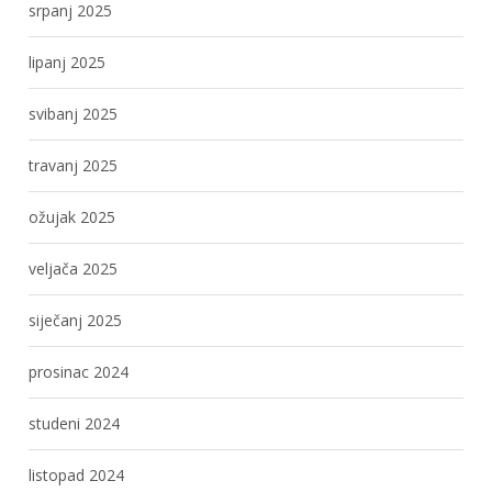
srpanj 2025
lipanj 2025
svibanj 2025
travanj 2025
ožujak 2025
veljača 2025
siječanj 2025
prosinac 2024
studeni 2024
listopad 2024