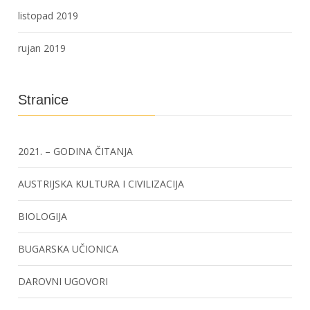
listopad 2019
rujan 2019
Stranice
2021. – GODINA ČITANJA
AUSTRIJSKA KULTURA I CIVILIZACIJA
BIOLOGIJA
BUGARSKA UČIONICA
DAROVNI UGOVORI