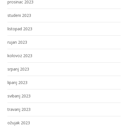
prosinac 2023
studeni 2023
listopad 2023
rujan 2023
kolovoz 2023
srpanj 2023
lipanj 2023
svibanj 2023
travanj 2023
ožujak 2023