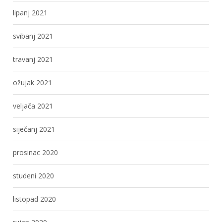
lipanj 2021
svibanj 2021
travanj 2021
ožujak 2021
veljača 2021
siječanj 2021
prosinac 2020
studeni 2020
listopad 2020