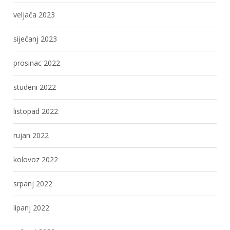
veljača 2023
siječanj 2023
prosinac 2022
studeni 2022
listopad 2022
rujan 2022
kolovoz 2022
srpanj 2022
lipanj 2022