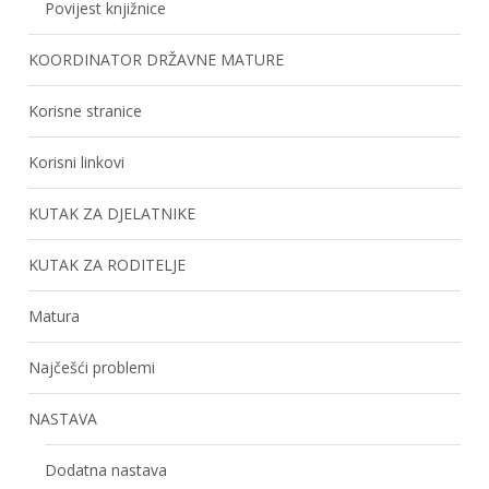
Povijest knjižnice
KOORDINATOR DRŽAVNE MATURE
Korisne stranice
Korisni linkovi
KUTAK ZA DJELATNIKE
KUTAK ZA RODITELJE
Matura
Najčešći problemi
NASTAVA
Dodatna nastava