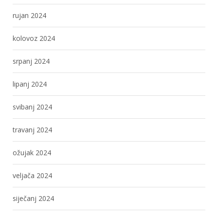
rujan 2024
kolovoz 2024
srpanj 2024
lipanj 2024
svibanj 2024
travanj 2024
ožujak 2024
veljača 2024
siječanj 2024