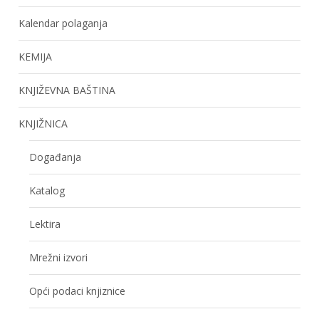
Kalendar polaganja
KEMIJA
KNJIŽEVNA BAŠTINA
KNJIŽNICA
Događanja
Katalog
Lektira
Mrežni izvori
Opći podaci knjiznice