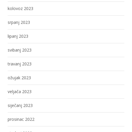
kolovoz 2023
srpanj 2023
lipanj 2023
svibanj 2023
travanj 2023
ožujak 2023
veljača 2023
siječanj 2023
prosinac 2022