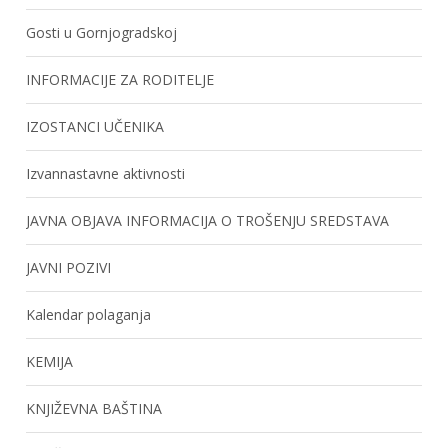
Gosti u Gornjogradskoj
INFORMACIJE ZA RODITELJE
IZOSTANCI UČENIKA
Izvannastavne aktivnosti
JAVNA OBJAVA INFORMACIJA O TROŠENJU SREDSTAVA
JAVNI POZIVI
Kalendar polaganja
KEMIJA
KNJIŽEVNA BAŠTINA