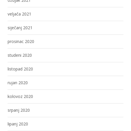
ožujak 2021
veljača 2021
siječanj 2021
prosinac 2020
studeni 2020
listopad 2020
rujan 2020
kolovoz 2020
srpanj 2020
lipanj 2020