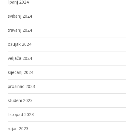
lipanj 2024
svibanj 2024
travanj 2024
ožujak 2024
veljača 2024
siječanj 2024
prosinac 2023
studeni 2023
listopad 2023
rujan 2023