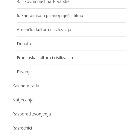
4. Likovna baština Hrvatske
6. Fantastika u pisanoj riječi i filmu
Američka kultura i civilizacija
Debata
Francuska kultura i civilizacija
Plivanje
Kalendar rada
Natjecanja
Raspored zvonjenja
Razrednici