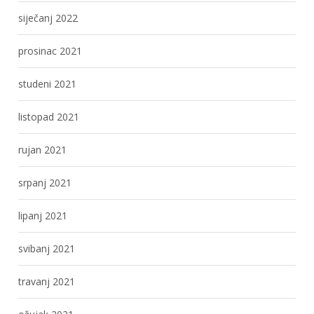
siječanj 2022
prosinac 2021
studeni 2021
listopad 2021
rujan 2021
srpanj 2021
lipanj 2021
svibanj 2021
travanj 2021