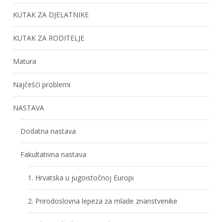
KUTAK ZA DJELATNIKE
KUTAK ZA RODITELJE
Matura
Najčešći problemi
NASTAVA
Dodatna nastava
Fakultativna nastava
1. Hrvatska u jugoistočnoj Europi
2. Prirodoslovna lepeza za mlade znanstvenike