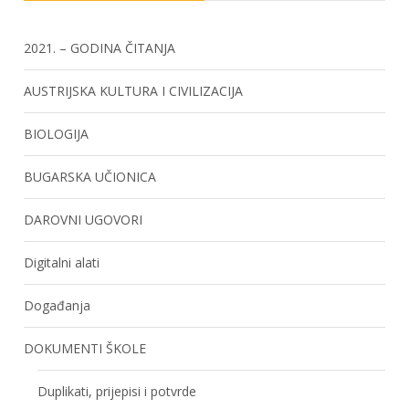
2021. – GODINA ČITANJA
AUSTRIJSKA KULTURA I CIVILIZACIJA
BIOLOGIJA
BUGARSKA UČIONICA
DAROVNI UGOVORI
Digitalni alati
Događanja
DOKUMENTI ŠKOLE
Duplikati, prijepisi i potvrde