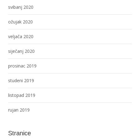
svibanj 2020
ožujak 2020
veljača 2020
siječanj 2020
prosinac 2019
studeni 2019
listopad 2019
rujan 2019
Stranice