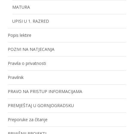
MATURA
UPISI U 1. RAZRED
Popis lektire
POZIVI NA NATJECANJA
Pravila o privatnosti
Pravilnik
PRAVO NA PRISTUP INFORMACIJAMA
PREMJEŠTAJ U GORNJOGRADSKU
Preporuke za čitanje
PRIJAŠNJI PROJEKTI