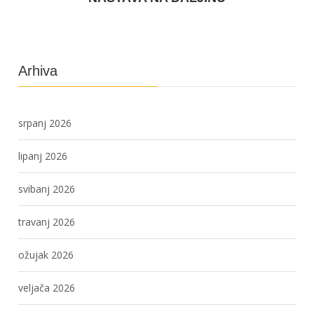
Arhiva
srpanj 2026
lipanj 2026
svibanj 2026
travanj 2026
ožujak 2026
veljača 2026