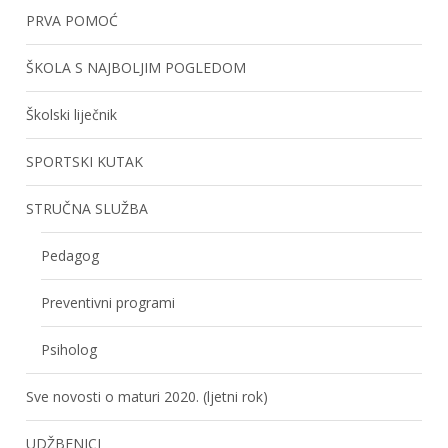
PRVA POMOĆ
ŠKOLA S NAJBOLJIM POGLEDOM
Školski liječnik
SPORTSKI KUTAK
STRUČNA SLUŽBA
Pedagog
Preventivni programi
Psiholog
Sve novosti o maturi 2020. (ljetni rok)
UDŽBENICI