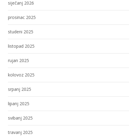
siječanj 2026
prosinac 2025
studeni 2025
listopad 2025
rujan 2025
kolovoz 2025
srpanj 2025
lipanj 2025
svibanj 2025
travanj 2025