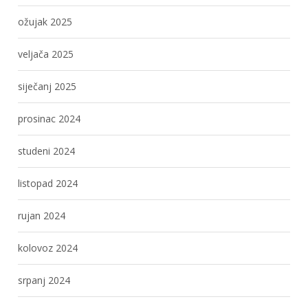
ožujak 2025
veljača 2025
siječanj 2025
prosinac 2024
studeni 2024
listopad 2024
rujan 2024
kolovoz 2024
srpanj 2024