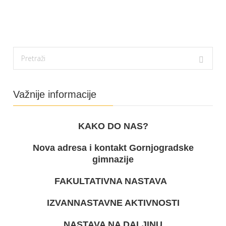
Važnije informacije
KAKO DO NAS?
Nova adresa i kontakt Gornjogradske
gimnazije
FAKULTATIVNA NASTAVA
IZVANNASTAVNE AKTIVNOSTI
NASTAVA NA DALJINU