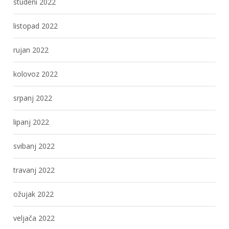
studeni 2022
listopad 2022
rujan 2022
kolovoz 2022
srpanj 2022
lipanj 2022
svibanj 2022
travanj 2022
ožujak 2022
veljača 2022