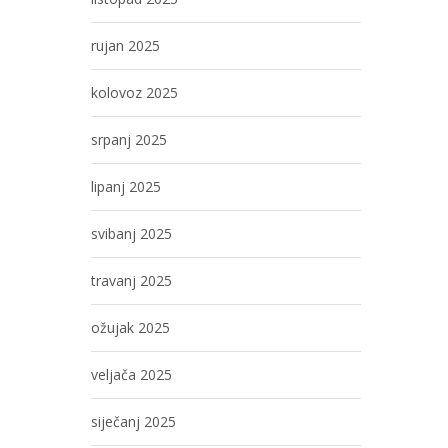
rujan 2025
kolovoz 2025
srpanj 2025
lipanj 2025
svibanj 2025
travanj 2025
ožujak 2025
veljača 2025
siječanj 2025