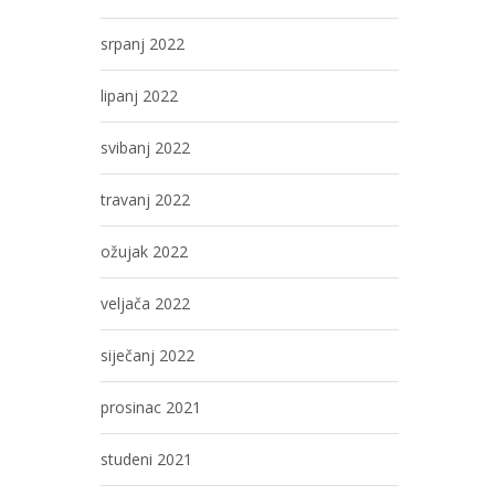
srpanj 2022
lipanj 2022
svibanj 2022
travanj 2022
ožujak 2022
veljača 2022
siječanj 2022
prosinac 2021
studeni 2021