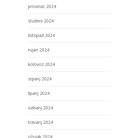
prosinac 2024
studeni 2024
listopad 2024
rujan 2024
kolovoz 2024
srpanj 2024
lipanj 2024
svibanj 2024
travanj 2024
ožujak 2024