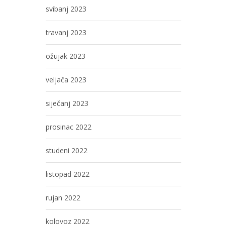
svibanj 2023
travanj 2023
ožujak 2023
veljača 2023
siječanj 2023
prosinac 2022
studeni 2022
listopad 2022
rujan 2022
kolovoz 2022