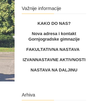
Važnije informacije
KAKO DO NAS?
Nova adresa i kontakt
Gornjogradske gimnazije
FAKULTATIVNA NASTAVA
IZVANNASTAVNE AKTIVNOSTI
NASTAVA NA DALJINU
Arhiva