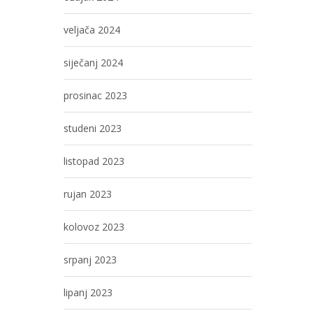
veljača 2024
siječanj 2024
prosinac 2023
studeni 2023
listopad 2023
rujan 2023
kolovoz 2023
srpanj 2023
lipanj 2023