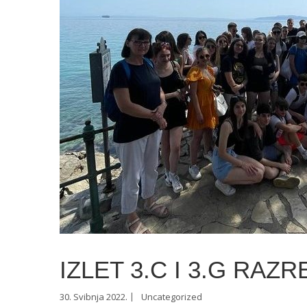
IZLET 3.C I 3.G RAZ
30. Svibnja 2022.
Uncategorized