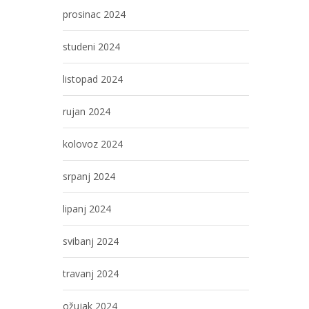
prosinac 2024
studeni 2024
listopad 2024
rujan 2024
kolovoz 2024
srpanj 2024
lipanj 2024
svibanj 2024
travanj 2024
ožujak 2024