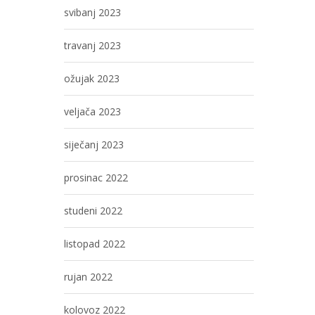
svibanj 2023
travanj 2023
ožujak 2023
veljača 2023
siječanj 2023
prosinac 2022
studeni 2022
listopad 2022
rujan 2022
kolovoz 2022