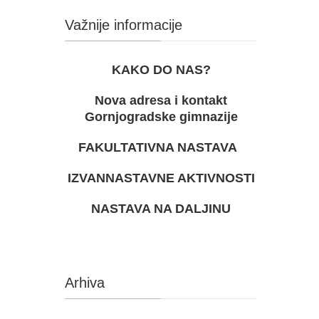
Važnije informacije
KAKO DO NAS?
Nova adresa i kontakt
Gornjogradske gimnazije
FAKULTATIVNA NASTAVA
IZVANNASTAVNE AKTIVNOSTI
NASTAVA NA DALJINU
Arhiva