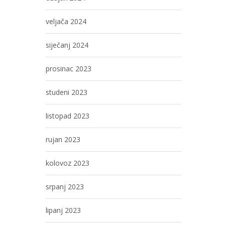
veljača 2024
siječanj 2024
prosinac 2023
studeni 2023
listopad 2023
rujan 2023
kolovoz 2023
srpanj 2023
lipanj 2023