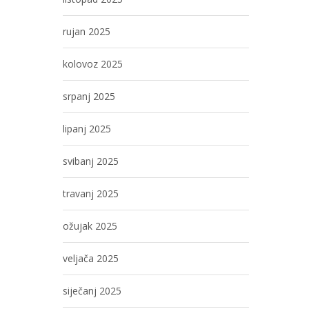
rujan 2025
kolovoz 2025
srpanj 2025
lipanj 2025
svibanj 2025
travanj 2025
ožujak 2025
veljača 2025
siječanj 2025