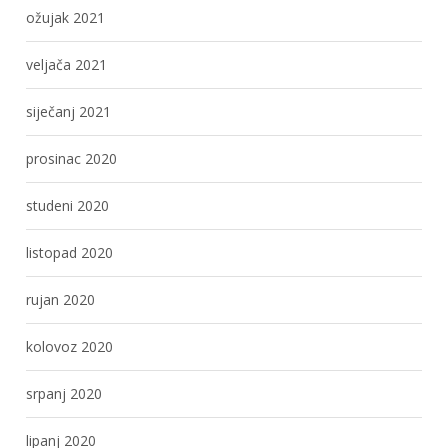
ožujak 2021
veljača 2021
siječanj 2021
prosinac 2020
studeni 2020
listopad 2020
rujan 2020
kolovoz 2020
srpanj 2020
lipanj 2020