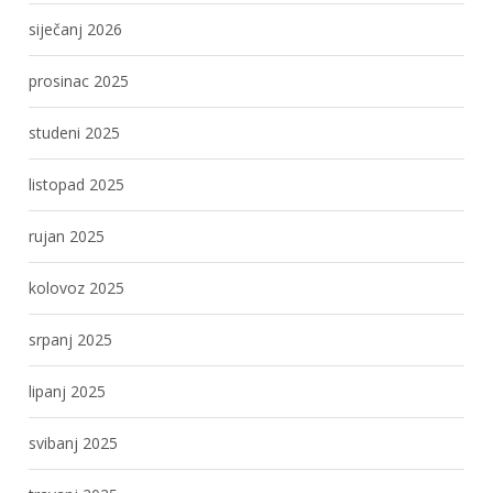
siječanj 2026
prosinac 2025
studeni 2025
listopad 2025
rujan 2025
kolovoz 2025
srpanj 2025
lipanj 2025
svibanj 2025