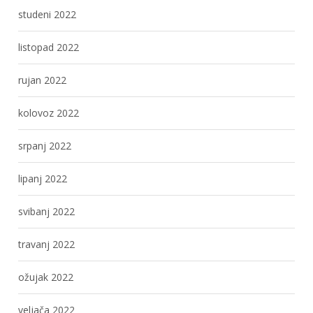
studeni 2022
listopad 2022
rujan 2022
kolovoz 2022
srpanj 2022
lipanj 2022
svibanj 2022
travanj 2022
ožujak 2022
veljača 2022