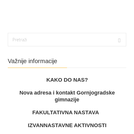
Važnije informacije
KAKO DO NAS?
Nova adresa i kontakt Gornjogradske
gimnazije
FAKULTATIVNA NASTAVA
IZVANNASTAVNE AKTIVNOSTI