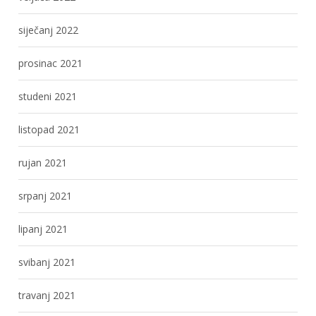
siječanj 2022
prosinac 2021
studeni 2021
listopad 2021
rujan 2021
srpanj 2021
lipanj 2021
svibanj 2021
travanj 2021