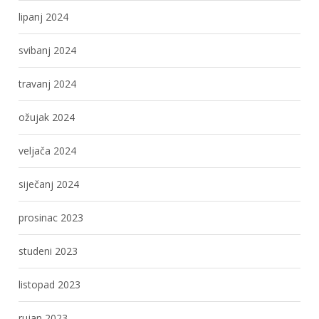
lipanj 2024
svibanj 2024
travanj 2024
ožujak 2024
veljača 2024
siječanj 2024
prosinac 2023
studeni 2023
listopad 2023
rujan 2023