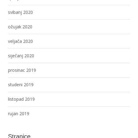
svibanj 2020
ožujak 2020
veljača 2020
siječanj 2020
prosinac 2019
studeni 2019
listopad 2019
rujan 2019
Stranice