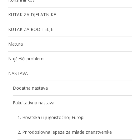
KUTAK ZA DJELATNIKE
KUTAK ZA RODITELJE
Matura
Najčešći problemi
NASTAVA
Dodatna nastava
Fakultativna nastava
1. Hrvatska u jugoistočnoj Europi
2. Prirodoslovna lepeza za mlade znanstvenike