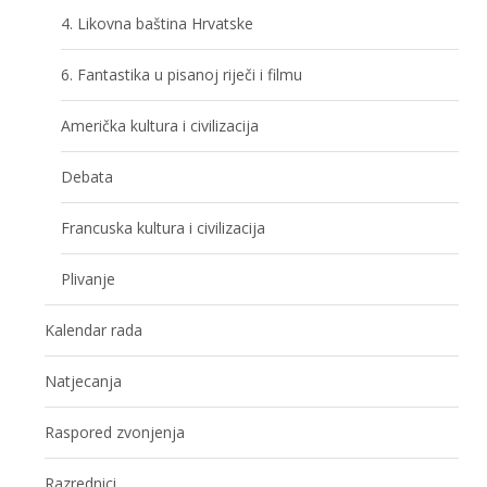
4. Likovna baština Hrvatske
6. Fantastika u pisanoj riječi i filmu
Američka kultura i civilizacija
Debata
Francuska kultura i civilizacija
Plivanje
Kalendar rada
Natjecanja
Raspored zvonjenja
Razrednici