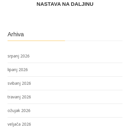
NASTAVA NA DALJINU
Arhiva
srpanj 2026
lipanj 2026
svibanj 2026
travanj 2026
ožujak 2026
veljača 2026