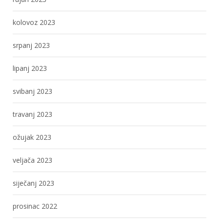
kolovoz 2023
srpanj 2023
lipanj 2023
svibanj 2023
travanj 2023
ožujak 2023
veljača 2023
siječanj 2023
prosinac 2022