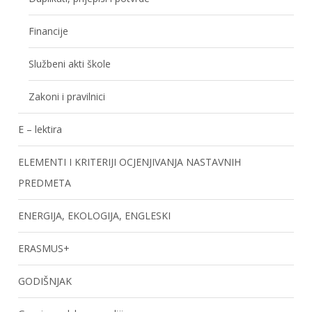
Financije
Službeni akti škole
Zakoni i pravilnici
E – lektira
ELEMENTI I KRITERIJI OCJENJIVANJA NASTAVNIH
PREDMETA
ENERGIJA, EKOLOGIJA, ENGLESKI
ERASMUS+
GODIŠNJAK