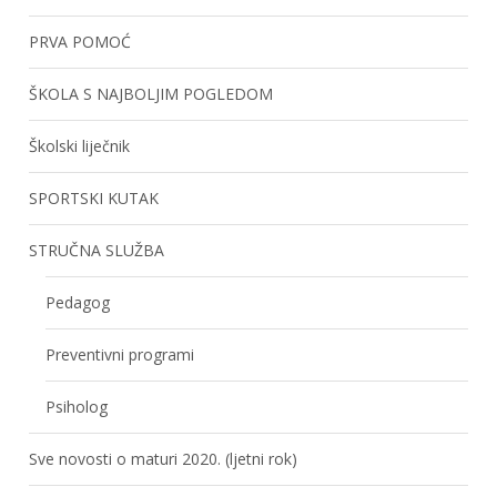
PRVA POMOĆ
ŠKOLA S NAJBOLJIM POGLEDOM
Školski liječnik
SPORTSKI KUTAK
STRUČNA SLUŽBA
Pedagog
Preventivni programi
Psiholog
Sve novosti o maturi 2020. (ljetni rok)