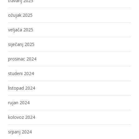
travanj 2025
ožujak 2025
veljača 2025
siječanj 2025
prosinac 2024
studeni 2024
listopad 2024
rujan 2024
kolovoz 2024
srpanj 2024