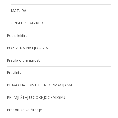
MATURA
UPISI U 1. RAZRED
Popis lektire
POZIVI NA NATJECANJA
Pravila o privatnosti
Pravilnik
PRAVO NA PRISTUP INFORMACIJAMA
PREMJEŠTAJ U GORNJOGRADSKU
Preporuke za čitanje