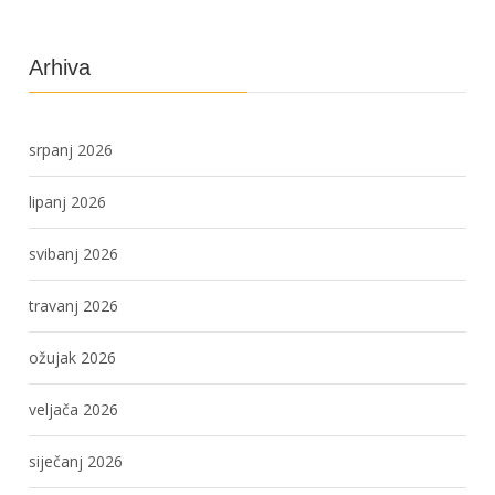
Arhiva
srpanj 2026
lipanj 2026
svibanj 2026
travanj 2026
ožujak 2026
veljača 2026
siječanj 2026