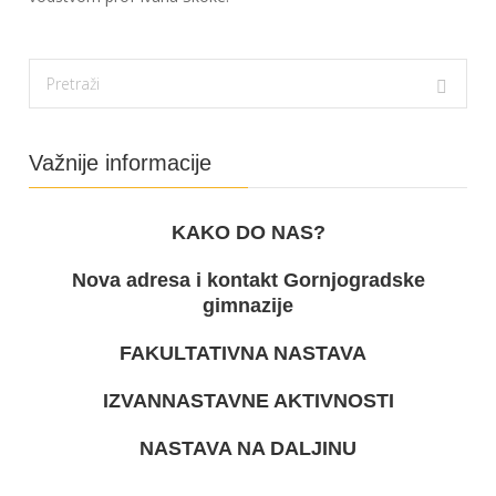
Važnije informacije
KAKO DO NAS?
Nova adresa i kontakt Gornjogradske
gimnazije
FAKULTATIVNA NASTAVA
IZVANNASTAVNE AKTIVNOSTI
NASTAVA NA DALJINU