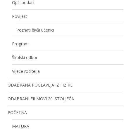
Opći podaci
Povijest
Poznati bivši učenici
Program
Školski odbor
Vijeće roditelja
ODABRANA POGLAVLJA IZ FIZIKE
ODABRANI FILMOVI 20. STOLJEĆA
POČETNA
MATURA