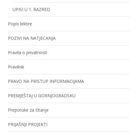
UPISI U 1. RAZRED
Popis lektire
POZIVI NA NATJECANJA
Pravila o privatnosti
Pravilnik
PRAVO NA PRISTUP INFORMACIJAMA
PREMJEŠTAJ U GORNJOGRADSKU
Preporuke za čitanje
PRIJAŠNJI PROJEKTI