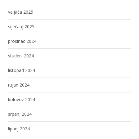
veljača 2025
siječanj 2025
prosinac 2024
studeni 2024
listopad 2024
rujan 2024
kolovoz 2024
srpanj 2024
lipanj 2024