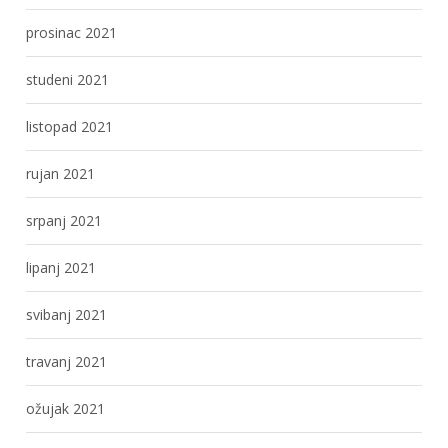
prosinac 2021
studeni 2021
listopad 2021
rujan 2021
srpanj 2021
lipanj 2021
svibanj 2021
travanj 2021
ožujak 2021