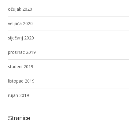
ožujak 2020
veljača 2020
siječanj 2020
prosinac 2019
studeni 2019
listopad 2019
rujan 2019
Stranice