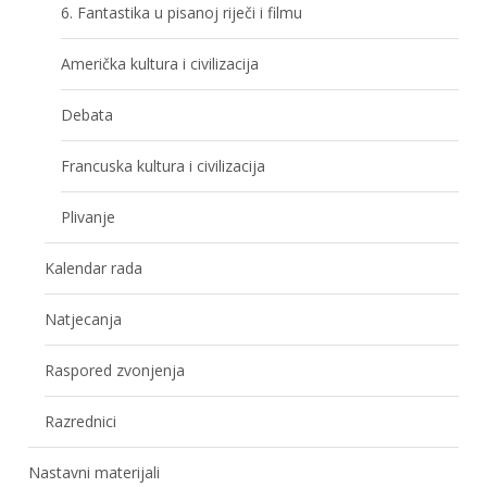
6. Fantastika u pisanoj riječi i filmu
Američka kultura i civilizacija
Debata
Francuska kultura i civilizacija
Plivanje
Kalendar rada
Natjecanja
Raspored zvonjenja
Razrednici
Nastavni materijali