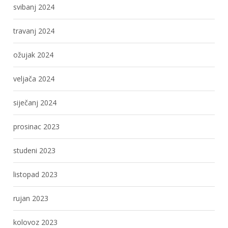
svibanj 2024
travanj 2024
ožujak 2024
veljača 2024
siječanj 2024
prosinac 2023
studeni 2023
listopad 2023
rujan 2023
kolovoz 2023