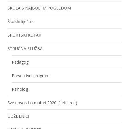
ŠKOLA S NAJBOLJIM POGLEDOM
Školski liječnik
SPORTSKI KUTAK
STRUČNA SLUŽBA
Pedagog
Preventivni programi
Psiholog
Sve novosti o maturi 2020. (ljetni rok)
UDŽBENICI