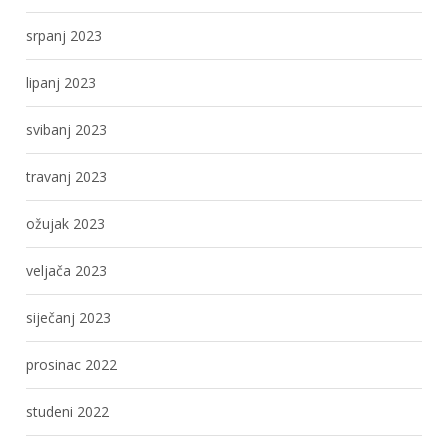
srpanj 2023
lipanj 2023
svibanj 2023
travanj 2023
ožujak 2023
veljača 2023
siječanj 2023
prosinac 2022
studeni 2022