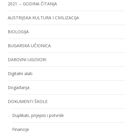
2021. – GODINA ČITANJA
AUSTRIJSKA KULTURA I CIVILIZACIJA
BIOLOGIJA
BUGARSKA UČIONICA
DAROVNI UGOVORI
Digitalni alati
Događanja
DOKUMENTI ŠKOLE
Duplikati, prijepisi i potvrde
Financije