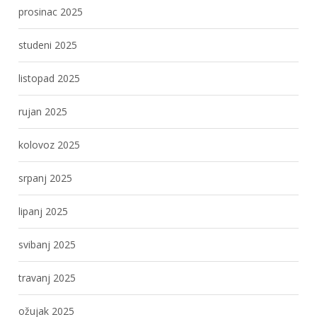
prosinac 2025
studeni 2025
listopad 2025
rujan 2025
kolovoz 2025
srpanj 2025
lipanj 2025
svibanj 2025
travanj 2025
ožujak 2025