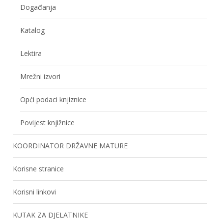
Događanja
Katalog
Lektira
Mrežni izvori
Opći podaci knjiznice
Povijest knjižnice
KOORDINATOR DRŽAVNE MATURE
Korisne stranice
Korisni linkovi
KUTAK ZA DJELATNIKE