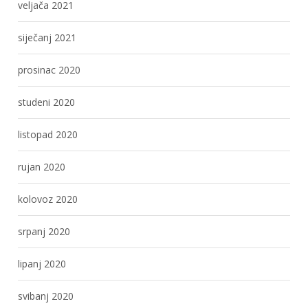
veljača 2021
siječanj 2021
prosinac 2020
studeni 2020
listopad 2020
rujan 2020
kolovoz 2020
srpanj 2020
lipanj 2020
svibanj 2020