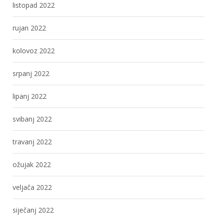
listopad 2022
rujan 2022
kolovoz 2022
srpanj 2022
lipanj 2022
svibanj 2022
travanj 2022
ožujak 2022
veljača 2022
siječanj 2022