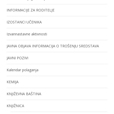
INFORMACIJE ZA RODITELJE
IZOSTANCI UČENIKA
Izvannastavne aktivnosti
JAVNA OBJAVA INFORMACIJA O TROŠENJU SREDSTAVA
JAVNI POZIVI
Kalendar polaganja
KEMIJA
KNJIŽEVNA BAŠTINA
KNJIŽNICA