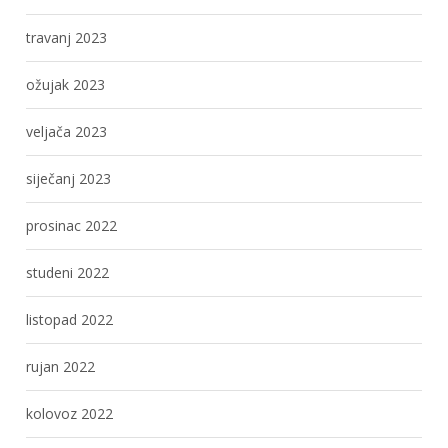
travanj 2023
ožujak 2023
veljača 2023
siječanj 2023
prosinac 2022
studeni 2022
listopad 2022
rujan 2022
kolovoz 2022