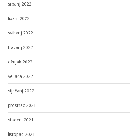
srpanj 2022
lipanj 2022
svibanj 2022
travanj 2022
ožujak 2022
veljača 2022
siječanj 2022
prosinac 2021
studeni 2021
listopad 2021