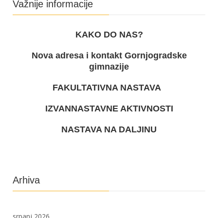
Važnije informacije
KAKO DO NAS?
Nova adresa i kontakt Gornjogradske
gimnazije
FAKULTATIVNA NASTAVA
IZVANNASTAVNE AKTIVNOSTI
NASTAVA NA DALJINU
Arhiva
srpanj 2026