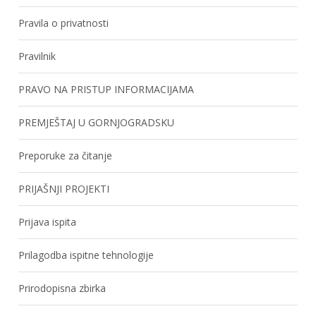
Pravila o privatnosti
Pravilnik
PRAVO NA PRISTUP INFORMACIJAMA
PREMJEŠTAJ U GORNJOGRADSKU
Preporuke za čitanje
PRIJAŠNJI PROJEKTI
Prijava ispita
Prilagodba ispitne tehnologije
Prirodopisna zbirka