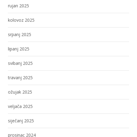
rujan 2025
kolovoz 2025
srpanj 2025
lipanj 2025
svibanj 2025
travanj 2025
ožujak 2025
veljača 2025
siječanj 2025
prosinac 2024