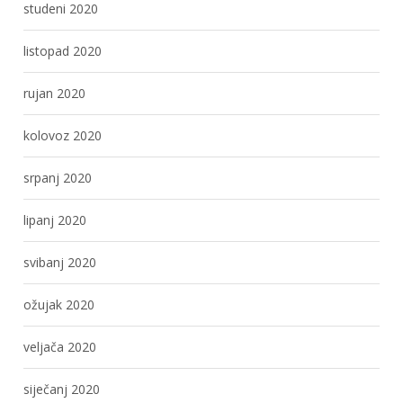
studeni 2020
listopad 2020
rujan 2020
kolovoz 2020
srpanj 2020
lipanj 2020
svibanj 2020
ožujak 2020
veljača 2020
siječanj 2020