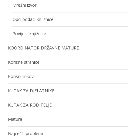
Mrežni izvori
Opći podaci knjiznice
Povijest knjižnice
KOORDINATOR DRŽAVNE MATURE
Korisne stranice
Korisni linkovi
KUTAK ZA DJELATNIKE
KUTAK ZA RODITELJE
Matura
Najčešći problemi