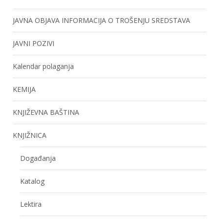
JAVNA OBJAVA INFORMACIJA O TROŠENJU SREDSTAVA
JAVNI POZIVI
Kalendar polaganja
KEMIJA
KNJIŽEVNA BAŠTINA
KNJIŽNICA
Događanja
Katalog
Lektira