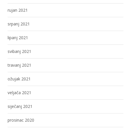
rujan 2021
srpanj 2021
lipanj 2021
svibanj 2021
travanj 2021
ožujak 2021
veljača 2021
siječanj 2021
prosinac 2020