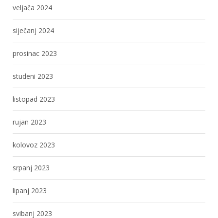
veljača 2024
siječanj 2024
prosinac 2023
studeni 2023
listopad 2023
rujan 2023
kolovoz 2023
srpanj 2023
lipanj 2023
svibanj 2023