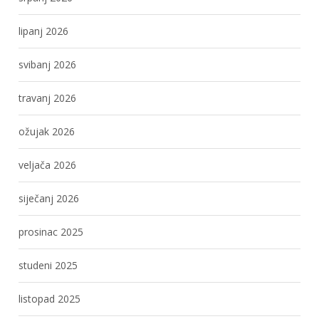
lipanj 2026
svibanj 2026
travanj 2026
ožujak 2026
veljača 2026
siječanj 2026
prosinac 2025
studeni 2025
listopad 2025