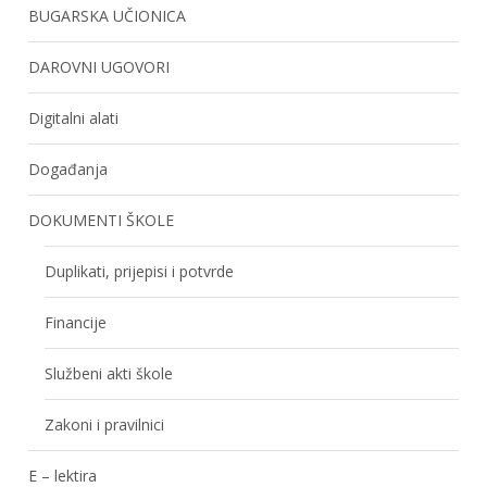
BUGARSKA UČIONICA
DAROVNI UGOVORI
Digitalni alati
Događanja
DOKUMENTI ŠKOLE
Duplikati, prijepisi i potvrde
Financije
Službeni akti škole
Zakoni i pravilnici
E – lektira