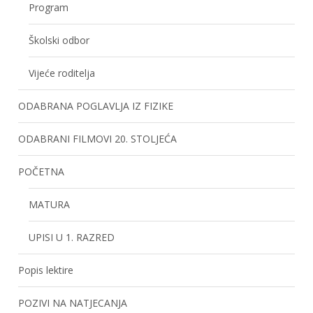
Program
Školski odbor
Vijeće roditelja
ODABRANA POGLAVLJA IZ FIZIKE
ODABRANI FILMOVI 20. STOLJEĆA
POČETNA
MATURA
UPISI U 1. RAZRED
Popis lektire
POZIVI NA NATJECANJA