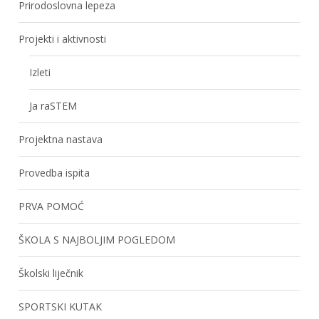
Prirodoslovna lepeza
Projekti i aktivnosti
Izleti
Ja raSTEM
Projektna nastava
Provedba ispita
PRVA POMOĆ
ŠKOLA S NAJBOLJIM POGLEDOM
Školski liječnik
SPORTSKI KUTAK