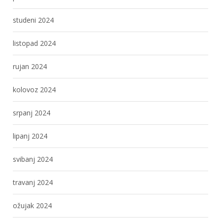
studeni 2024
listopad 2024
rujan 2024
kolovoz 2024
srpanj 2024
lipanj 2024
svibanj 2024
travanj 2024
ožujak 2024