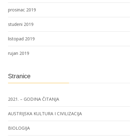
prosinac 2019
studeni 2019
listopad 2019
rujan 2019
Stranice
2021. – GODINA ČITANJA
AUSTRIJSKA KULTURA I CIVILIZACIJA
BIOLOGIJA