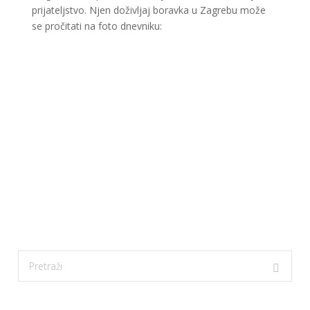
prijateljstvo. Njen doživljaj boravka u Zagrebu može
se pročitati na foto dnevniku: