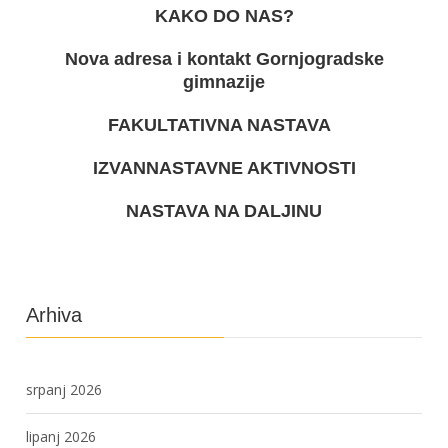
KAKO DO NAS?
Nova adresa i kontakt Gornjogradske
gimnazije
FAKULTATIVNA NASTAVA
IZVANNASTAVNE AKTIVNOSTI
NASTAVA NA DALJINU
Arhiva
srpanj 2026
lipanj 2026