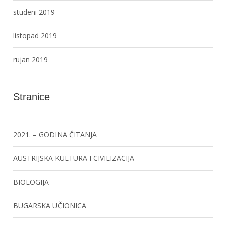
studeni 2019
listopad 2019
rujan 2019
Stranice
2021. – GODINA ČITANJA
AUSTRIJSKA KULTURA I CIVILIZACIJA
BIOLOGIJA
BUGARSKA UČIONICA