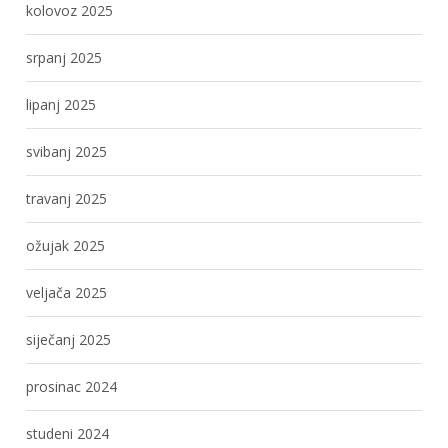
kolovoz 2025
srpanj 2025
lipanj 2025
svibanj 2025
travanj 2025
ožujak 2025
veljača 2025
siječanj 2025
prosinac 2024
studeni 2024