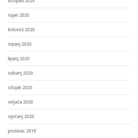
listopad 2020
rujan 2020
kolovoz 2020
srpanj 2020
lipanj 2020
svibanj 2020
ožujak 2020
veljača 2020
siječanj 2020
prosinac 2019