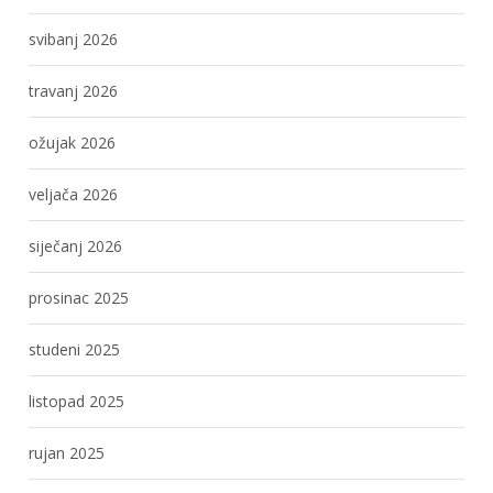
svibanj 2026
travanj 2026
ožujak 2026
veljača 2026
siječanj 2026
prosinac 2025
studeni 2025
listopad 2025
rujan 2025