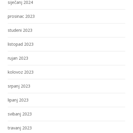
siječanj 2024
prosinac 2023
studeni 2023
listopad 2023
rujan 2023
kolovoz 2023
srpanj 2023
lipanj 2023
svibanj 2023
travanj 2023