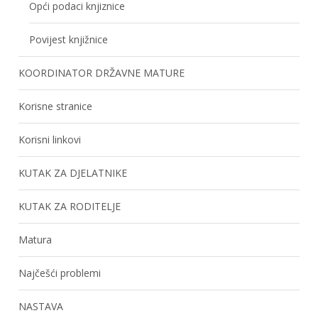
Opći podaci knjiznice
Povijest knjižnice
KOORDINATOR DRŽAVNE MATURE
Korisne stranice
Korisni linkovi
KUTAK ZA DJELATNIKE
KUTAK ZA RODITELJE
Matura
Najčešći problemi
NASTAVA