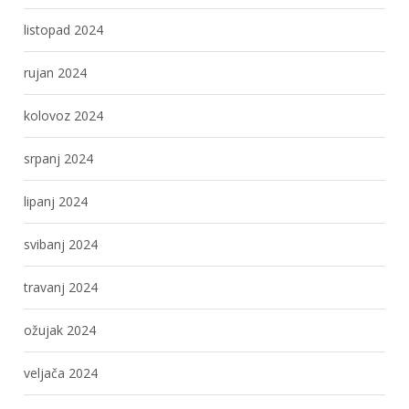
listopad 2024
rujan 2024
kolovoz 2024
srpanj 2024
lipanj 2024
svibanj 2024
travanj 2024
ožujak 2024
veljača 2024