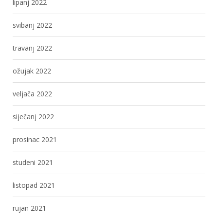
lipanj 2022
svibanj 2022
travanj 2022
ožujak 2022
veljača 2022
siječanj 2022
prosinac 2021
studeni 2021
listopad 2021
rujan 2021