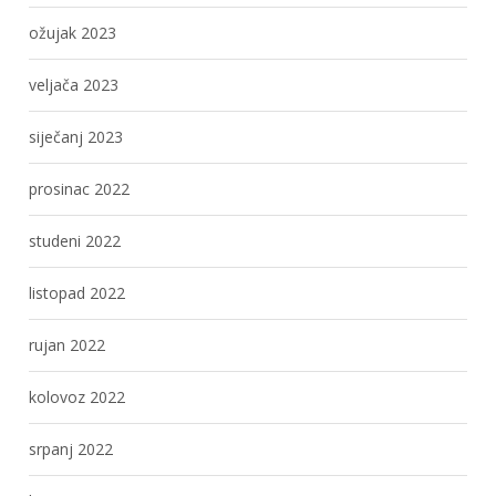
ožujak 2023
veljača 2023
siječanj 2023
prosinac 2022
studeni 2022
listopad 2022
rujan 2022
kolovoz 2022
srpanj 2022