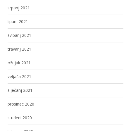
srpanj 2021
lipanj 2021
svibanj 2021
travanj 2021
ožujak 2021
veljača 2021
siječanj 2021
prosinac 2020
studeni 2020