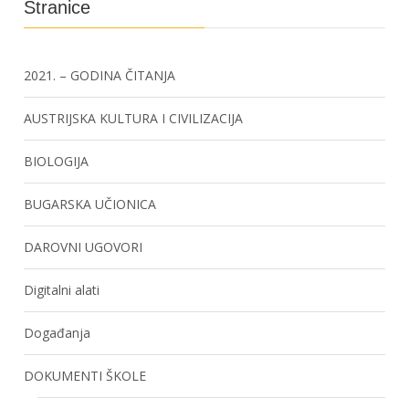
Stranice
2021. – GODINA ČITANJA
AUSTRIJSKA KULTURA I CIVILIZACIJA
BIOLOGIJA
BUGARSKA UČIONICA
DAROVNI UGOVORI
Digitalni alati
Događanja
DOKUMENTI ŠKOLE