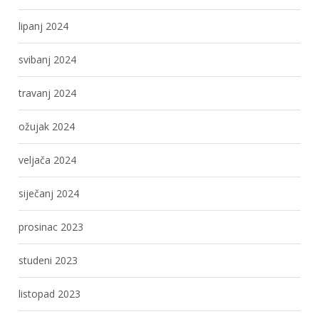
lipanj 2024
svibanj 2024
travanj 2024
ožujak 2024
veljača 2024
siječanj 2024
prosinac 2023
studeni 2023
listopad 2023