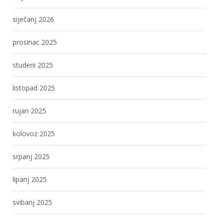
siječanj 2026
prosinac 2025
studeni 2025
listopad 2025
rujan 2025
kolovoz 2025
srpanj 2025
lipanj 2025
svibanj 2025