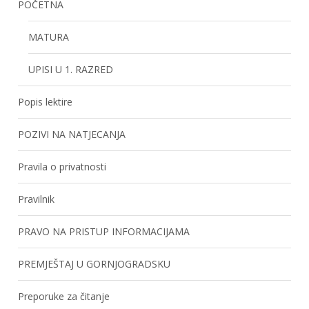
POČETNA
MATURA
UPISI U 1. RAZRED
Popis lektire
POZIVI NA NATJECANJA
Pravila o privatnosti
Pravilnik
PRAVO NA PRISTUP INFORMACIJAMA
PREMJEŠTAJ U GORNJOGRADSKU
Preporuke za čitanje