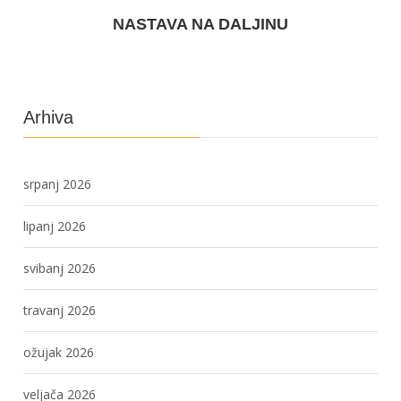
NASTAVA NA DALJINU
Arhiva
srpanj 2026
lipanj 2026
svibanj 2026
travanj 2026
ožujak 2026
veljača 2026