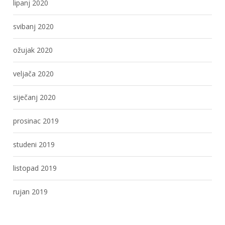
lipanj 2020
svibanj 2020
ožujak 2020
veljača 2020
siječanj 2020
prosinac 2019
studeni 2019
listopad 2019
rujan 2019