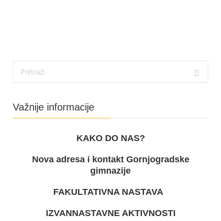
Važnije informacije
KAKO DO NAS?
Nova adresa i kontakt Gornjogradske
gimnazije
FAKULTATIVNA NASTAVA
IZVANNASTAVNE AKTIVNOSTI