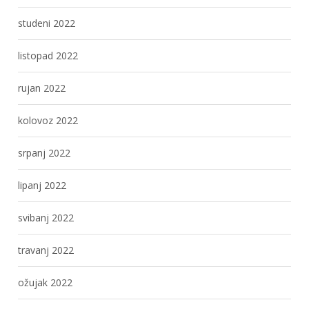
studeni 2022
listopad 2022
rujan 2022
kolovoz 2022
srpanj 2022
lipanj 2022
svibanj 2022
travanj 2022
ožujak 2022