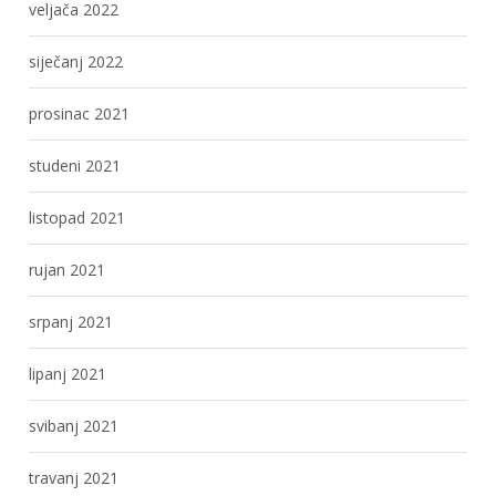
veljača 2022
siječanj 2022
prosinac 2021
studeni 2021
listopad 2021
rujan 2021
srpanj 2021
lipanj 2021
svibanj 2021
travanj 2021