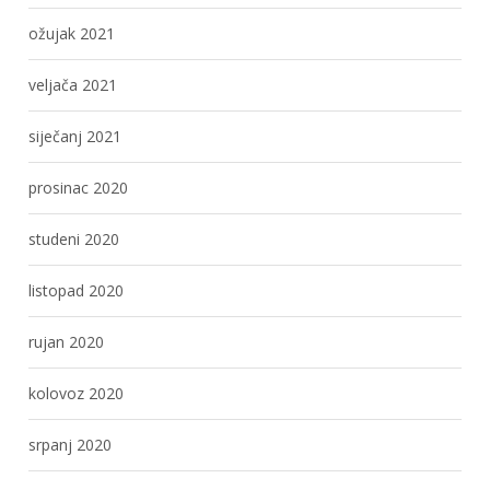
ožujak 2021
veljača 2021
siječanj 2021
prosinac 2020
studeni 2020
listopad 2020
rujan 2020
kolovoz 2020
srpanj 2020