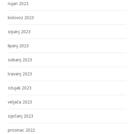
rujan 2023
kolovoz 2023
srpanj 2023
lipanj 2023
svibanj 2023
travanj 2023
ožujak 2023
veljača 2023
siječanj 2023
prosinac 2022