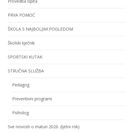
Provedba ispita
PRVA POMOĆ
ŠKOLA S NAJBOLJIM POGLEDOM
Školski liječnik
SPORTSKI KUTAK
STRUČNA SLUŽBA
Pedagog
Preventivni programi
Psiholog
Sve novosti o maturi 2020. (ljetni rok)