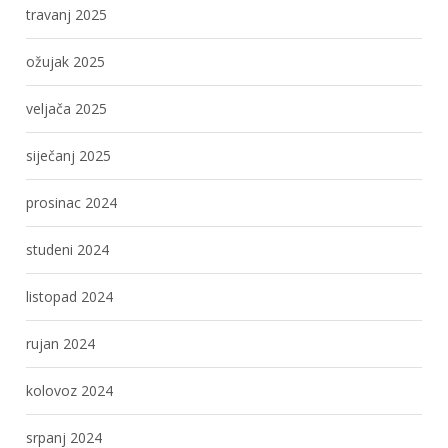
travanj 2025
ožujak 2025
veljača 2025
siječanj 2025
prosinac 2024
studeni 2024
listopad 2024
rujan 2024
kolovoz 2024
srpanj 2024