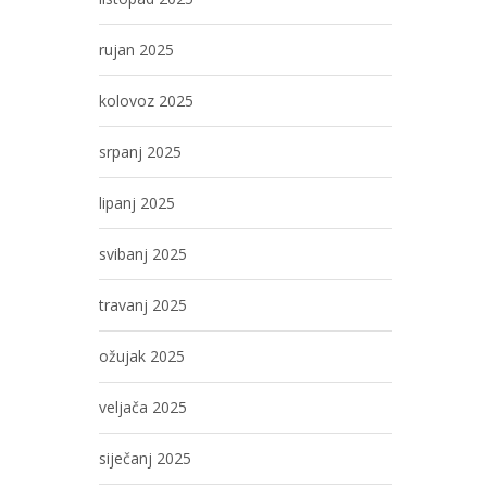
rujan 2025
kolovoz 2025
srpanj 2025
lipanj 2025
svibanj 2025
travanj 2025
ožujak 2025
veljača 2025
siječanj 2025