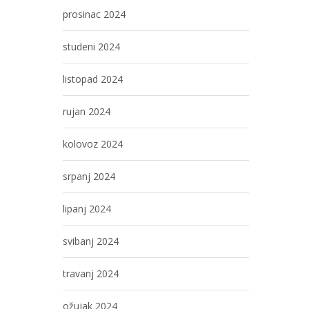
prosinac 2024
studeni 2024
listopad 2024
rujan 2024
kolovoz 2024
srpanj 2024
lipanj 2024
svibanj 2024
travanj 2024
ožujak 2024