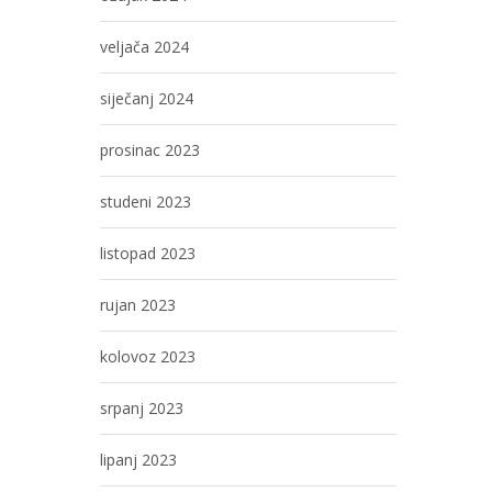
veljača 2024
siječanj 2024
prosinac 2023
studeni 2023
listopad 2023
rujan 2023
kolovoz 2023
srpanj 2023
lipanj 2023