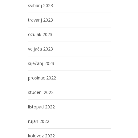
svibanj 2023
travanj 2023
ožujak 2023
veljača 2023
siječanj 2023
prosinac 2022
studeni 2022
listopad 2022
rujan 2022
kolovoz 2022