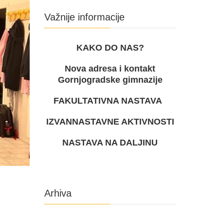
Važnije informacije
KAKO DO NAS?
Nova adresa i kontakt
Gornjogradske gimnazije
FAKULTATIVNA NASTAVA
IZVANNASTAVNE AKTIVNOSTI
NASTAVA NA DALJINU
Arhiva