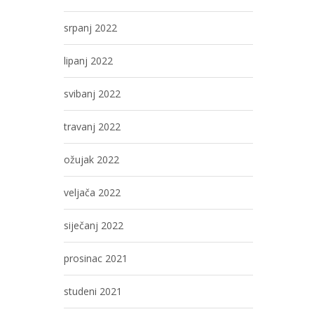
srpanj 2022
lipanj 2022
svibanj 2022
travanj 2022
ožujak 2022
veljača 2022
siječanj 2022
prosinac 2021
studeni 2021