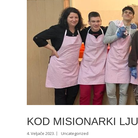
KOD MISIONARKI LJU
4. Veljače 2023.
Uncategorized