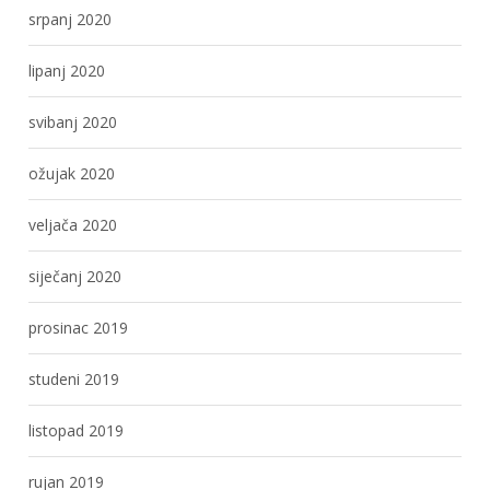
srpanj 2020
lipanj 2020
svibanj 2020
ožujak 2020
veljača 2020
siječanj 2020
prosinac 2019
studeni 2019
listopad 2019
rujan 2019