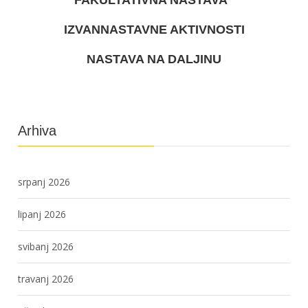
IZVANNASTAVNE AKTIVNOSTI
NASTAVA NA DALJINU
Arhiva
srpanj 2026
lipanj 2026
svibanj 2026
travanj 2026