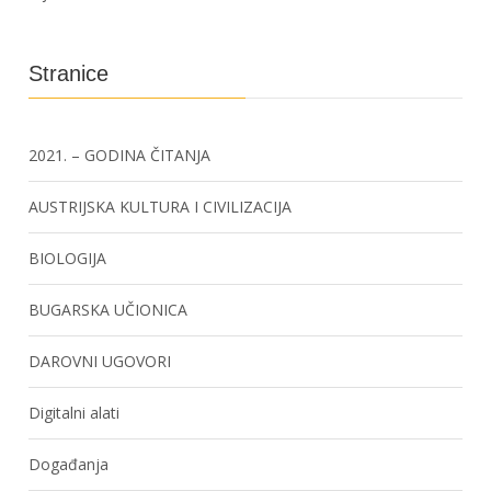
Stranice
2021. – GODINA ČITANJA
AUSTRIJSKA KULTURA I CIVILIZACIJA
BIOLOGIJA
BUGARSKA UČIONICA
DAROVNI UGOVORI
Digitalni alati
Događanja