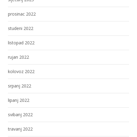
prosinac 2022
studeni 2022
listopad 2022
rujan 2022
kolovoz 2022
srpanj 2022
lipanj 2022
svibanj 2022
travanj 2022