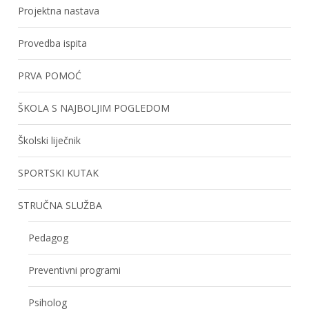
Projektna nastava
Provedba ispita
PRVA POMOĆ
ŠKOLA S NAJBOLJIM POGLEDOM
Školski liječnik
SPORTSKI KUTAK
STRUČNA SLUŽBA
Pedagog
Preventivni programi
Psiholog