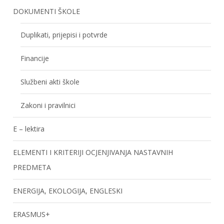
DOKUMENTI ŠKOLE
Duplikati, prijepisi i potvrde
Financije
Službeni akti škole
Zakoni i pravilnici
E – lektira
ELEMENTI I KRITERIJI OCJENJIVANJA NASTAVNIH
PREDMETA
ENERGIJA, EKOLOGIJA, ENGLESKI
ERASMUS+