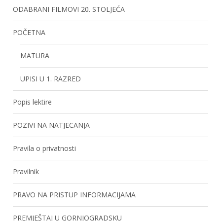
ODABRANI FILMOVI 20. STOLJEĆA
POČETNA
MATURA
UPISI U 1. RAZRED
Popis lektire
POZIVI NA NATJECANJA
Pravila o privatnosti
Pravilnik
PRAVO NA PRISTUP INFORMACIJAMA
PREMJEŠTAJ U GORNJOGRADSKU