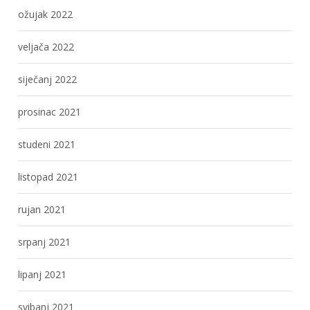
ožujak 2022
veljača 2022
siječanj 2022
prosinac 2021
studeni 2021
listopad 2021
rujan 2021
srpanj 2021
lipanj 2021
svibanj 2021