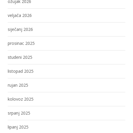
ožujak 2026
veljača 2026
siječanj 2026
prosinac 2025
studeni 2025
listopad 2025
rujan 2025
kolovoz 2025
srpanj 2025
lipanj 2025