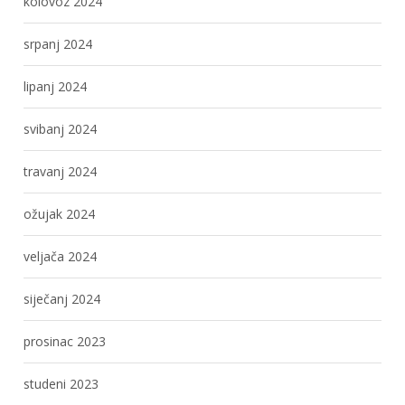
kolovoz 2024
srpanj 2024
lipanj 2024
svibanj 2024
travanj 2024
ožujak 2024
veljača 2024
siječanj 2024
prosinac 2023
studeni 2023