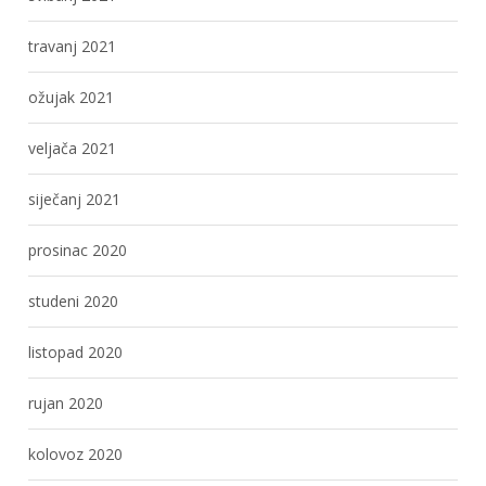
travanj 2021
ožujak 2021
veljača 2021
siječanj 2021
prosinac 2020
studeni 2020
listopad 2020
rujan 2020
kolovoz 2020