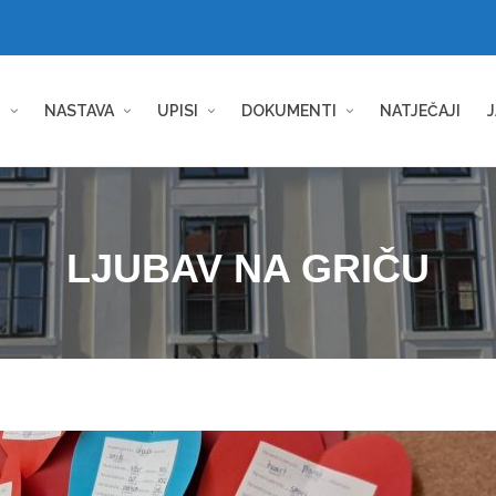
I
NASTAVA
UPISI
DOKUMENTI
NATJEČAJI
J
LJUBAV NA GRIČU