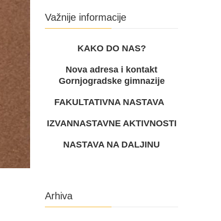
Važnije informacije
KAKO DO NAS?
Nova adresa i kontakt
Gornjogradske gimnazije
FAKULTATIVNA NASTAVA
IZVANNASTAVNE AKTIVNOSTI
NASTAVA NA DALJINU
Arhiva