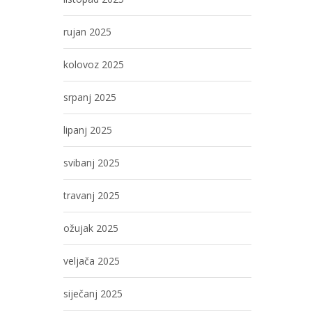
rujan 2025
kolovoz 2025
srpanj 2025
lipanj 2025
svibanj 2025
travanj 2025
ožujak 2025
veljača 2025
siječanj 2025