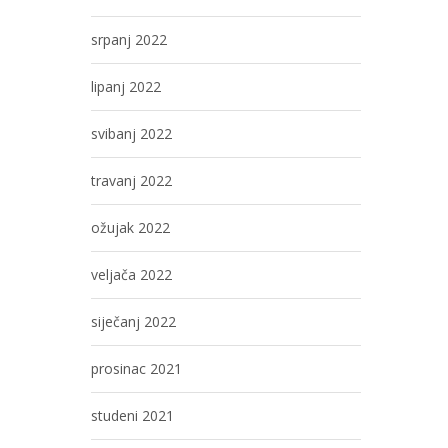
srpanj 2022
lipanj 2022
svibanj 2022
travanj 2022
ožujak 2022
veljača 2022
siječanj 2022
prosinac 2021
studeni 2021