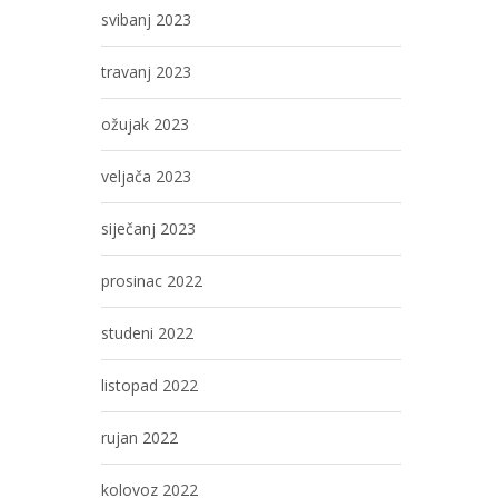
svibanj 2023
travanj 2023
ožujak 2023
veljača 2023
siječanj 2023
prosinac 2022
studeni 2022
listopad 2022
rujan 2022
kolovoz 2022