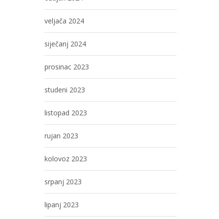
veljača 2024
siječanj 2024
prosinac 2023
studeni 2023
listopad 2023
rujan 2023
kolovoz 2023
srpanj 2023
lipanj 2023