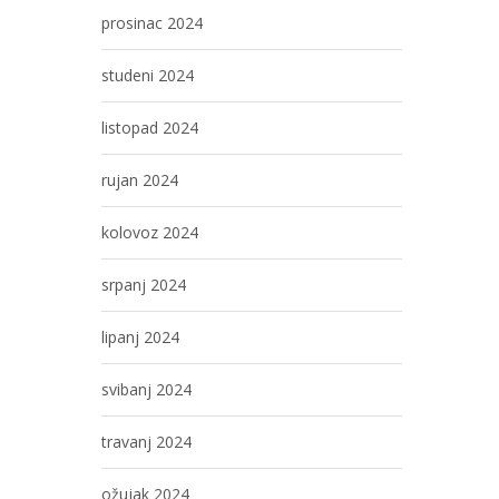
prosinac 2024
studeni 2024
listopad 2024
rujan 2024
kolovoz 2024
srpanj 2024
lipanj 2024
svibanj 2024
travanj 2024
ožujak 2024