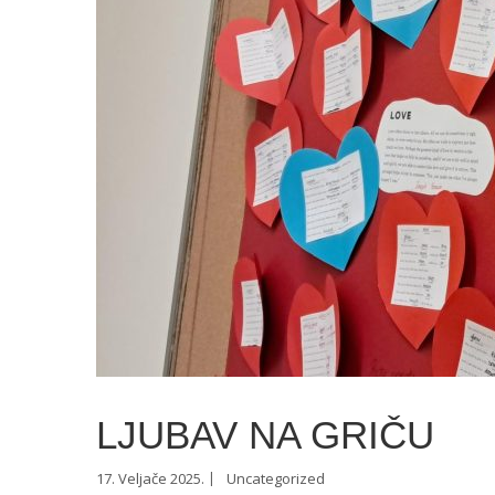
LJUBAV NA GRIČU
17. Veljače 2025.
Uncategorized