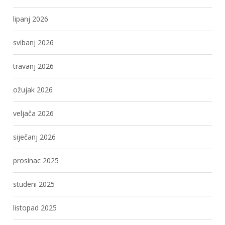
lipanj 2026
svibanj 2026
travanj 2026
ožujak 2026
veljača 2026
siječanj 2026
prosinac 2025
studeni 2025
listopad 2025