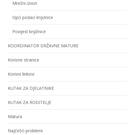
Mrežni izvori
Opći podaci knjiznice
Povijest knjižnice
KOORDINATOR DRŽAVNE MATURE
Korisne stranice
Korisni linkovi
KUTAK ZA DJELATNIKE
KUTAK ZA RODITELJE
Matura
Najčešći problemi