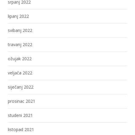
srpanj 2022
lipanj 2022
svibanj 2022
travanj 2022
ožujak 2022
veljača 2022
siječanj 2022
prosinac 2021
studeni 2021
listopad 2021