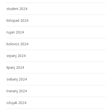
studeni 2024
listopad 2024
rujan 2024
kolovoz 2024
srpanj 2024
lipanj 2024
svibanj 2024
travanj 2024
ožujak 2024