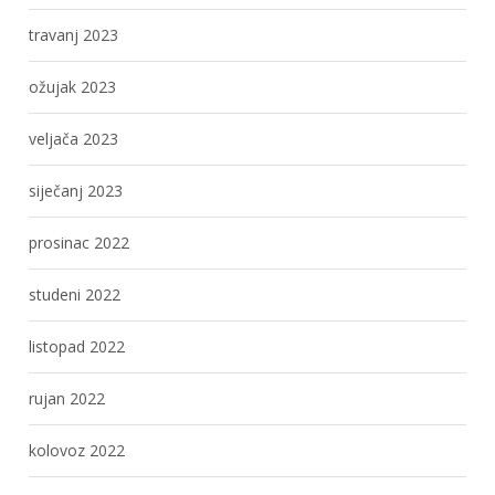
travanj 2023
ožujak 2023
veljača 2023
siječanj 2023
prosinac 2022
studeni 2022
listopad 2022
rujan 2022
kolovoz 2022