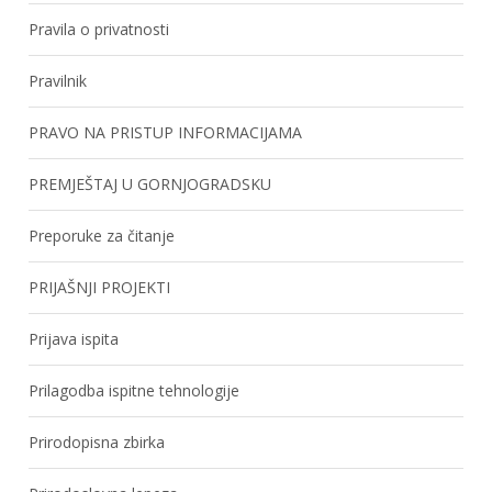
Pravila o privatnosti
Pravilnik
PRAVO NA PRISTUP INFORMACIJAMA
PREMJEŠTAJ U GORNJOGRADSKU
Preporuke za čitanje
PRIJAŠNJI PROJEKTI
Prijava ispita
Prilagodba ispitne tehnologije
Prirodopisna zbirka