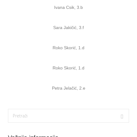
Ivana Csik, 3.b
Sara Jakičić, 3.f
Roko Skorić, 1.d
Roko Skorić, 1.d
Petra Jelačić, 2.e