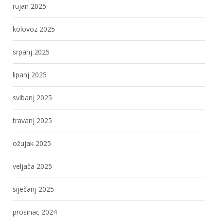
rujan 2025
kolovoz 2025
srpanj 2025
lipanj 2025
svibanj 2025
travanj 2025
ožujak 2025
veljača 2025
siječanj 2025
prosinac 2024