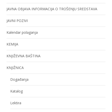
JAVNA OBJAVA INFORMACIJA O TROŠENJU SREDSTAVA
JAVNI POZIVI
Kalendar polaganja
KEMIJA
KNJIŽEVNA BAŠTINA
KNJIŽNICA
Događanja
Katalog
Lektira