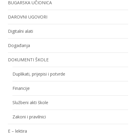
BUGARSKA UČIONICA
DAROVNI UGOVORI
Digitalni alati
Događanja
DOKUMENTI ŠKOLE
Duplikati, prijepisi i potvrde
Financije
Službeni akti škole
Zakoni i pravilnici
E – lektira