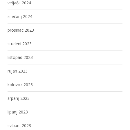
veljača 2024
siječanj 2024
prosinac 2023
studeni 2023
listopad 2023
rujan 2023
kolovoz 2023
srpanj 2023
lipanj 2023
svibanj 2023