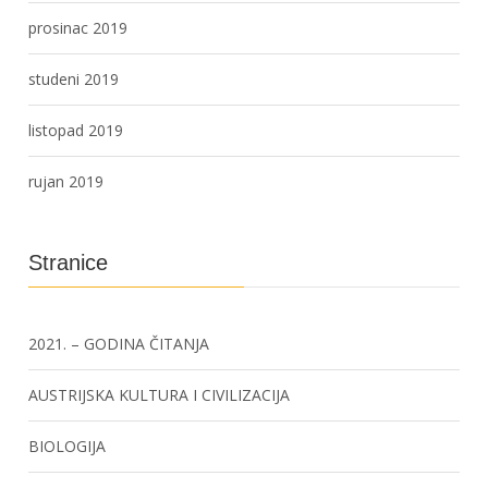
prosinac 2019
studeni 2019
listopad 2019
rujan 2019
Stranice
2021. – GODINA ČITANJA
AUSTRIJSKA KULTURA I CIVILIZACIJA
BIOLOGIJA