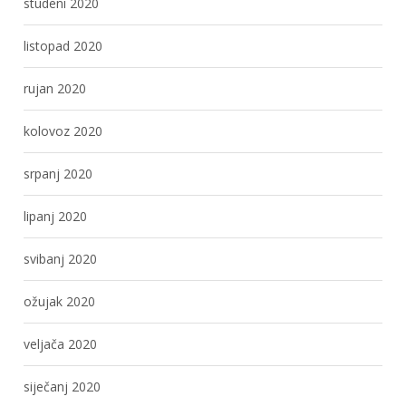
studeni 2020
listopad 2020
rujan 2020
kolovoz 2020
srpanj 2020
lipanj 2020
svibanj 2020
ožujak 2020
veljača 2020
siječanj 2020