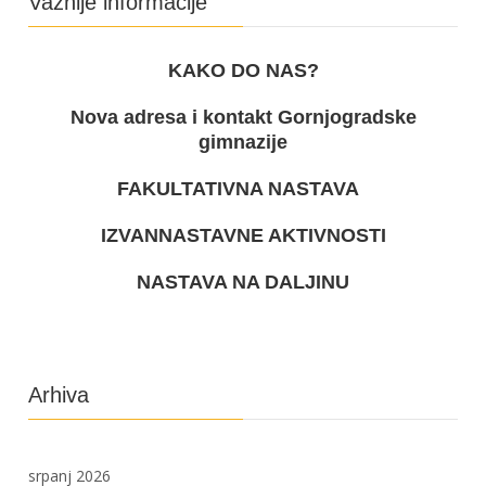
Važnije informacije
KAKO DO NAS?
Nova adresa i kontakt Gornjogradske
gimnazije
FAKULTATIVNA NASTAVA
IZVANNASTAVNE AKTIVNOSTI
NASTAVA NA DALJINU
Arhiva
srpanj 2026