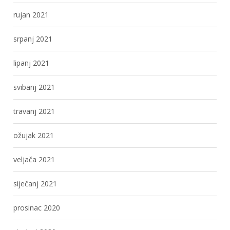
rujan 2021
srpanj 2021
lipanj 2021
svibanj 2021
travanj 2021
ožujak 2021
veljača 2021
siječanj 2021
prosinac 2020