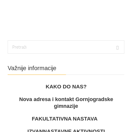
Važnije informacije
KAKO DO NAS?
Nova adresa i kontakt Gornjogradske
gimnazije
FAKULTATIVNA NASTAVA
IZVANNASTAVNE AKTIVNOSTI