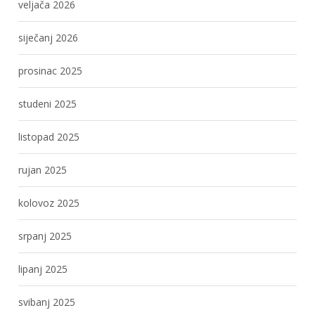
veljača 2026
siječanj 2026
prosinac 2025
studeni 2025
listopad 2025
rujan 2025
kolovoz 2025
srpanj 2025
lipanj 2025
svibanj 2025