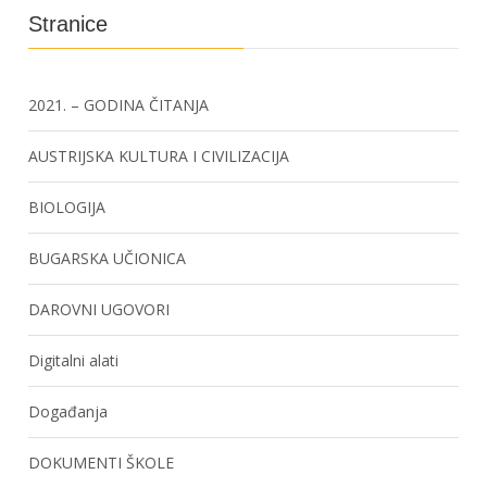
Stranice
2021. – GODINA ČITANJA
AUSTRIJSKA KULTURA I CIVILIZACIJA
BIOLOGIJA
BUGARSKA UČIONICA
DAROVNI UGOVORI
Digitalni alati
Događanja
DOKUMENTI ŠKOLE