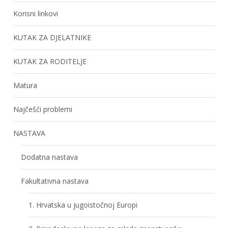
Korisni linkovi
KUTAK ZA DJELATNIKE
KUTAK ZA RODITELJE
Matura
Najčešći problemi
NASTAVA
Dodatna nastava
Fakultativna nastava
1. Hrvatska u jugoistočnoj Europi