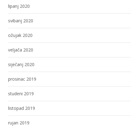
lipanj 2020
svibanj 2020
ožujak 2020
veljača 2020
siječanj 2020
prosinac 2019
studeni 2019
listopad 2019
rujan 2019