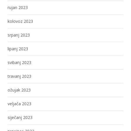
rujan 2023
kolovoz 2023
srpanj 2023
lipanj 2023
svibanj 2023
travanj 2023
ožujak 2023
veljača 2023
siječanj 2023