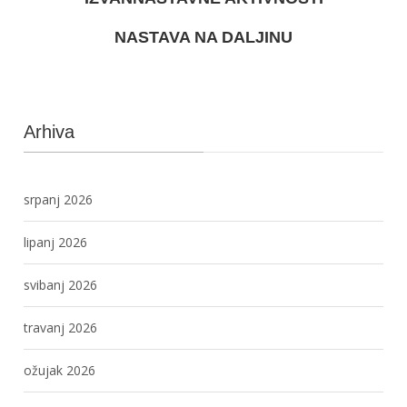
NASTAVA NA DALJINU
Arhiva
srpanj 2026
lipanj 2026
svibanj 2026
travanj 2026
ožujak 2026