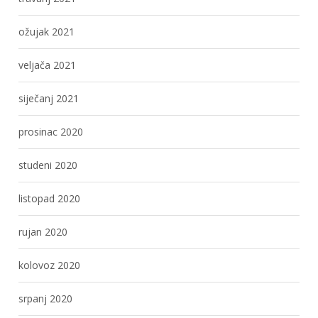
ožujak 2021
veljača 2021
siječanj 2021
prosinac 2020
studeni 2020
listopad 2020
rujan 2020
kolovoz 2020
srpanj 2020