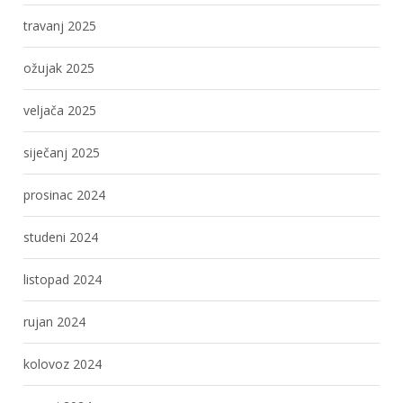
travanj 2025
ožujak 2025
veljača 2025
siječanj 2025
prosinac 2024
studeni 2024
listopad 2024
rujan 2024
kolovoz 2024