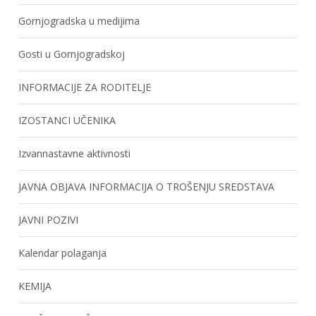
Gornjogradska u medijima
Gosti u Gornjogradskoj
INFORMACIJE ZA RODITELJE
IZOSTANCI UČENIKA
Izvannastavne aktivnosti
JAVNA OBJAVA INFORMACIJA O TROŠENJU SREDSTAVA
JAVNI POZIVI
Kalendar polaganja
KEMIJA