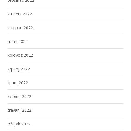
prosinac 2022
studeni 2022
listopad 2022
rujan 2022
kolovoz 2022
srpanj 2022
lipanj 2022
svibanj 2022
travanj 2022
ožujak 2022