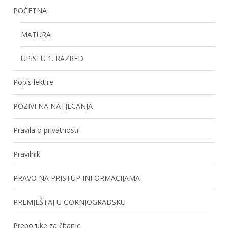
POČETNA
MATURA
UPISI U 1. RAZRED
Popis lektire
POZIVI NA NATJECANJA
Pravila o privatnosti
Pravilnik
PRAVO NA PRISTUP INFORMACIJAMA
PREMJEŠTAJ U GORNJOGRADSKU
Preporuke za čitanje