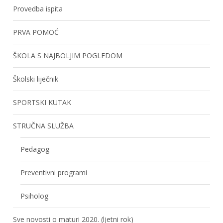
Provedba ispita
PRVA POMOĆ
ŠKOLA S NAJBOLJIM POGLEDOM
Školski liječnik
SPORTSKI KUTAK
STRUČNA SLUŽBA
Pedagog
Preventivni programi
Psiholog
Sve novosti o maturi 2020. (ljetni rok)