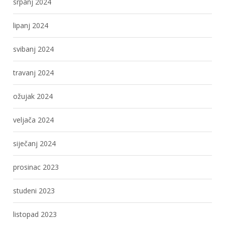
srpanj 2024
lipanj 2024
svibanj 2024
travanj 2024
ožujak 2024
veljača 2024
siječanj 2024
prosinac 2023
studeni 2023
listopad 2023