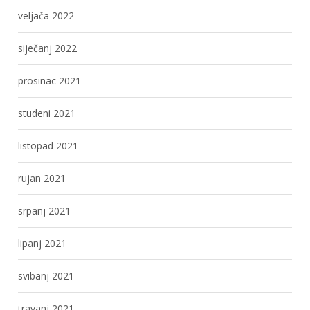
veljača 2022
siječanj 2022
prosinac 2021
studeni 2021
listopad 2021
rujan 2021
srpanj 2021
lipanj 2021
svibanj 2021
travanj 2021