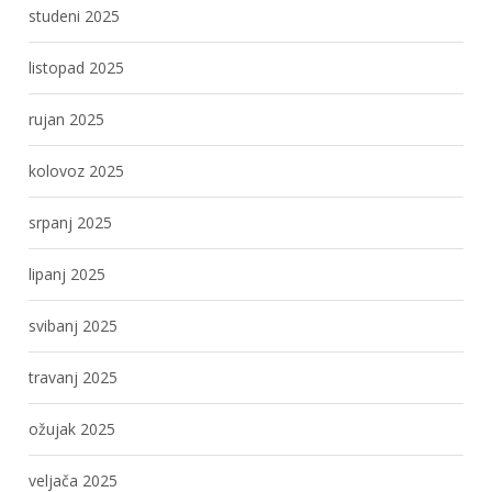
studeni 2025
listopad 2025
rujan 2025
kolovoz 2025
srpanj 2025
lipanj 2025
svibanj 2025
travanj 2025
ožujak 2025
veljača 2025