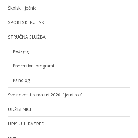
Školski liječnik
SPORTSKI KUTAK
STRUČNA SLUŽBA
Pedagog
Preventivni programi
Psiholog
Sve novosti o maturi 2020. (ljetni rok)
UDŽBENICI
UPIS U 1. RAZRED