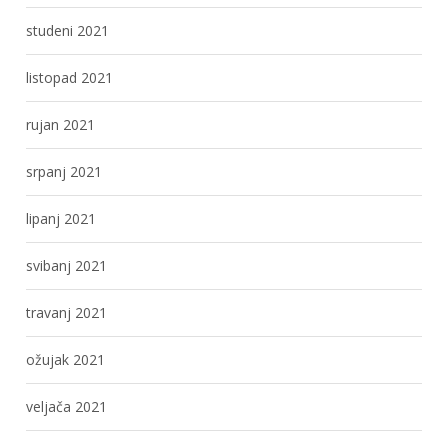
studeni 2021
listopad 2021
rujan 2021
srpanj 2021
lipanj 2021
svibanj 2021
travanj 2021
ožujak 2021
veljača 2021