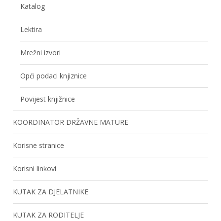
Katalog
Lektira
Mrežni izvori
Opći podaci knjiznice
Povijest knjižnice
KOORDINATOR DRŽAVNE MATURE
Korisne stranice
Korisni linkovi
KUTAK ZA DJELATNIKE
KUTAK ZA RODITELJE