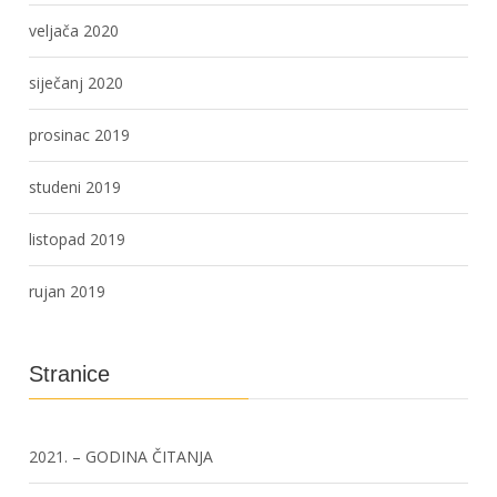
veljača 2020
siječanj 2020
prosinac 2019
studeni 2019
listopad 2019
rujan 2019
Stranice
2021. – GODINA ČITANJA