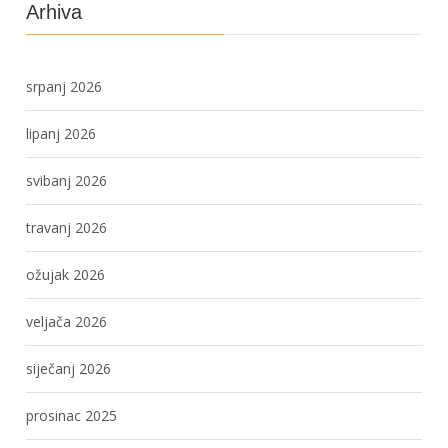
Arhiva
srpanj 2026
lipanj 2026
svibanj 2026
travanj 2026
ožujak 2026
veljača 2026
siječanj 2026
prosinac 2025