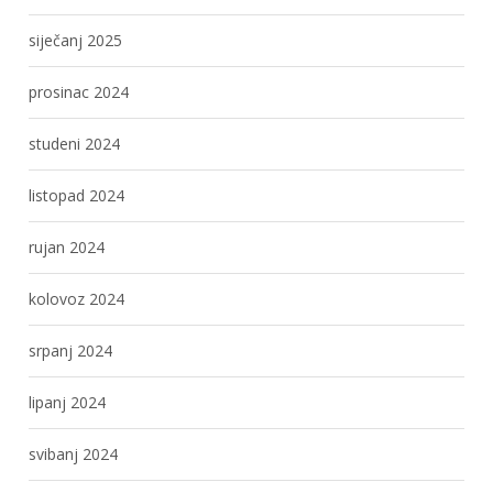
siječanj 2025
prosinac 2024
studeni 2024
listopad 2024
rujan 2024
kolovoz 2024
srpanj 2024
lipanj 2024
svibanj 2024