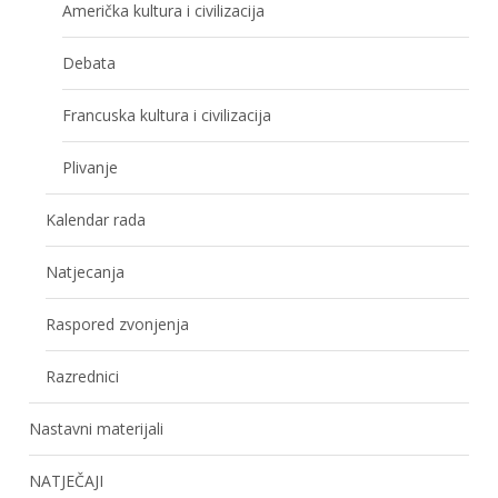
Američka kultura i civilizacija
Debata
Francuska kultura i civilizacija
Plivanje
Kalendar rada
Natjecanja
Raspored zvonjenja
Razrednici
Nastavni materijali
NATJEČAJI