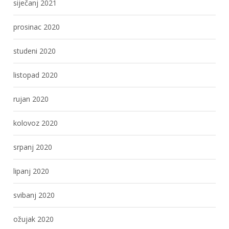
siječanj 2021
prosinac 2020
studeni 2020
listopad 2020
rujan 2020
kolovoz 2020
srpanj 2020
lipanj 2020
svibanj 2020
ožujak 2020