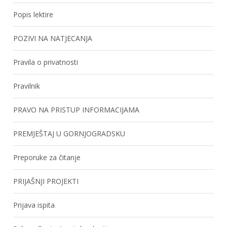
Popis lektire
POZIVI NA NATJECANJA
Pravila o privatnosti
Pravilnik
PRAVO NA PRISTUP INFORMACIJAMA
PREMJEŠTAJ U GORNJOGRADSKU
Preporuke za čitanje
PRIJAŠNJI PROJEKTI
Prijava ispita