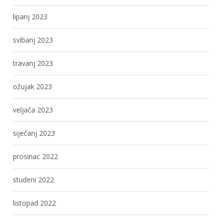
lipanj 2023
svibanj 2023
travanj 2023
ožujak 2023
veljača 2023
siječanj 2023
prosinac 2022
studeni 2022
listopad 2022