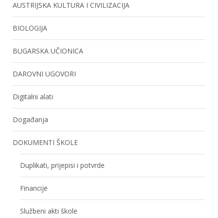
AUSTRIJSKA KULTURA I CIVILIZACIJA
BIOLOGIJA
BUGARSKA UČIONICA
DAROVNI UGOVORI
Digitalni alati
Događanja
DOKUMENTI ŠKOLE
Duplikati, prijepisi i potvrde
Financije
Službeni akti škole