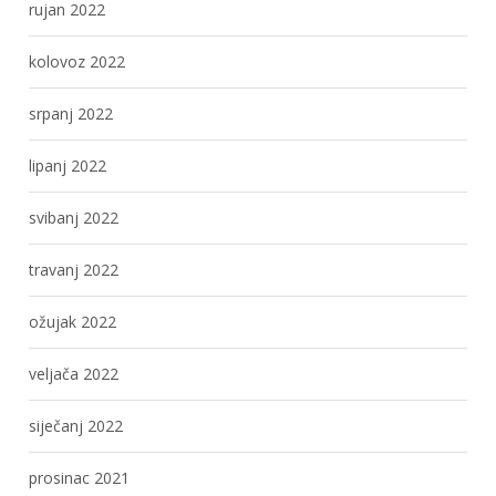
rujan 2022
kolovoz 2022
srpanj 2022
lipanj 2022
svibanj 2022
travanj 2022
ožujak 2022
veljača 2022
siječanj 2022
prosinac 2021