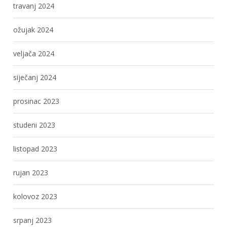
travanj 2024
ožujak 2024
veljača 2024
siječanj 2024
prosinac 2023
studeni 2023
listopad 2023
rujan 2023
kolovoz 2023
srpanj 2023