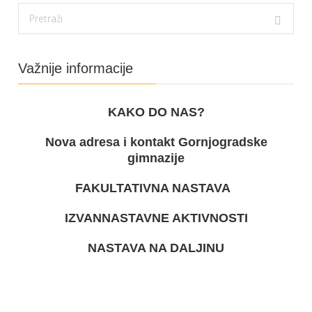
Važnije informacije
KAKO DO NAS?
Nova adresa i kontakt Gornjogradske
gimnazije
FAKULTATIVNA NASTAVA
IZVANNASTAVNE AKTIVNOSTI
NASTAVA NA DALJINU