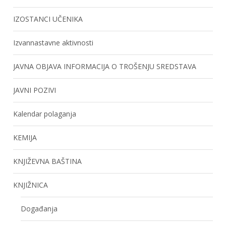
IZOSTANCI UČENIKA
Izvannastavne aktivnosti
JAVNA OBJAVA INFORMACIJA O TROŠENJU SREDSTAVA
JAVNI POZIVI
Kalendar polaganja
KEMIJA
KNJIŽEVNA BAŠTINA
KNJIŽNICA
Događanja