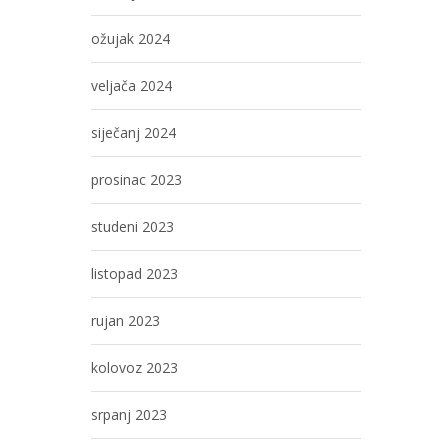
ožujak 2024
veljača 2024
siječanj 2024
prosinac 2023
studeni 2023
listopad 2023
rujan 2023
kolovoz 2023
srpanj 2023