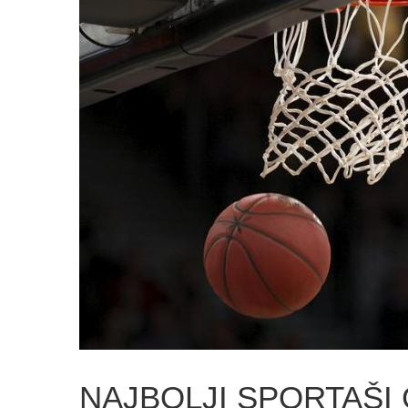
NAJBOLJI SPORTAŠI