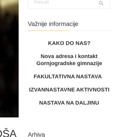
Važnije informacije
KAKO DO NAS?
Nova adresa i kontakt
Gornjogradske gimnazije
FAKULTATIVNA NASTAVA
IZVANNASTAVNE AKTIVNOSTI
NASTAVA NA DALJINU
OŠA
Arhiva