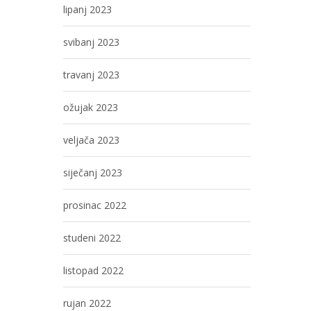
lipanj 2023
svibanj 2023
travanj 2023
ožujak 2023
veljača 2023
siječanj 2023
prosinac 2022
studeni 2022
listopad 2022
rujan 2022