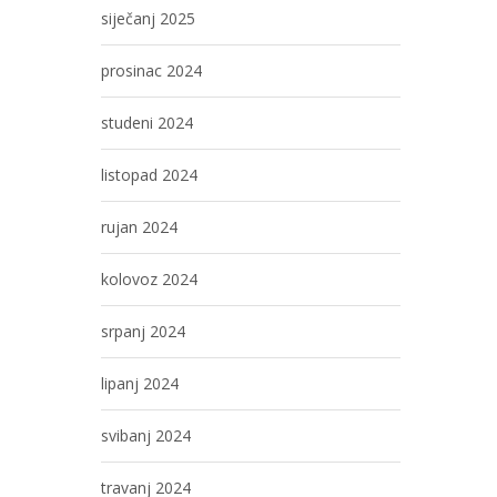
siječanj 2025
prosinac 2024
studeni 2024
listopad 2024
rujan 2024
kolovoz 2024
srpanj 2024
lipanj 2024
svibanj 2024
travanj 2024