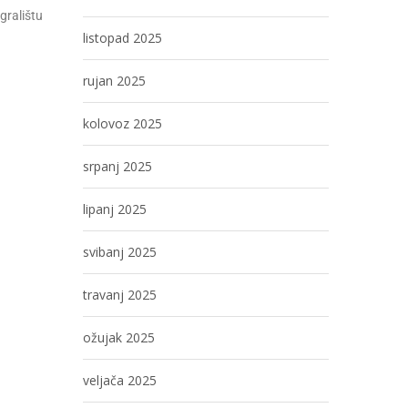
gralištu
listopad 2025
rujan 2025
kolovoz 2025
srpanj 2025
lipanj 2025
svibanj 2025
travanj 2025
ožujak 2025
veljača 2025