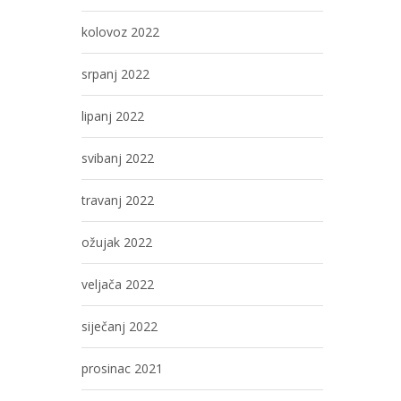
kolovoz 2022
srpanj 2022
lipanj 2022
svibanj 2022
travanj 2022
ožujak 2022
veljača 2022
siječanj 2022
prosinac 2021