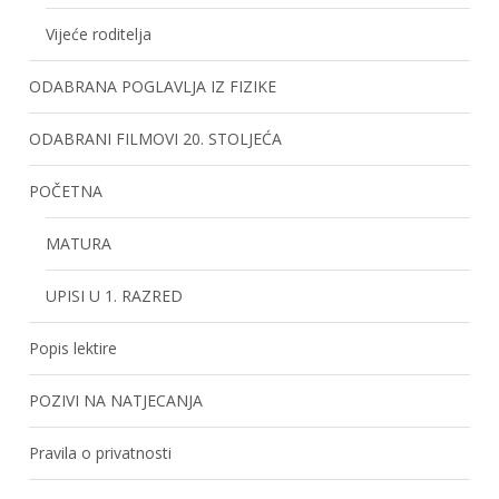
Vijeće roditelja
ODABRANA POGLAVLJA IZ FIZIKE
ODABRANI FILMOVI 20. STOLJEĆA
POČETNA
MATURA
UPISI U 1. RAZRED
Popis lektire
POZIVI NA NATJECANJA
Pravila o privatnosti