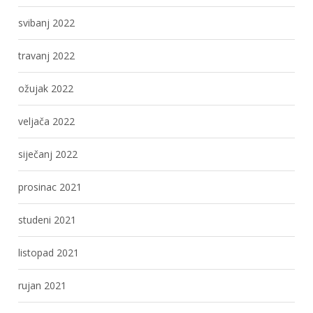
svibanj 2022
travanj 2022
ožujak 2022
veljača 2022
siječanj 2022
prosinac 2021
studeni 2021
listopad 2021
rujan 2021