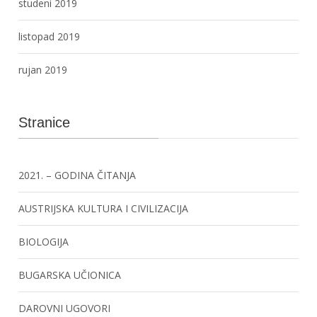
studeni 2019
listopad 2019
rujan 2019
Stranice
2021. – GODINA ČITANJA
AUSTRIJSKA KULTURA I CIVILIZACIJA
BIOLOGIJA
BUGARSKA UČIONICA
DAROVNI UGOVORI