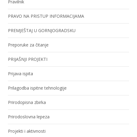
Pravilnik
PRAVO NA PRISTUP INFORMACIJAMA
PREMJEŠTAJ U GORNJOGRADSKU
Preporuke za čitanje
PRIJAŠNJI PROJEKTI
Prijava ispita
Prilagodba ispitne tehnologije
Prirodopisna zbirka
Prirodoslovna lepeza
Projekti i aktivnosti