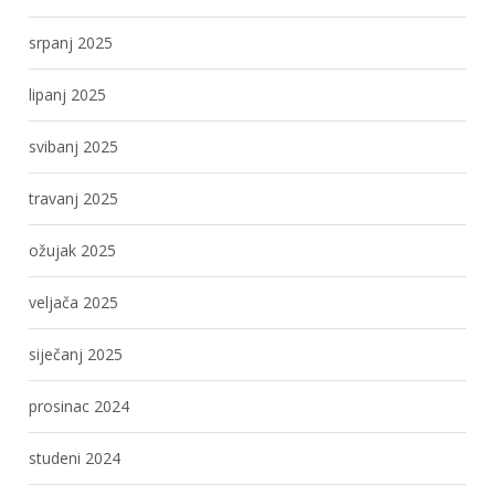
srpanj 2025
lipanj 2025
svibanj 2025
travanj 2025
ožujak 2025
veljača 2025
siječanj 2025
prosinac 2024
studeni 2024