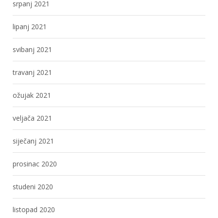
srpanj 2021
lipanj 2021
svibanj 2021
travanj 2021
ožujak 2021
veljača 2021
siječanj 2021
prosinac 2020
studeni 2020
listopad 2020