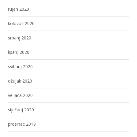
rujan 2020
kolovoz 2020
srpanj 2020
lipanj 2020
svibanj 2020
ožujak 2020
veljača 2020
siječanj 2020
prosinac 2019