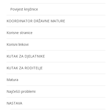
Povijest knjižnice
KOORDINATOR DRŽAVNE MATURE
Korisne stranice
Korisni linkovi
KUTAK ZA DJELATNIKE
KUTAK ZA RODITELJE
Matura
Najčešći problemi
NASTAVA