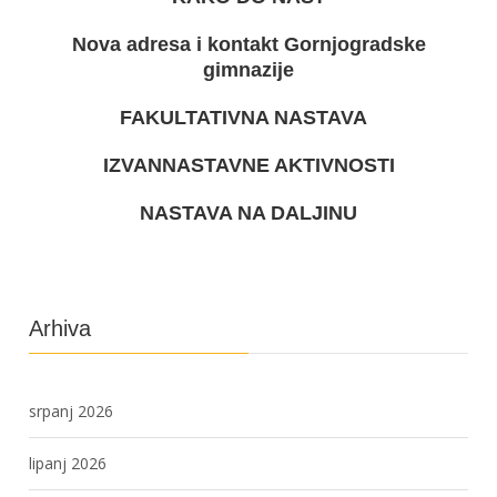
Nova adresa i kontakt Gornjogradske
gimnazije
FAKULTATIVNA NASTAVA
IZVANNASTAVNE AKTIVNOSTI
NASTAVA NA DALJINU
Arhiva
srpanj 2026
lipanj 2026