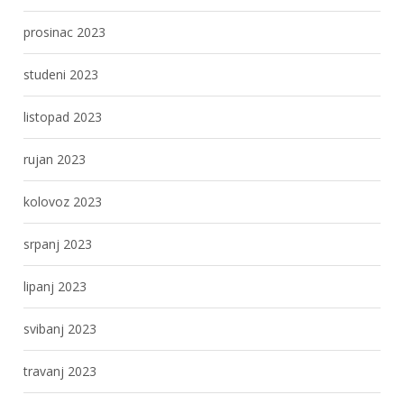
prosinac 2023
studeni 2023
listopad 2023
rujan 2023
kolovoz 2023
srpanj 2023
lipanj 2023
svibanj 2023
travanj 2023