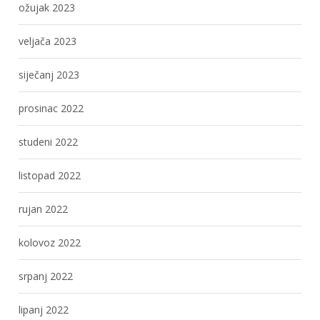
ožujak 2023
veljača 2023
siječanj 2023
prosinac 2022
studeni 2022
listopad 2022
rujan 2022
kolovoz 2022
srpanj 2022
lipanj 2022