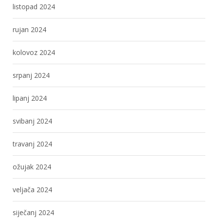
listopad 2024
rujan 2024
kolovoz 2024
srpanj 2024
lipanj 2024
svibanj 2024
travanj 2024
ožujak 2024
veljača 2024
siječanj 2024