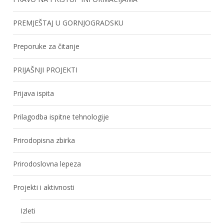
PREMJEŠTAJ U GORNJOGRADSKU
Preporuke za čitanje
PRIJAŠNJI PROJEKTI
Prijava ispita
Prilagodba ispitne tehnologije
Prirodopisna zbirka
Prirodoslovna lepeza
Projekti i aktivnosti
Izleti