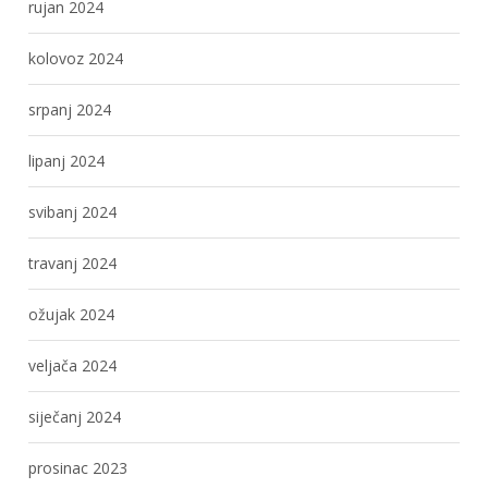
rujan 2024
kolovoz 2024
srpanj 2024
lipanj 2024
svibanj 2024
travanj 2024
ožujak 2024
veljača 2024
siječanj 2024
prosinac 2023