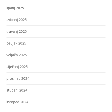
lipanj 2025
svibanj 2025
travanj 2025
ožujak 2025
veljača 2025
siječanj 2025
prosinac 2024
studeni 2024
listopad 2024