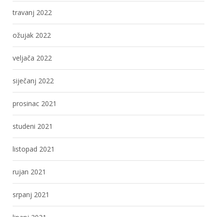
travanj 2022
ožujak 2022
veljača 2022
siječanj 2022
prosinac 2021
studeni 2021
listopad 2021
rujan 2021
srpanj 2021