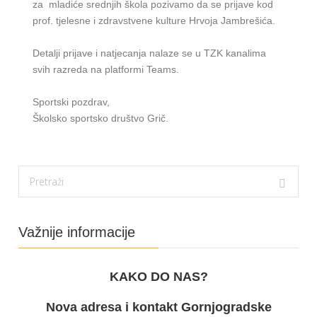
za mladiće srednjih škola pozivamo da se prijave kod
prof. tjelesne i zdravstvene kulture Hrvoja Jambrešića.
Detalji prijave i natjecanja nalaze se u TZK kanalima
svih razreda na platformi Teams.
Sportski pozdrav,
Školsko sportsko društvo Grič.
Važnije informacije
KAKO DO NAS?
Nova adresa i kontakt Gornjogradske