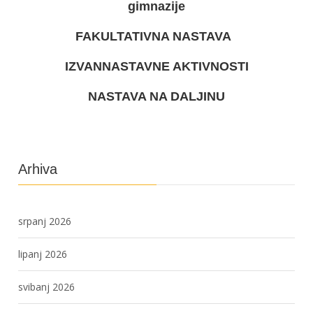
gimnazije
FAKULTATIVNA NASTAVA
IZVANNASTAVNE AKTIVNOSTI
NASTAVA NA DALJINU
Arhiva
srpanj 2026
lipanj 2026
svibanj 2026