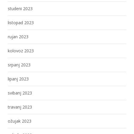
studeni 2023
listopad 2023
rujan 2023
kolovoz 2023
srpanj 2023
lipanj 2023
svibanj 2023
travanj 2023
ožujak 2023