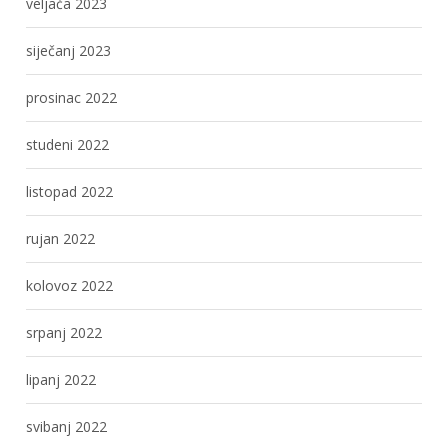
veljača 2023
siječanj 2023
prosinac 2022
studeni 2022
listopad 2022
rujan 2022
kolovoz 2022
srpanj 2022
lipanj 2022
svibanj 2022