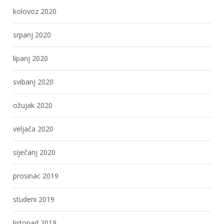
kolovoz 2020
srpanj 2020
lipanj 2020
svibanj 2020
ožujak 2020
veljača 2020
siječanj 2020
prosinac 2019
studeni 2019
listopad 2019