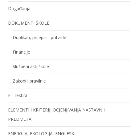
Događanja
DOKUMENTI ŠKOLE
Duplikati, prijepisi i potvrde
Financije
Službeni akti škole
Zakoni i pravilnici
E – lektira
ELEMENTI I KRITERIJI OCJENJIVANJA NASTAVNIH
PREDMETA
ENERGIJA, EKOLOGIJA, ENGLESKI