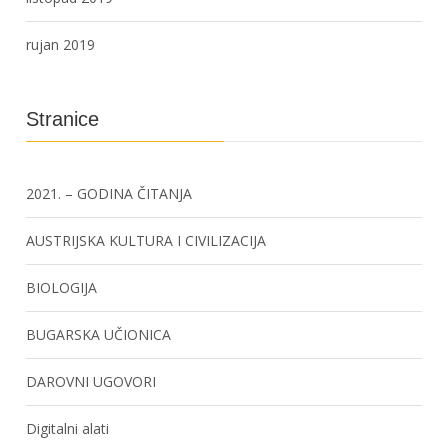
rujan 2019
Stranice
2021. – GODINA ČITANJA
AUSTRIJSKA KULTURA I CIVILIZACIJA
BIOLOGIJA
BUGARSKA UČIONICA
DAROVNI UGOVORI
Digitalni alati