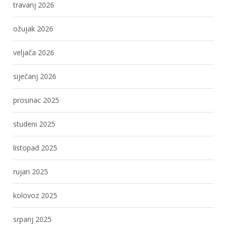
travanj 2026
ožujak 2026
veljača 2026
siječanj 2026
prosinac 2025
studeni 2025
listopad 2025
rujan 2025
kolovoz 2025
srpanj 2025