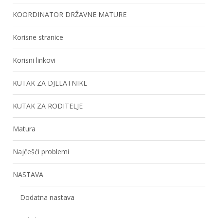
KOORDINATOR DRŽAVNE MATURE
Korisne stranice
Korisni linkovi
KUTAK ZA DJELATNIKE
KUTAK ZA RODITELJE
Matura
Najčešći problemi
NASTAVA
Dodatna nastava