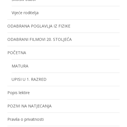
Vijeće roditelja
ODABRANA POGLAVLJA IZ FIZIKE
ODABRANI FILMOVI 20. STOLJEĆA
POČETNA
MATURA
UPISI U 1. RAZRED
Popis lektire
POZIVI NA NATJECANJA
Pravila o privatnosti