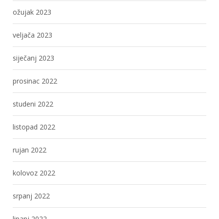
ožujak 2023
veljača 2023
siječanj 2023
prosinac 2022
studeni 2022
listopad 2022
rujan 2022
kolovoz 2022
srpanj 2022
lipanj 2022