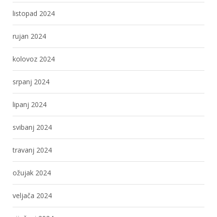
listopad 2024
rujan 2024
kolovoz 2024
srpanj 2024
lipanj 2024
svibanj 2024
travanj 2024
ožujak 2024
veljača 2024