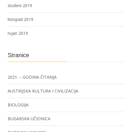
studeni 2019
listopad 2019
rujan 2019
Stranice
2021. – GODINA ČITANJA
AUSTRIJSKA KULTURA I CIVILIZACIJA
BIOLOGIJA
BUGARSKA UČIONICA