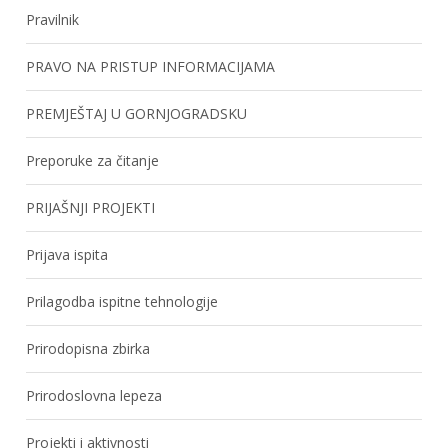
Pravilnik
PRAVO NA PRISTUP INFORMACIJAMA
PREMJEŠTAJ U GORNJOGRADSKU
Preporuke za čitanje
PRIJAŠNJI PROJEKTI
Prijava ispita
Prilagodba ispitne tehnologije
Prirodopisna zbirka
Prirodoslovna lepeza
Projekti i aktivnosti