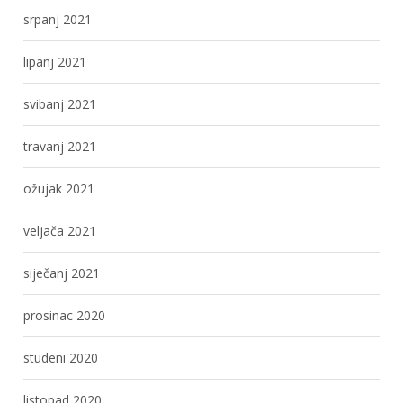
srpanj 2021
lipanj 2021
svibanj 2021
travanj 2021
ožujak 2021
veljača 2021
siječanj 2021
prosinac 2020
studeni 2020
listopad 2020