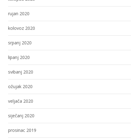
rujan 2020
kolovoz 2020
srpanj 2020
lipanj 2020
svibanj 2020
ožujak 2020
veljača 2020
siječanj 2020
prosinac 2019