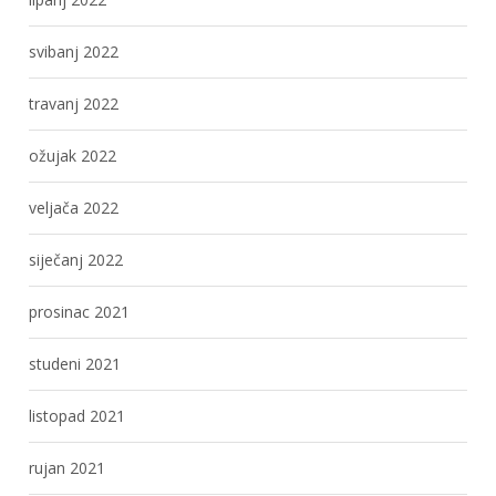
svibanj 2022
travanj 2022
ožujak 2022
veljača 2022
siječanj 2022
prosinac 2021
studeni 2021
listopad 2021
rujan 2021