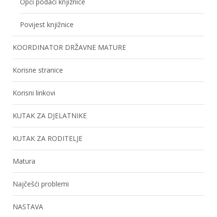
Opći podaci knjiznice
Povijest knjižnice
KOORDINATOR DRŽAVNE MATURE
Korisne stranice
Korisni linkovi
KUTAK ZA DJELATNIKE
KUTAK ZA RODITELJE
Matura
Najčešći problemi
NASTAVA