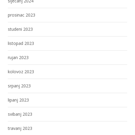
siječanj 2024
prosinac 2023
studeni 2023
listopad 2023
rujan 2023
kolovoz 2023
srpanj 2023
lipanj 2023
svibanj 2023
travanj 2023