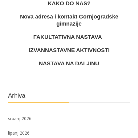
KAKO DO NAS?
Nova adresa i kontakt Gornjogradske
gimnazije
FAKULTATIVNA NASTAVA
IZVANNASTAVNE AKTIVNOSTI
NASTAVA NA DALJINU
Arhiva
srpanj 2026
lipanj 2026