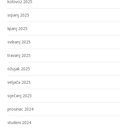
kolovoz 2025
srpanj 2025
lipanj 2025
svibanj 2025
travanj 2025
ožujak 2025
veljača 2025
siječanj 2025
prosinac 2024
studeni 2024