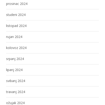
prosinac 2024
studeni 2024
listopad 2024
rujan 2024
kolovoz 2024
srpanj 2024
lipanj 2024
svibanj 2024
travanj 2024
ožujak 2024