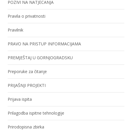
POZIVI NA NATJECANJA
Pravila o privatnosti
Pravilnik
PRAVO NA PRISTUP INFORMACIJAMA
PREMJEŠTAJ U GORNJOGRADSKU
Preporuke za čitanje
PRIJAŠNJI PROJEKTI
Prijava ispita
Prilagodba ispitne tehnologije
Prirodopisna zbirka