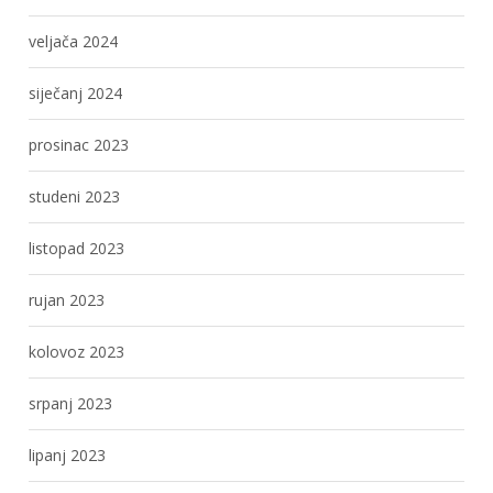
veljača 2024
siječanj 2024
prosinac 2023
studeni 2023
listopad 2023
rujan 2023
kolovoz 2023
srpanj 2023
lipanj 2023