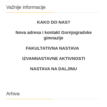
Važnije informacije
KAKO DO NAS?
Nova adresa i kontakt Gornjogradske
gimnazije
FAKULTATIVNA NASTAVA
IZVANNASTAVNE AKTIVNOSTI
NASTAVA NA DALJINU
Arhiva