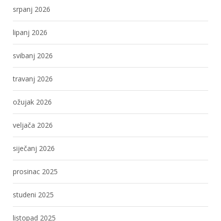
srpanj 2026
lipanj 2026
svibanj 2026
travanj 2026
ožujak 2026
veljača 2026
siječanj 2026
prosinac 2025
studeni 2025
listopad 2025