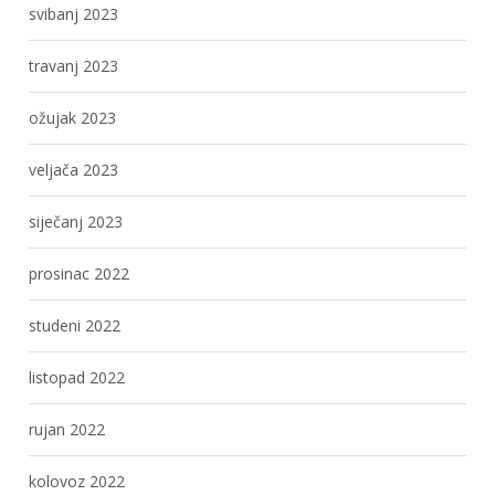
svibanj 2023
travanj 2023
ožujak 2023
veljača 2023
siječanj 2023
prosinac 2022
studeni 2022
listopad 2022
rujan 2022
kolovoz 2022