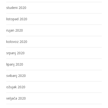
studeni 2020
listopad 2020
rujan 2020
kolovoz 2020
srpanj 2020
lipanj 2020
svibanj 2020
ožujak 2020
veljača 2020