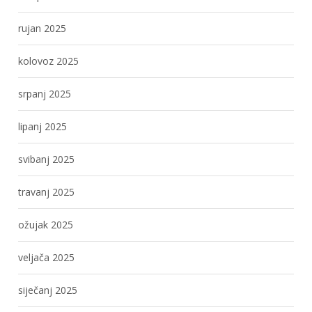
rujan 2025
kolovoz 2025
srpanj 2025
lipanj 2025
svibanj 2025
travanj 2025
ožujak 2025
veljača 2025
siječanj 2025