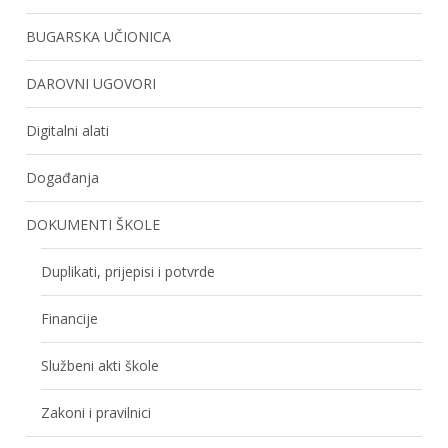
BUGARSKA UČIONICA
DAROVNI UGOVORI
Digitalni alati
Događanja
DOKUMENTI ŠKOLE
Duplikati, prijepisi i potvrde
Financije
Službeni akti škole
Zakoni i pravilnici