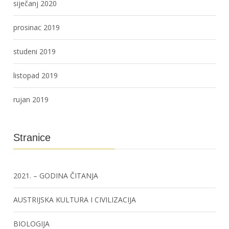
siječanj 2020
prosinac 2019
studeni 2019
listopad 2019
rujan 2019
Stranice
2021. – GODINA ČITANJA
AUSTRIJSKA KULTURA I CIVILIZACIJA
BIOLOGIJA