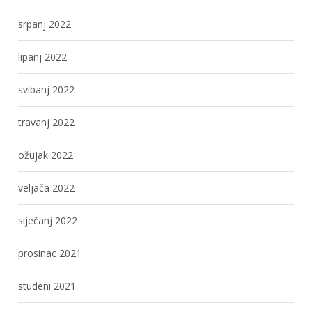
srpanj 2022
lipanj 2022
svibanj 2022
travanj 2022
ožujak 2022
veljača 2022
siječanj 2022
prosinac 2021
studeni 2021