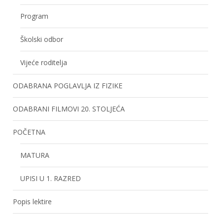
Program
Školski odbor
Vijeće roditelja
ODABRANA POGLAVLJA IZ FIZIKE
ODABRANI FILMOVI 20. STOLJEĆA
POČETNA
MATURA
UPISI U 1. RAZRED
Popis lektire