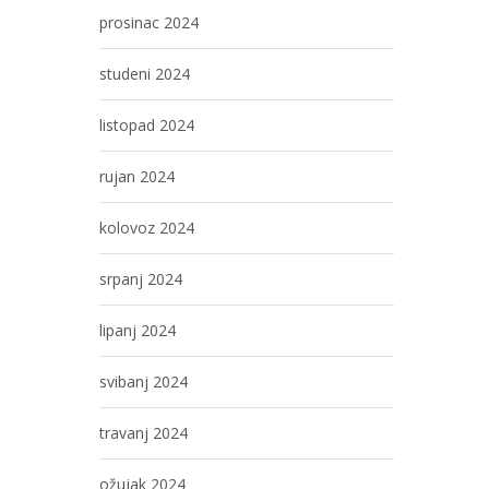
prosinac 2024
studeni 2024
listopad 2024
rujan 2024
kolovoz 2024
srpanj 2024
lipanj 2024
svibanj 2024
travanj 2024
ožujak 2024