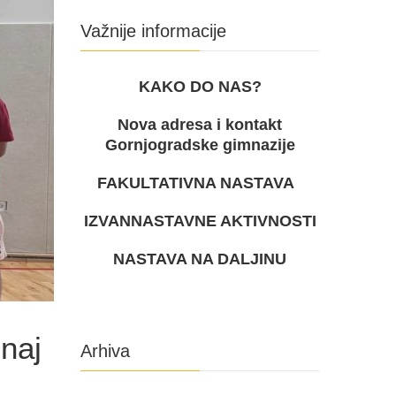
Važnije informacije
KAKO DO NAS?
Nova adresa i kontakt
Gornjogradske gimnazije
FAKULTATIVNA NASTAVA
IZVANNASTAVNE AKTIVNOSTI
NASTAVA NA DALJINU
 naj
Arhiva