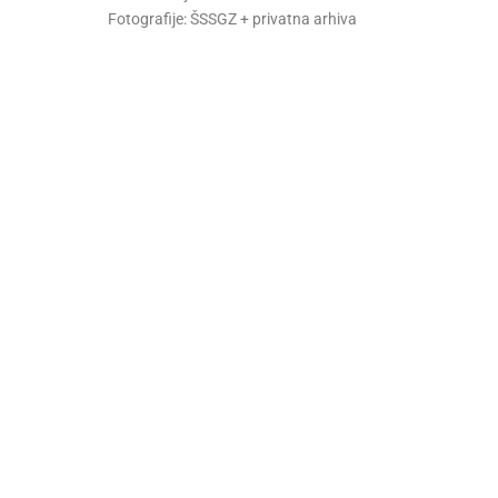
Fotografije: ŠSSGZ + privatna arhiva