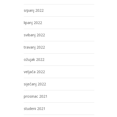
srpanj 2022
lipanj 2022
svibanj 2022
travanj 2022
ožujak 2022
veljača 2022
siječanj 2022
prosinac 2021
studeni 2021