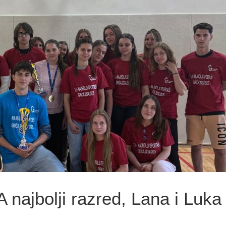
najbolji razred, Lana i Luka