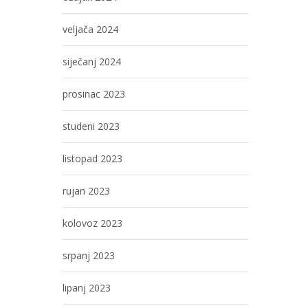
veljača 2024
siječanj 2024
prosinac 2023
studeni 2023
listopad 2023
rujan 2023
kolovoz 2023
srpanj 2023
lipanj 2023