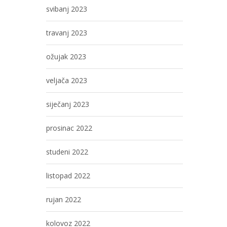
svibanj 2023
travanj 2023
ožujak 2023
veljača 2023
siječanj 2023
prosinac 2022
studeni 2022
listopad 2022
rujan 2022
kolovoz 2022