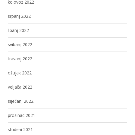
kolovoz 2022
srpanj 2022
lipanj 2022
svibanj 2022
travanj 2022
ožujak 2022
veljača 2022
siječanj 2022
prosinac 2021
studeni 2021