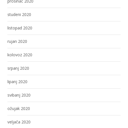
prosinac 2020
studeni 2020
listopad 2020
rujan 2020
kolovoz 2020
srpanj 2020
lipanj 2020
svibanj 2020
ožujak 2020
veljača 2020