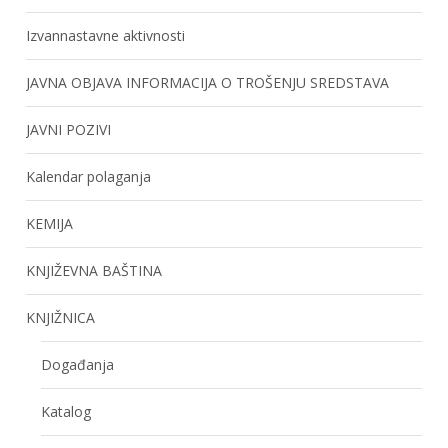
Izvannastavne aktivnosti
JAVNA OBJAVA INFORMACIJA O TROŠENJU SREDSTAVA
JAVNI POZIVI
Kalendar polaganja
KEMIJA
KNJIŽEVNA BAŠTINA
KNJIŽNICA
Događanja
Katalog