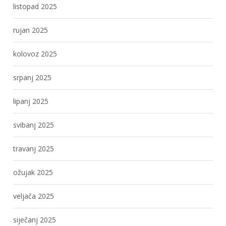
listopad 2025
rujan 2025
kolovoz 2025
srpanj 2025
lipanj 2025
svibanj 2025
travanj 2025
ožujak 2025
veljača 2025
siječanj 2025