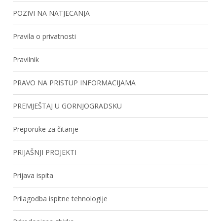
POZIVI NA NATJECANJA
Pravila o privatnosti
Pravilnik
PRAVO NA PRISTUP INFORMACIJAMA
PREMJEŠTAJ U GORNJOGRADSKU
Preporuke za čitanje
PRIJAŠNJI PROJEKTI
Prijava ispita
Prilagodba ispitne tehnologije