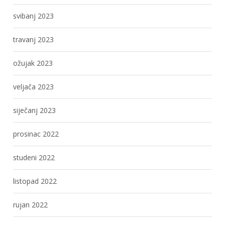
svibanj 2023
travanj 2023
ožujak 2023
veljača 2023
siječanj 2023
prosinac 2022
studeni 2022
listopad 2022
rujan 2022