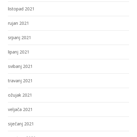
listopad 2021
rujan 2021
srpanj 2021
lipanj 2021
svibanj 2021
travanj 2021
ožujak 2021
veljača 2021
siječanj 2021