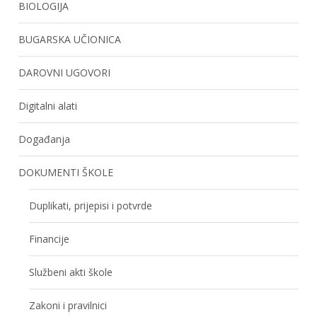
BIOLOGIJA
BUGARSKA UČIONICA
DAROVNI UGOVORI
Digitalni alati
Događanja
DOKUMENTI ŠKOLE
Duplikati, prijepisi i potvrde
Financije
Službeni akti škole
Zakoni i pravilnici