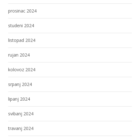
prosinac 2024
studeni 2024
listopad 2024
rujan 2024
kolovoz 2024
srpanj 2024
lipanj 2024
svibanj 2024
travanj 2024