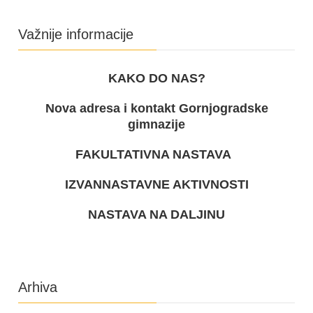
Važnije informacije
KAKO DO NAS?
Nova adresa i kontakt Gornjogradske
gimnazije
FAKULTATIVNA NASTAVA
IZVANNASTAVNE AKTIVNOSTI
NASTAVA NA DALJINU
Arhiva