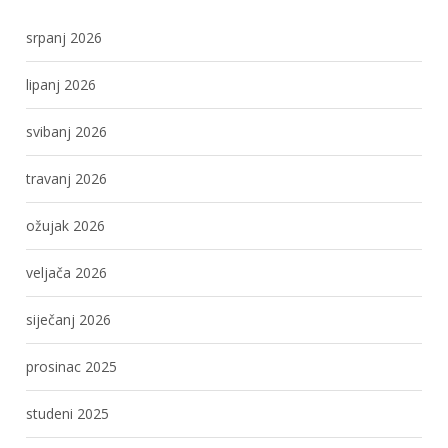
srpanj 2026
lipanj 2026
svibanj 2026
travanj 2026
ožujak 2026
veljača 2026
siječanj 2026
prosinac 2025
studeni 2025