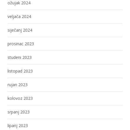
ožujak 2024
veljača 2024
siječanj 2024
prosinac 2023
studeni 2023
listopad 2023
rujan 2023
kolovoz 2023
srpanj 2023
lipanj 2023