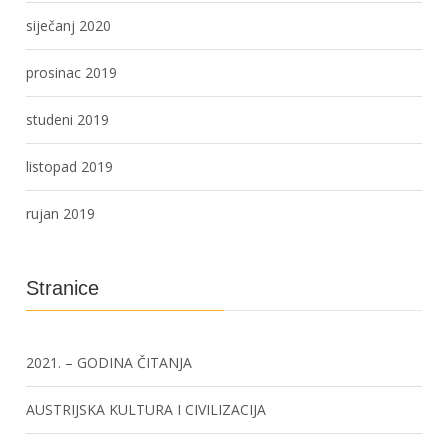
siječanj 2020
prosinac 2019
studeni 2019
listopad 2019
rujan 2019
Stranice
2021. – GODINA ČITANJA
AUSTRIJSKA KULTURA I CIVILIZACIJA