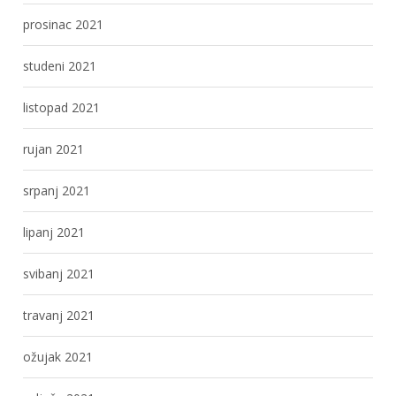
prosinac 2021
studeni 2021
listopad 2021
rujan 2021
srpanj 2021
lipanj 2021
svibanj 2021
travanj 2021
ožujak 2021