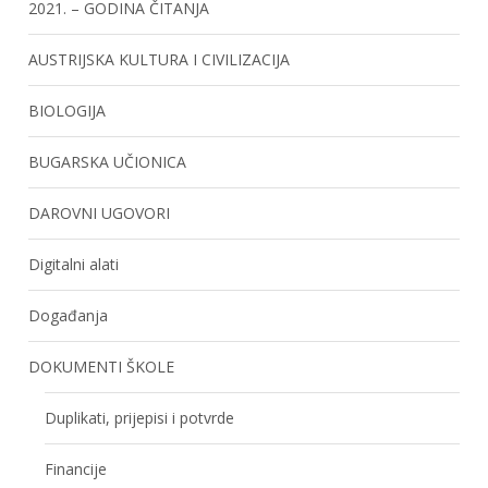
2021. – GODINA ČITANJA
AUSTRIJSKA KULTURA I CIVILIZACIJA
BIOLOGIJA
BUGARSKA UČIONICA
DAROVNI UGOVORI
Digitalni alati
Događanja
DOKUMENTI ŠKOLE
Duplikati, prijepisi i potvrde
Financije