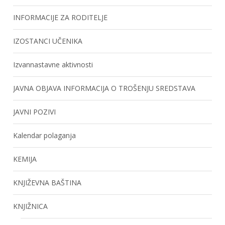
INFORMACIJE ZA RODITELJE
IZOSTANCI UČENIKA
Izvannastavne aktivnosti
JAVNA OBJAVA INFORMACIJA O TROŠENJU SREDSTAVA
JAVNI POZIVI
Kalendar polaganja
KEMIJA
KNJIŽEVNA BAŠTINA
KNJIŽNICA