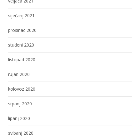
veljača 2021
siječanj 2021
prosinac 2020
studeni 2020
listopad 2020
rujan 2020
kolovoz 2020
srpanj 2020
lipanj 2020
svibanj 2020