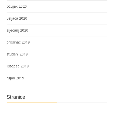
ožujak 2020
veljača 2020
siječanj 2020
prosinac 2019
studeni 2019
listopad 2019
rujan 2019
Stranice