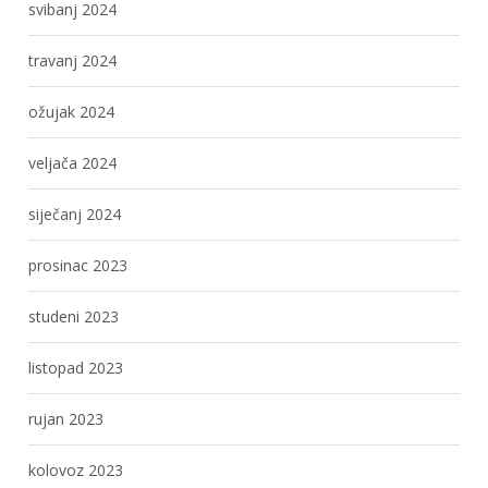
svibanj 2024
travanj 2024
ožujak 2024
veljača 2024
siječanj 2024
prosinac 2023
studeni 2023
listopad 2023
rujan 2023
kolovoz 2023