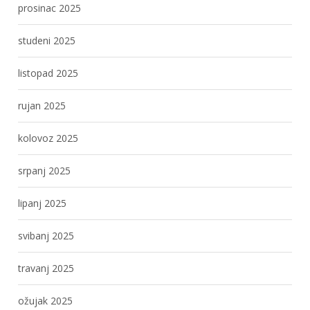
prosinac 2025
studeni 2025
listopad 2025
rujan 2025
kolovoz 2025
srpanj 2025
lipanj 2025
svibanj 2025
travanj 2025
ožujak 2025