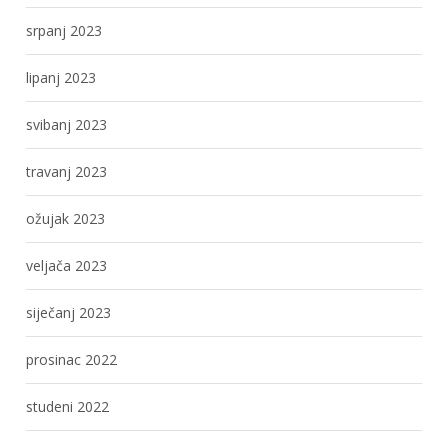
srpanj 2023
lipanj 2023
svibanj 2023
travanj 2023
ožujak 2023
veljača 2023
siječanj 2023
prosinac 2022
studeni 2022