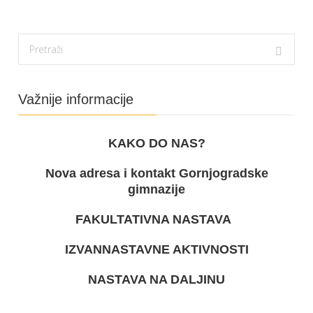
Važnije informacije
KAKO DO NAS?
Nova adresa i kontakt Gornjogradske
gimnazije
FAKULTATIVNA NASTAVA
IZVANNASTAVNE AKTIVNOSTI
NASTAVA NA DALJINU