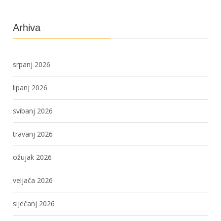
Arhiva
srpanj 2026
lipanj 2026
svibanj 2026
travanj 2026
ožujak 2026
veljača 2026
siječanj 2026