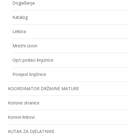
Događanja
Katalog
Lektira
Mrežni izvori
Opći podaci knjiznice
Povijest knjižnice
KOORDINATOR DRŽAVNE MATURE
Korisne stranice
Korisni linkovi
KUTAK ZA DJELATNIKE