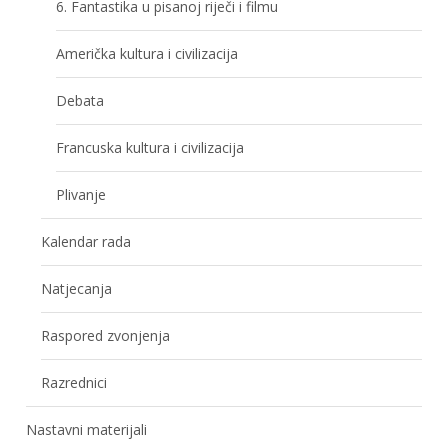
6. Fantastika u pisanoj riječi i filmu
Američka kultura i civilizacija
Debata
Francuska kultura i civilizacija
Plivanje
Kalendar rada
Natjecanja
Raspored zvonjenja
Razrednici
Nastavni materijali