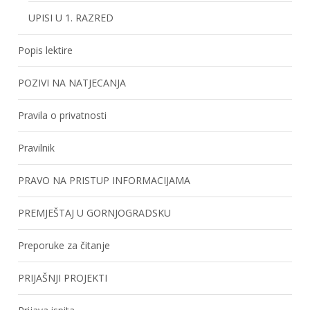
UPISI U 1. RAZRED
Popis lektire
POZIVI NA NATJECANJA
Pravila o privatnosti
Pravilnik
PRAVO NA PRISTUP INFORMACIJAMA
PREMJEŠTAJ U GORNJOGRADSKU
Preporuke za čitanje
PRIJAŠNJI PROJEKTI