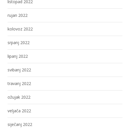
listopad 2022
rujan 2022
kolovoz 2022
srpanj 2022
lipanj 2022
svibanj 2022
travanj 2022
ožujak 2022
veljača 2022
siječanj 2022