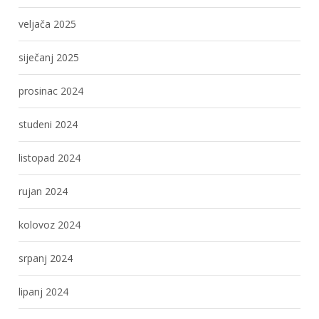
veljača 2025
siječanj 2025
prosinac 2024
studeni 2024
listopad 2024
rujan 2024
kolovoz 2024
srpanj 2024
lipanj 2024