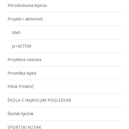
Prirodoslovna lepeza
Projekti i aktivnosti
Izleti
Ja raSTEM
Projektna nastava
Provedba ispita
PRVA POMOĆ
ŠKOLA S NAJBOLJIM POGLEDOM
Školski liječnik
SPORTSKI KUTAK