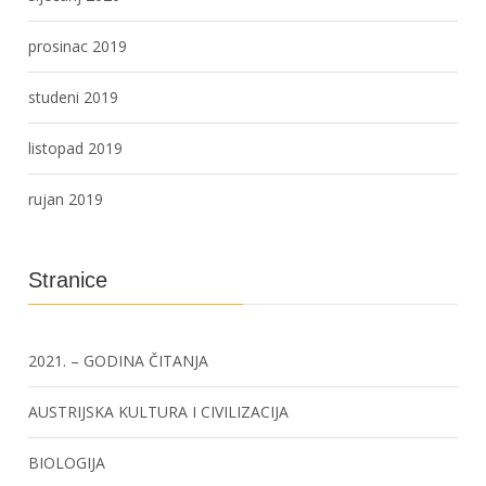
prosinac 2019
studeni 2019
listopad 2019
rujan 2019
Stranice
2021. – GODINA ČITANJA
AUSTRIJSKA KULTURA I CIVILIZACIJA
BIOLOGIJA