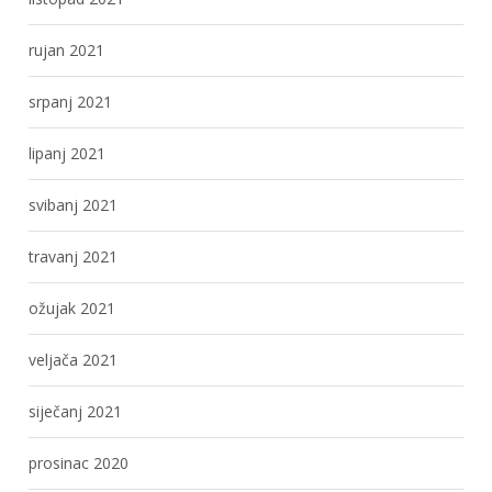
rujan 2021
srpanj 2021
lipanj 2021
svibanj 2021
travanj 2021
ožujak 2021
veljača 2021
siječanj 2021
prosinac 2020