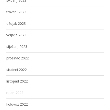
svibanj 2023
travanj 2023
ožujak 2023
veljača 2023
siječanj 2023
prosinac 2022
studeni 2022
listopad 2022
rujan 2022
kolovoz 2022