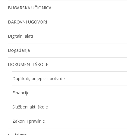
BUGARSKA UČIONICA
DAROVNI UGOVORI
Digitalni alati
Događanja
DOKUMENTI ŠKOLE
Duplikati, prijepisi i potvrde
Financije
Službeni akti škole
Zakoni i pravilnici