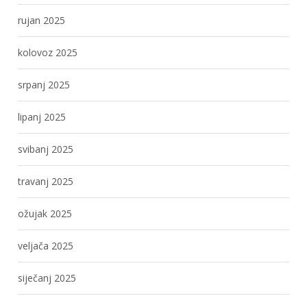
rujan 2025
kolovoz 2025
srpanj 2025
lipanj 2025
svibanj 2025
travanj 2025
ožujak 2025
veljača 2025
siječanj 2025