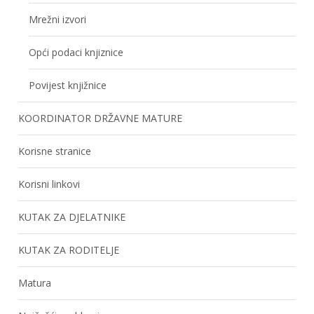
Mrežni izvori
Opći podaci knjiznice
Povijest knjižnice
KOORDINATOR DRŽAVNE MATURE
Korisne stranice
Korisni linkovi
KUTAK ZA DJELATNIKE
KUTAK ZA RODITELJE
Matura