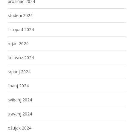
prosinac 2024
studeni 2024
listopad 2024
rujan 2024
kolovoz 2024
srpanj 2024
lipanj 2024
svibanj 2024
travanj 2024
ožujak 2024