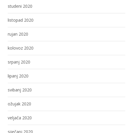
studeni 2020
listopad 2020
rujan 2020
kolovoz 2020
srpanj 2020
lipanj 2020
svibanj 2020
ožujak 2020
veljača 2020
siječanj 2020