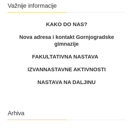
Važnije informacije
KAKO DO NAS?
Nova adresa i kontakt Gornjogradske
gimnazije
FAKULTATIVNA NASTAVA
IZVANNASTAVNE AKTIVNOSTI
NASTAVA NA DALJINU
Arhiva