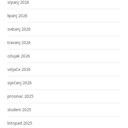
srpanj 2026
lipanj 2026
svibanj 2026
travanj 2026
ožujak 2026
veljača 2026
siječanj 2026
prosinac 2025
studeni 2025
listopad 2025