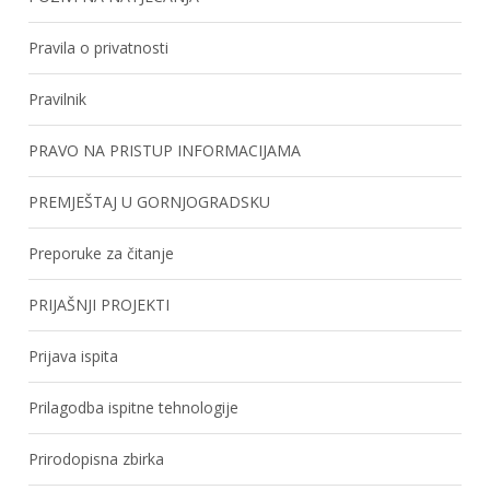
Pravila o privatnosti
Pravilnik
PRAVO NA PRISTUP INFORMACIJAMA
PREMJEŠTAJ U GORNJOGRADSKU
Preporuke za čitanje
PRIJAŠNJI PROJEKTI
Prijava ispita
Prilagodba ispitne tehnologije
Prirodopisna zbirka