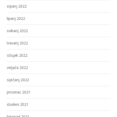
srpanj 2022
lipanj 2022
svibanj 2022
travanj 2022
ožujak 2022
veljača 2022
siječanj 2022
prosinac 2021
studeni 2021
listopad 2021