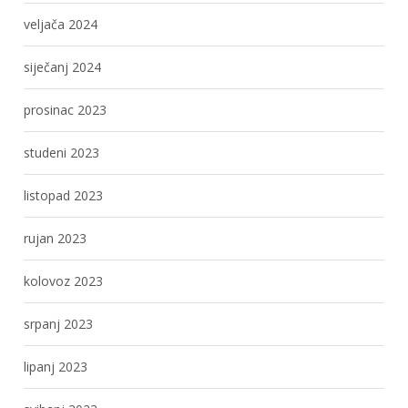
veljača 2024
siječanj 2024
prosinac 2023
studeni 2023
listopad 2023
rujan 2023
kolovoz 2023
srpanj 2023
lipanj 2023