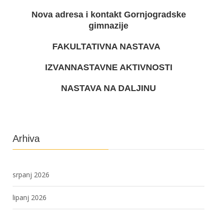
Nova adresa i kontakt Gornjogradske
gimnazije
FAKULTATIVNA NASTAVA
IZVANNASTAVNE AKTIVNOSTI
NASTAVA NA DALJINU
Arhiva
srpanj 2026
lipanj 2026