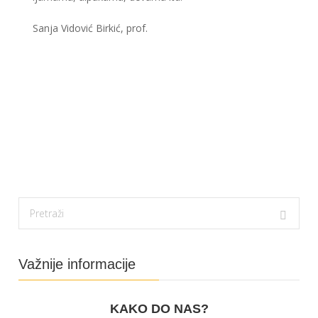
Sanja Vidović Birkić, prof.
Važnije informacije
KAKO DO NAS?