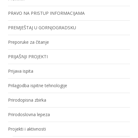
PRAVO NA PRISTUP INFORMACIJAMA
PREMJEŠTAJ U GORNJOGRADSKU
Preporuke za čitanje
PRIJAŠNJI PROJEKTI
Prijava ispita
Prilagodba ispitne tehnologije
Prirodopisna zbirka
Prirodoslovna lepeza
Projekti i aktivnosti