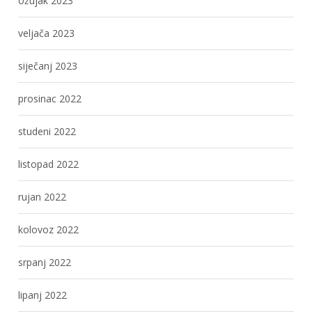
ožujak 2023
veljača 2023
siječanj 2023
prosinac 2022
studeni 2022
listopad 2022
rujan 2022
kolovoz 2022
srpanj 2022
lipanj 2022