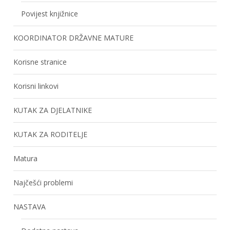
Povijest knjižnice
KOORDINATOR DRŽAVNE MATURE
Korisne stranice
Korisni linkovi
KUTAK ZA DJELATNIKE
KUTAK ZA RODITELJE
Matura
Najčešći problemi
NASTAVA