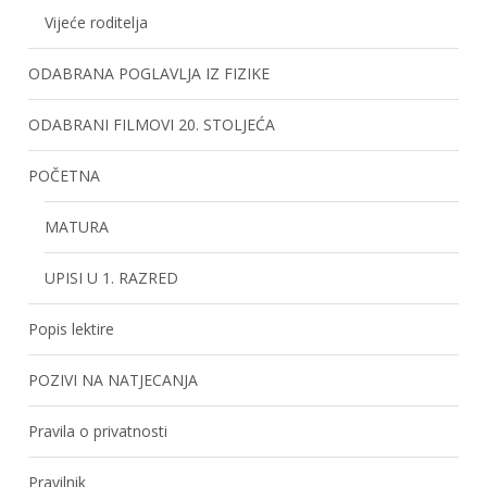
Vijeće roditelja
ODABRANA POGLAVLJA IZ FIZIKE
ODABRANI FILMOVI 20. STOLJEĆA
POČETNA
MATURA
UPISI U 1. RAZRED
Popis lektire
POZIVI NA NATJECANJA
Pravila o privatnosti
Pravilnik