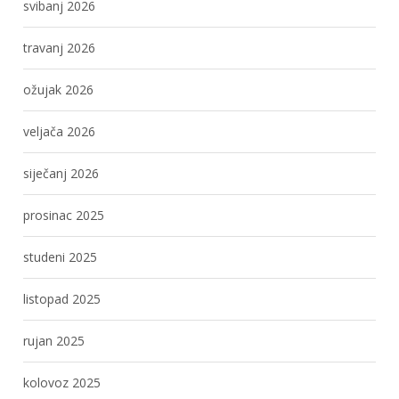
svibanj 2026
travanj 2026
ožujak 2026
veljača 2026
siječanj 2026
prosinac 2025
studeni 2025
listopad 2025
rujan 2025
kolovoz 2025