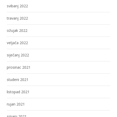
svibanj 2022
travanj 2022
ožujak 2022
veljača 2022
siječanj 2022
prosinac 2021
studeni 2021
listopad 2021
rujan 2021
srpanj 2021