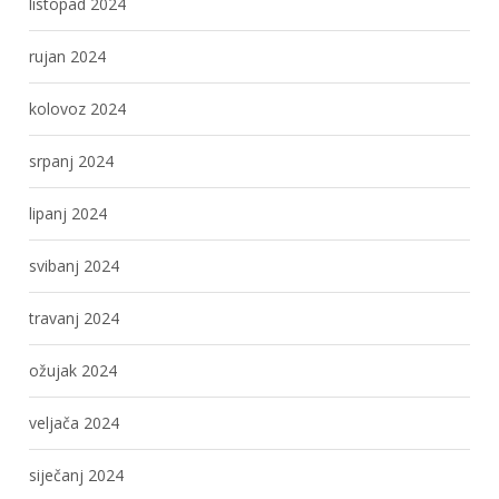
listopad 2024
rujan 2024
kolovoz 2024
srpanj 2024
lipanj 2024
svibanj 2024
travanj 2024
ožujak 2024
veljača 2024
siječanj 2024