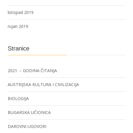
listopad 2019
rujan 2019
Stranice
2021. – GODINA ČITANJA
AUSTRIJSKA KULTURA I CIVILIZACIJA
BIOLOGIJA
BUGARSKA UČIONICA
DAROVNI UGOVORI