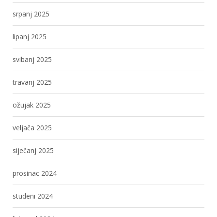
srpanj 2025
lipanj 2025
svibanj 2025
travanj 2025
ožujak 2025
veljača 2025
siječanj 2025
prosinac 2024
studeni 2024