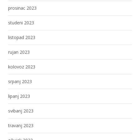
prosinac 2023
studeni 2023
listopad 2023
rujan 2023
kolovoz 2023
srpanj 2023
lipanj 2023
svibanj 2023
travanj 2023