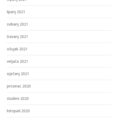
lipanj 2021
svibanj 2021
travanj 2021
ožujak 2021
veljača 2021
siječanj 2021
prosinac 2020
studeni 2020
listopad 2020