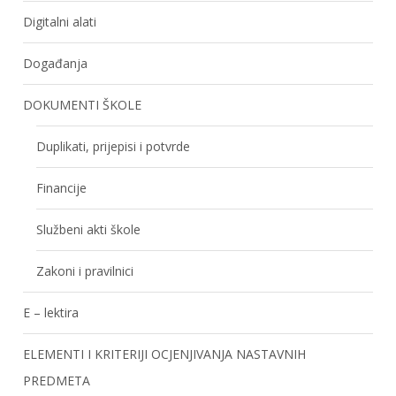
Digitalni alati
Događanja
DOKUMENTI ŠKOLE
Duplikati, prijepisi i potvrde
Financije
Službeni akti škole
Zakoni i pravilnici
E – lektira
ELEMENTI I KRITERIJI OCJENJIVANJA NASTAVNIH
PREDMETA