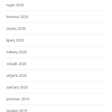
rujan 2020
kolovoz 2020
srpanj 2020
lipanj 2020
svibanj 2020
ožujak 2020
veljača 2020
siječanj 2020
prosinac 2019
studeni 2019