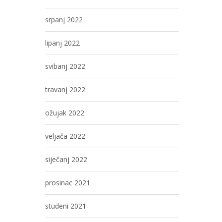
srpanj 2022
lipanj 2022
svibanj 2022
travanj 2022
ožujak 2022
veljača 2022
siječanj 2022
prosinac 2021
studeni 2021