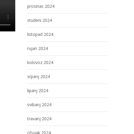
prosinac 2024
studeni 2024
listopad 2024
rujan 2024
kolovoz 2024
srpanj 2024
lipanj 2024
svibanj 2024
travanj 2024
ožujak 2024