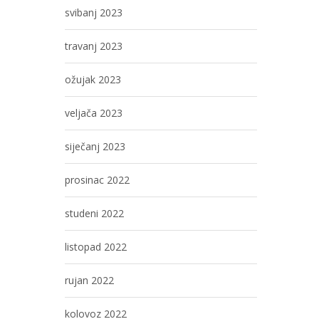
svibanj 2023
travanj 2023
ožujak 2023
veljača 2023
siječanj 2023
prosinac 2022
studeni 2022
listopad 2022
rujan 2022
kolovoz 2022