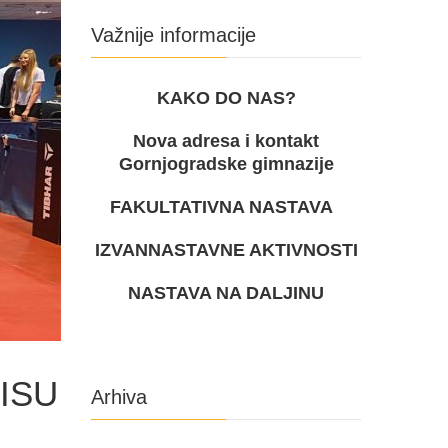
Važnije informacije
KAKO DO NAS?
Nova adresa i kontakt
Gornjogradske gimnazije
FAKULTATIVNA NASTAVA
IZVANNASTAVNE AKTIVNOSTI
NASTAVA NA DALJINU
ISU
Arhiva