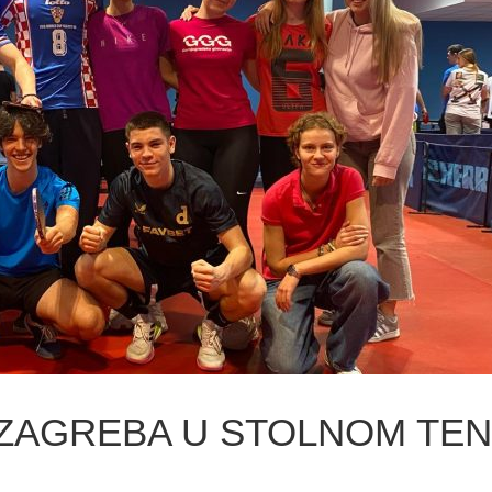
ZAGREBA U STOLNOM TEN