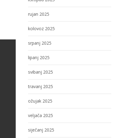
rujan 2025
kolovoz 2025
srpanj 2025
lipanj 2025
svibanj 2025
travanj 2025
ožujak 2025
veljača 2025
siječanj 2025