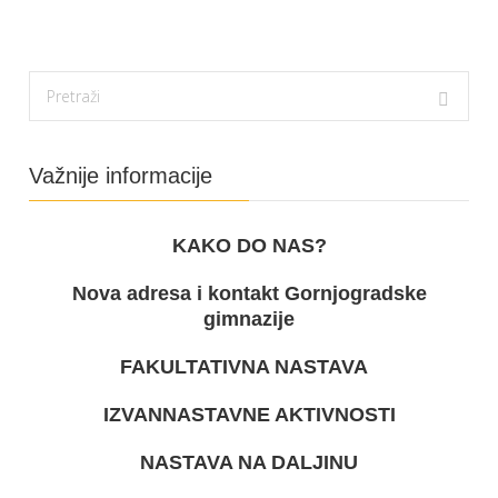
Važnije informacije
KAKO DO NAS?
Nova adresa i kontakt Gornjogradske
gimnazije
FAKULTATIVNA NASTAVA
IZVANNASTAVNE AKTIVNOSTI
NASTAVA NA DALJINU