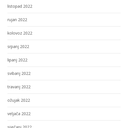
listopad 2022
rujan 2022
kolovoz 2022
srpanj 2022
lipanj 2022
svibanj 2022
travanj 2022
ožujak 2022
veljača 2022
siječanj 2022