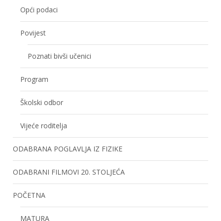
Opći podaci
Povijest
Poznati bivši učenici
Program
Školski odbor
Vijeće roditelja
ODABRANA POGLAVLJA IZ FIZIKE
ODABRANI FILMOVI 20. STOLJEĆA
POČETNA
MATURA