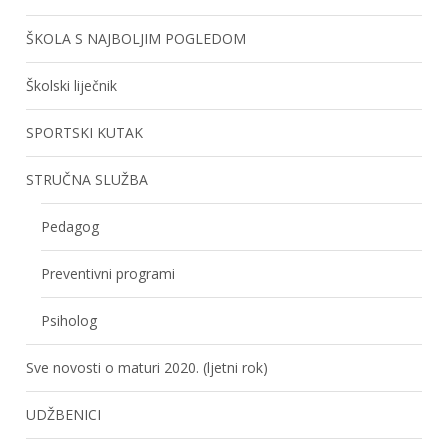
ŠKOLA S NAJBOLJIM POGLEDOM
Školski liječnik
SPORTSKI KUTAK
STRUČNA SLUŽBA
Pedagog
Preventivni programi
Psiholog
Sve novosti o maturi 2020. (ljetni rok)
UDŽBENICI