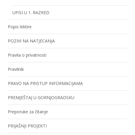
UPISI U 1. RAZRED
Popis lektire
POZIVI NA NATJECANJA
Pravila o privatnosti
Pravilnik
PRAVO NA PRISTUP INFORMACIJAMA
PREMJEŠTAJ U GORNJOGRADSKU
Preporuke za čitanje
PRIJAŠNJI PROJEKTI