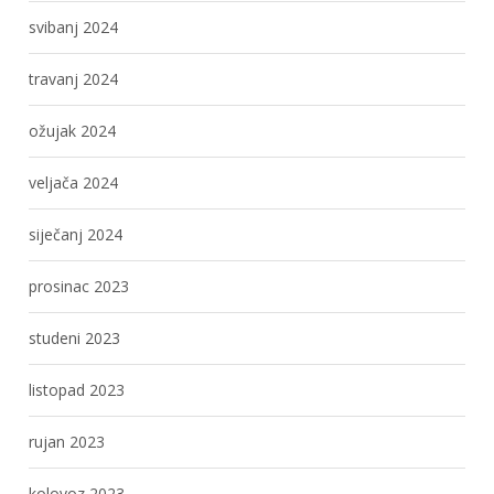
svibanj 2024
travanj 2024
ožujak 2024
veljača 2024
siječanj 2024
prosinac 2023
studeni 2023
listopad 2023
rujan 2023
kolovoz 2023