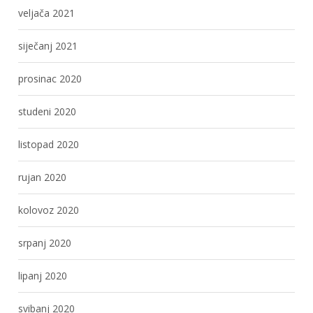
veljača 2021
siječanj 2021
prosinac 2020
studeni 2020
listopad 2020
rujan 2020
kolovoz 2020
srpanj 2020
lipanj 2020
svibanj 2020