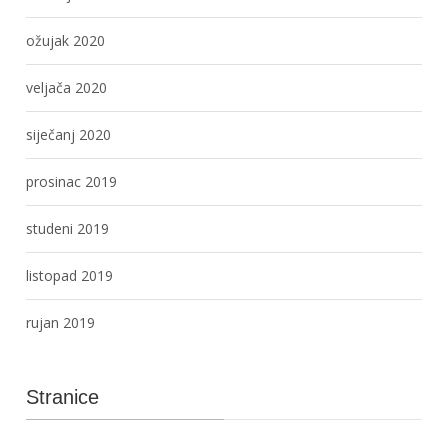
ožujak 2020
veljača 2020
siječanj 2020
prosinac 2019
studeni 2019
listopad 2019
rujan 2019
Stranice