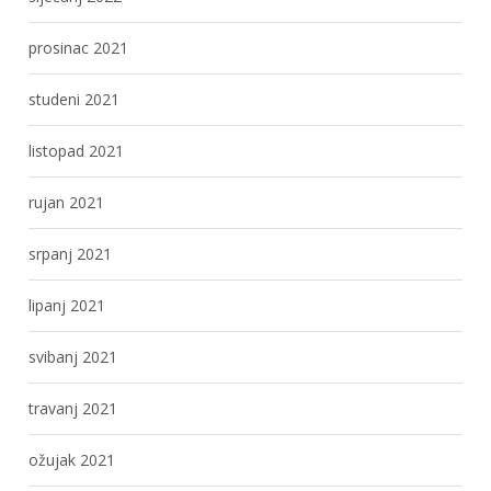
prosinac 2021
studeni 2021
listopad 2021
rujan 2021
srpanj 2021
lipanj 2021
svibanj 2021
travanj 2021
ožujak 2021