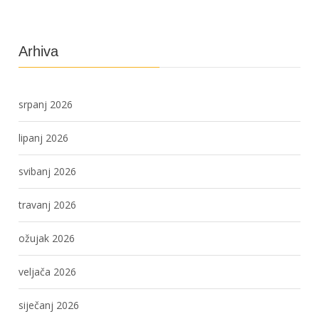
Arhiva
srpanj 2026
lipanj 2026
svibanj 2026
travanj 2026
ožujak 2026
veljača 2026
siječanj 2026