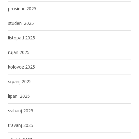
prosinac 2025
studeni 2025
listopad 2025
rujan 2025
kolovoz 2025
srpanj 2025
lipanj 2025
svibanj 2025
travanj 2025