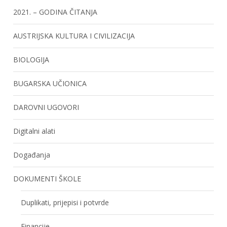
2021. – GODINA ČITANJA
AUSTRIJSKA KULTURA I CIVILIZACIJA
BIOLOGIJA
BUGARSKA UČIONICA
DAROVNI UGOVORI
Digitalni alati
Događanja
DOKUMENTI ŠKOLE
Duplikati, prijepisi i potvrde
Financije