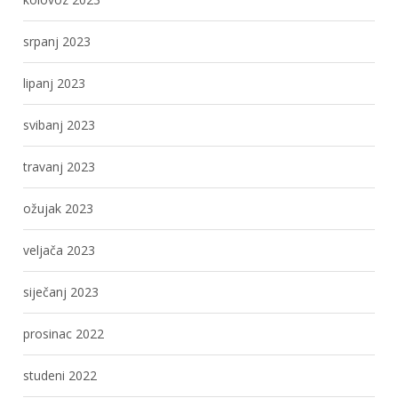
srpanj 2023
lipanj 2023
svibanj 2023
travanj 2023
ožujak 2023
veljača 2023
siječanj 2023
prosinac 2022
studeni 2022