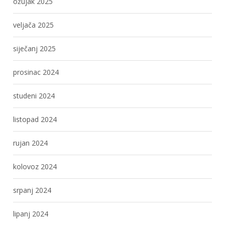
ožujak 2025
veljača 2025
siječanj 2025
prosinac 2024
studeni 2024
listopad 2024
rujan 2024
kolovoz 2024
srpanj 2024
lipanj 2024