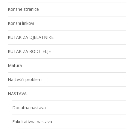
Korisne stranice
Korisni linkovi
KUTAK ZA DJELATNIKE
KUTAK ZA RODITELJE
Matura
Najčešći problemi
NASTAVA
Dodatna nastava
Fakultativna nastava