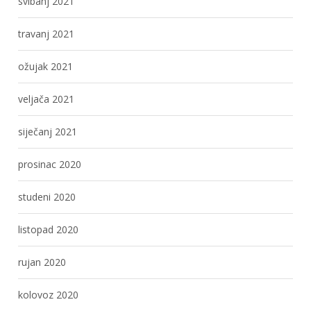
svibanj 2021
travanj 2021
ožujak 2021
veljača 2021
siječanj 2021
prosinac 2020
studeni 2020
listopad 2020
rujan 2020
kolovoz 2020