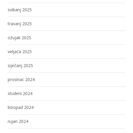
svibanj 2025
travanj 2025
ožujak 2025
veljača 2025
siječanj 2025
prosinac 2024
studeni 2024
listopad 2024
rujan 2024