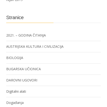
Stranice
2021. – GODINA ČITANJA
AUSTRIJSKA KULTURA I CIVILIZACIJA
BIOLOGIJA
BUGARSKA UČIONICA
DAROVNI UGOVORI
Digitalni alati
Događanja