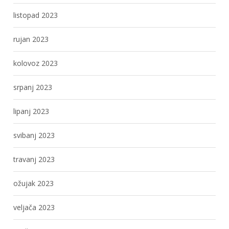
listopad 2023
rujan 2023
kolovoz 2023
srpanj 2023
lipanj 2023
svibanj 2023
travanj 2023
ožujak 2023
veljača 2023