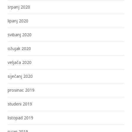
srpanj 2020
lipanj 2020
svibanj 2020
ožujak 2020
veljača 2020
siječanj 2020
prosinac 2019
studeni 2019
listopad 2019
rujan 2019