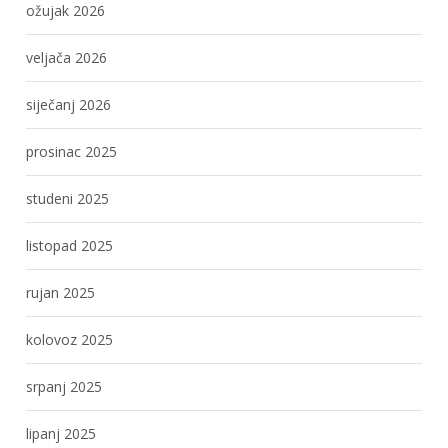
ožujak 2026
veljača 2026
siječanj 2026
prosinac 2025
studeni 2025
listopad 2025
rujan 2025
kolovoz 2025
srpanj 2025
lipanj 2025