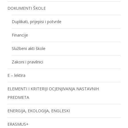
DOKUMENTI ŠKOLE
Duplikati, prijepisi i potvrde
Financije
Službeni akti škole
Zakoni i pravilnici
E – lektira
ELEMENTI I KRITERIJI OCJENJIVANJA NASTAVNIH
PREDMETA
ENERGIJA, EKOLOGIJA, ENGLESKI
ERASMUS+