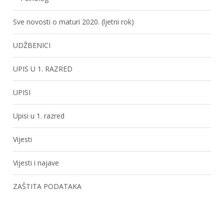
Sve novosti o maturi 2020. (ljetni rok)
UDŽBENICI
UPIS U 1. RAZRED
UPISI
Upisi u 1. razred
Vijesti
Vijesti i najave
ZAŠTITA PODATAKA