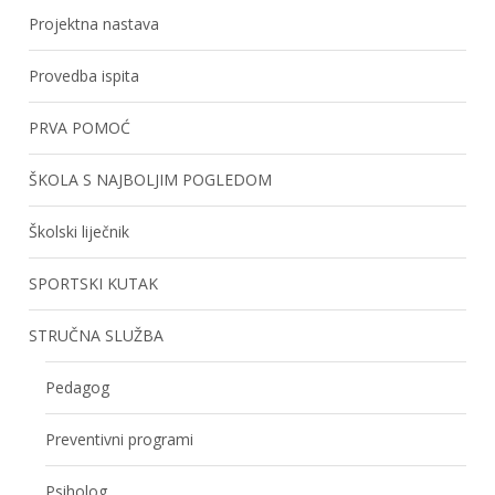
Projektna nastava
Provedba ispita
PRVA POMOĆ
ŠKOLA S NAJBOLJIM POGLEDOM
Školski liječnik
SPORTSKI KUTAK
STRUČNA SLUŽBA
Pedagog
Preventivni programi
Psiholog