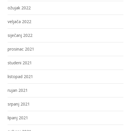
ožujak 2022
veljača 2022
siječanj 2022
prosinac 2021
studeni 2021
listopad 2021
rujan 2021
srpanj 2021
lipanj 2021