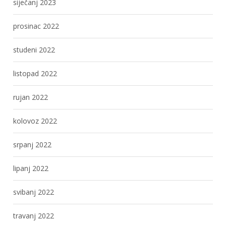
siječanj 2023
prosinac 2022
studeni 2022
listopad 2022
rujan 2022
kolovoz 2022
srpanj 2022
lipanj 2022
svibanj 2022
travanj 2022