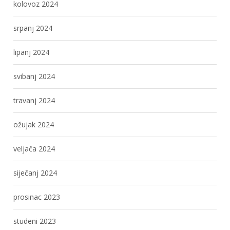
kolovoz 2024
srpanj 2024
lipanj 2024
svibanj 2024
travanj 2024
ožujak 2024
veljača 2024
siječanj 2024
prosinac 2023
studeni 2023