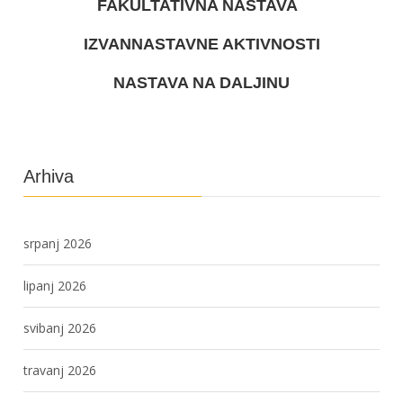
FAKULTATIVNA NASTAVA
IZVANNASTAVNE AKTIVNOSTI
NASTAVA NA DALJINU
Arhiva
srpanj 2026
lipanj 2026
svibanj 2026
travanj 2026