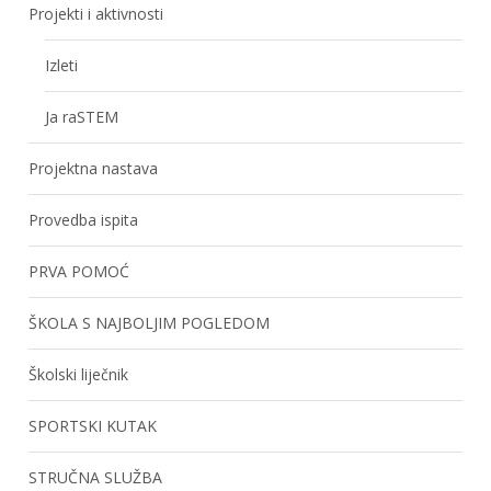
Projekti i aktivnosti
Izleti
Ja raSTEM
Projektna nastava
Provedba ispita
PRVA POMOĆ
ŠKOLA S NAJBOLJIM POGLEDOM
Školski liječnik
SPORTSKI KUTAK
STRUČNA SLUŽBA