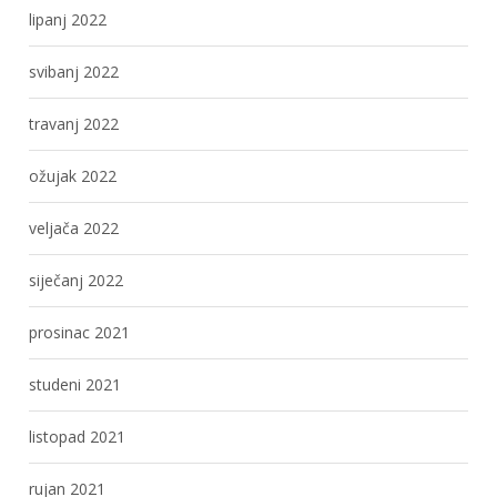
lipanj 2022
svibanj 2022
travanj 2022
ožujak 2022
veljača 2022
siječanj 2022
prosinac 2021
studeni 2021
listopad 2021
rujan 2021