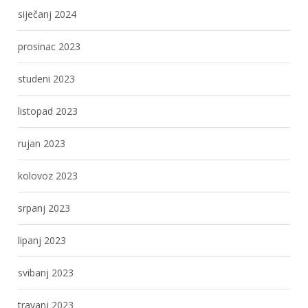
siječanj 2024
prosinac 2023
studeni 2023
listopad 2023
rujan 2023
kolovoz 2023
srpanj 2023
lipanj 2023
svibanj 2023
travanj 2023