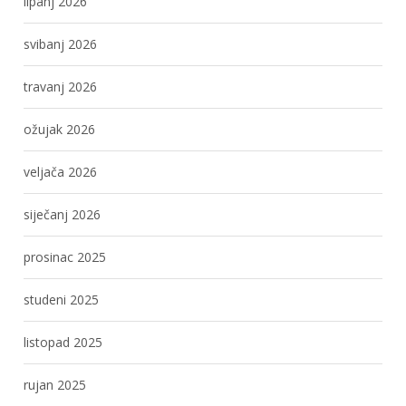
lipanj 2026
svibanj 2026
travanj 2026
ožujak 2026
veljača 2026
siječanj 2026
prosinac 2025
studeni 2025
listopad 2025
rujan 2025