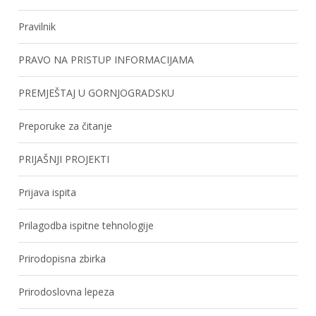
Pravilnik
PRAVO NA PRISTUP INFORMACIJAMA
PREMJEŠTAJ U GORNJOGRADSKU
Preporuke za čitanje
PRIJAŠNJI PROJEKTI
Prijava ispita
Prilagodba ispitne tehnologije
Prirodopisna zbirka
Prirodoslovna lepeza