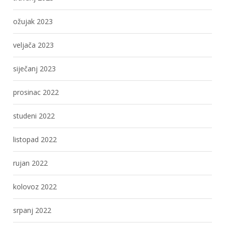
ožujak 2023
veljača 2023
siječanj 2023
prosinac 2022
studeni 2022
listopad 2022
rujan 2022
kolovoz 2022
srpanj 2022