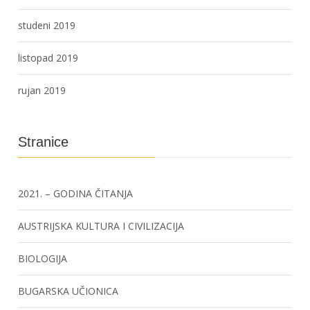
studeni 2019
listopad 2019
rujan 2019
Stranice
2021. – GODINA ČITANJA
AUSTRIJSKA KULTURA I CIVILIZACIJA
BIOLOGIJA
BUGARSKA UČIONICA