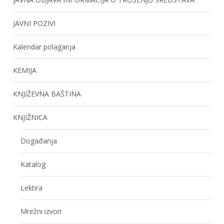
JAVNI POZIVI
Kalendar polaganja
KEMIJA
KNJIŽEVNA BAŠTINA
KNJIŽNICA
Događanja
Katalog
Lektira
Mrežni izvori