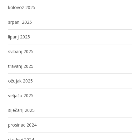
kolovoz 2025
srpanj 2025
lipanj 2025
svibanj 2025
travanj 2025
ožujak 2025
veljača 2025
siječanj 2025
prosinac 2024
studeni 2024