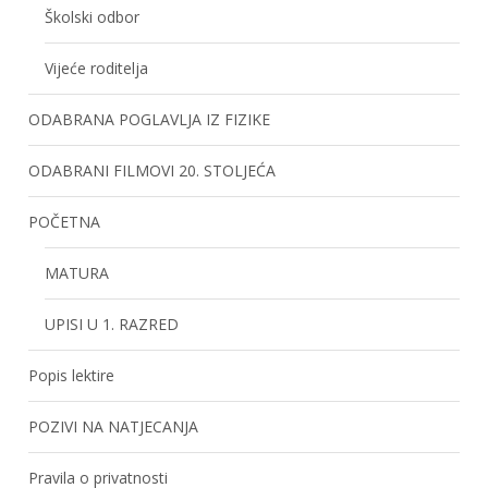
Školski odbor
Vijeće roditelja
ODABRANA POGLAVLJA IZ FIZIKE
ODABRANI FILMOVI 20. STOLJEĆA
POČETNA
MATURA
UPISI U 1. RAZRED
Popis lektire
POZIVI NA NATJECANJA
Pravila o privatnosti