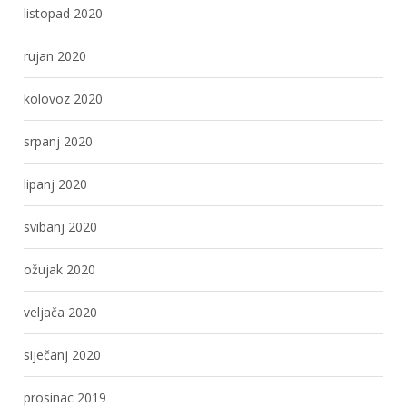
listopad 2020
rujan 2020
kolovoz 2020
srpanj 2020
lipanj 2020
svibanj 2020
ožujak 2020
veljača 2020
siječanj 2020
prosinac 2019