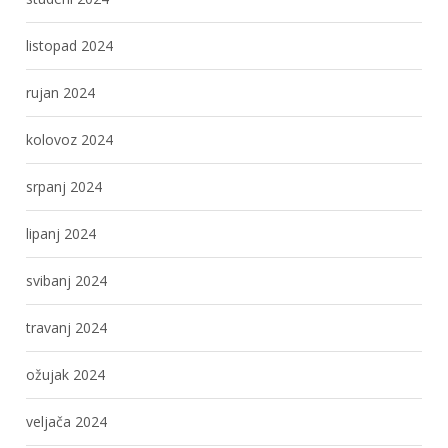
listopad 2024
rujan 2024
kolovoz 2024
srpanj 2024
lipanj 2024
svibanj 2024
travanj 2024
ožujak 2024
veljača 2024