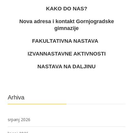
KAKO DO NAS?
Nova adresa i kontakt Gornjogradske
gimnazije
FAKULTATIVNA NASTAVA
IZVANNASTAVNE AKTIVNOSTI
NASTAVA NA DALJINU
Arhiva
srpanj 2026