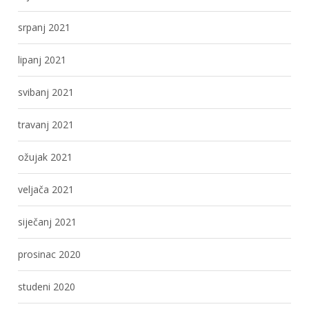
srpanj 2021
lipanj 2021
svibanj 2021
travanj 2021
ožujak 2021
veljača 2021
siječanj 2021
prosinac 2020
studeni 2020